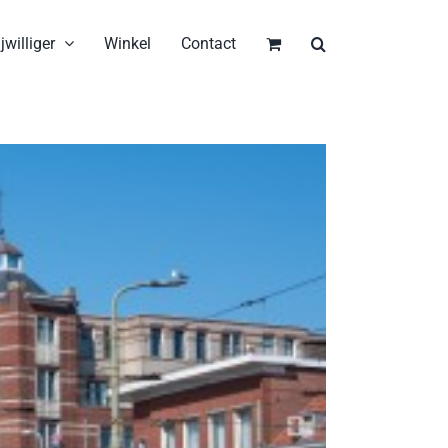
jwilliger
Winkel
Contact