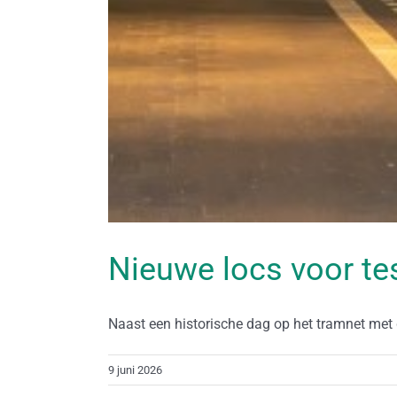
Nieuwe locs voor te
Naast een historische dag op het tramnet met de
9 juni 2026