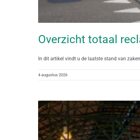
Overzicht totaal re
In dit artikel vindt u de laatste stand van zaken [
4 augustus 2026