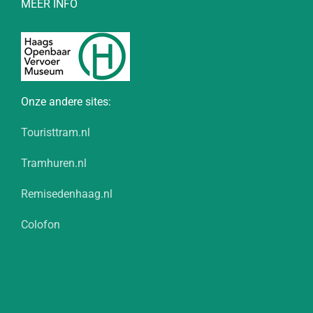
MEER INFO
Onze andere sites:
Touristtram.nl
Tramhuren.nl
Remisedenhaag.nl
Colofon