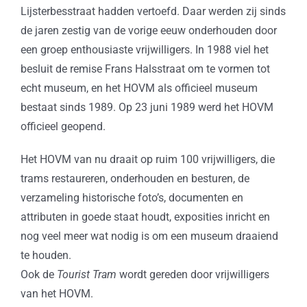
Lijsterbesstraat hadden vertoefd. Daar werden zij sinds
de jaren zestig van de vorige eeuw onderhouden door
een groep enthousiaste vrijwilligers. In 1988 viel het
besluit de remise Frans Halsstraat om te vormen tot
echt museum, en het HOVM als officieel museum
bestaat sinds 1989. Op 23 juni 1989 werd het HOVM
officieel geopend.
Het HOVM van nu draait op ruim 100 vrijwilligers, die
trams restaureren, onderhouden en besturen, de
verzameling historische foto’s, documenten en
attributen in goede staat houdt, exposities inricht en
nog veel meer wat nodig is om een museum draaiend
te houden.
Ook de
Tourist Tram
wordt gereden door vrijwilligers
van het HOVM.