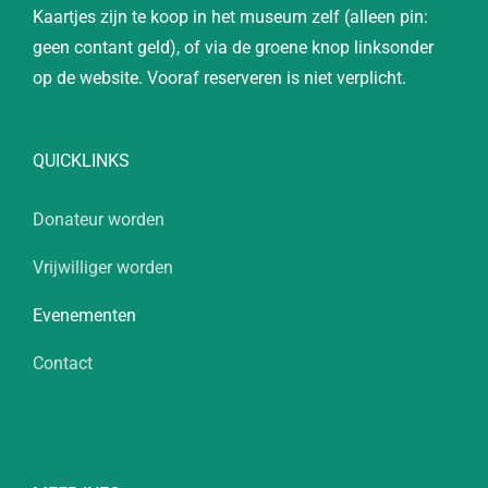
Kaartjes zijn te koop in het museum zelf (alleen pin:
geen contant geld), of via de groene knop linksonder
op de website. Vooraf reserveren is niet verplicht.
QUICKLINKS
Donateur worden
Vrijwilliger worden
Evenementen
Contact