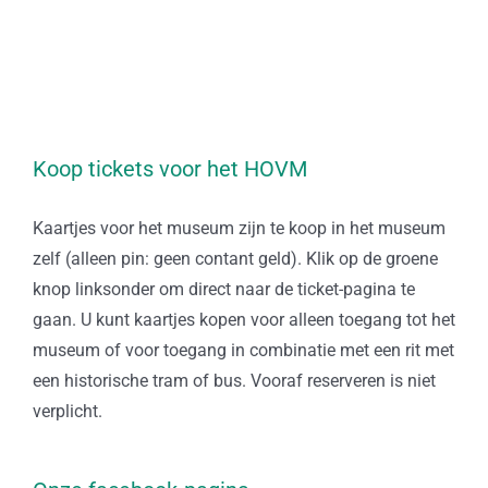
Koop tickets voor het HOVM
Kaartjes voor het museum zijn te koop in het museum
zelf (alleen pin: geen contant geld). Klik op de groene
knop linksonder om direct naar de ticket-pagina te
gaan. U kunt kaartjes kopen voor alleen toegang tot het
museum of voor toegang in combinatie met een rit met
een historische tram of bus. Vooraf reserveren is niet
verplicht.