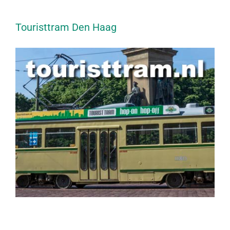
Touristtram Den Haag