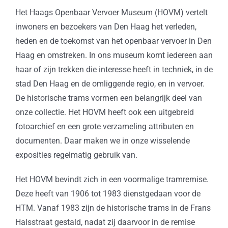
Het Haags Openbaar Vervoer Museum (HOVM) vertelt
inwoners en bezoekers van Den Haag het verleden,
heden en de toekomst van het openbaar vervoer in Den
Haag en omstreken. In ons museum komt iedereen aan
haar of zijn trekken die interesse heeft in techniek, in de
stad Den Haag en de omliggende regio, en in vervoer.
De historische trams vormen een belangrijk deel van
onze collectie. Het HOVM heeft ook een uitgebreid
fotoarchief en een grote verzameling attributen en
documenten. Daar maken we in onze wisselende
exposities regelmatig gebruik van.
Het HOVM bevindt zich in een voormalige tramremise.
Deze heeft van 1906 tot 1983 dienstgedaan voor de
HTM. Vanaf 1983 zijn de historische trams in de Frans
Halsstraat gestald, nadat zij daarvoor in de remise