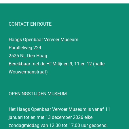
CONTACT EN ROUTE
Haags Openbaar Vervoer Museum
Parallelweg 224
2525 NL Den Haag
Bereikbaar met de HTM-lijnen 9, 11 en 12 (halte
Wouwermanstraat)
OPENINGSTIJDEN MUSEUM
Het Haags Openbaar Vervoer Museum is vanaf 11
januari tot en met 13 december 2026 elke
zondagmiddag van 12.30 tot 17.00 uur geopend.