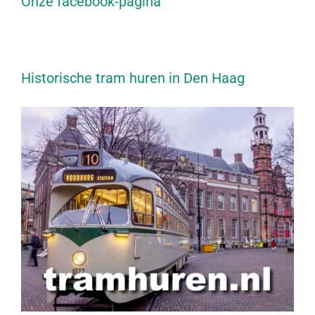
Onze facebook-pagina
Historische tram huren in Den Haag