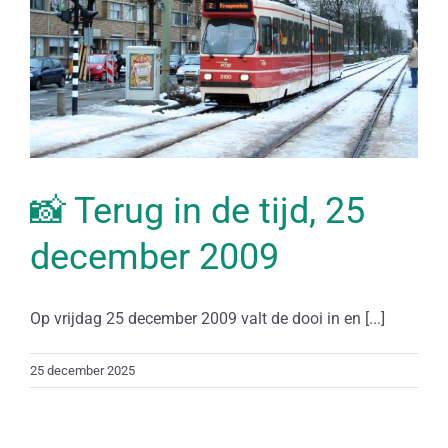
📸 Terug in de tijd, 25
december 2009
Op vrijdag 25 december 2009 valt de dooi in en [...]
25 december 2025