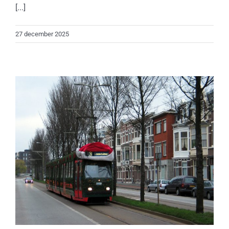
[...]
27 december 2025