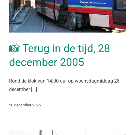
📸 Terug in de tijd, 28
december 2005
Rond de klok van 14:00 uur op woensdagmiddag 28
december [...]
28 december 2025