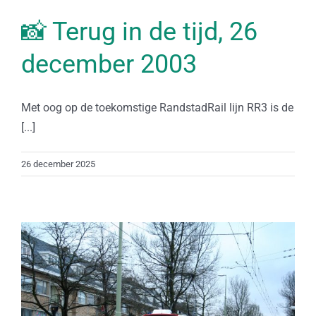
📸 Terug in de tijd, 26
december 2003
Met oog op de toekomstige RandstadRail lijn RR3 is de
[...]
26 december 2025