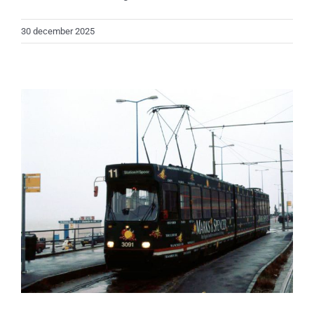
30 december 2025