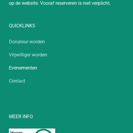
op de website. Vooraf reserveren is niet verplicht.
QUICKLINKS
Donateur worden
Vrijwilliger worden
Evenementen
Contact
MEER INFO