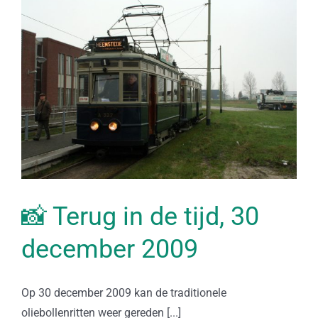
📸 Terug in de tijd, 30
december 2009
Op 30 december 2009 kan de traditionele
oliebollenritten weer gereden [...]