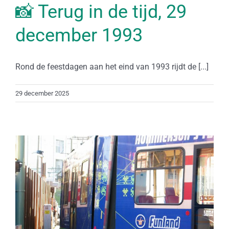
📸 Terug in de tijd, 29
december 1993
Rond de feestdagen aan het eind van 1993 rijdt de [...]
29 december 2025