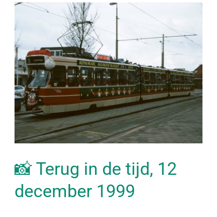
📸 Terug in de tijd, 12
december 1999