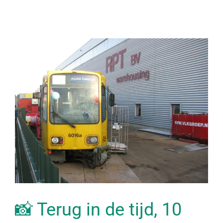
📸 Terug in de tijd, 10