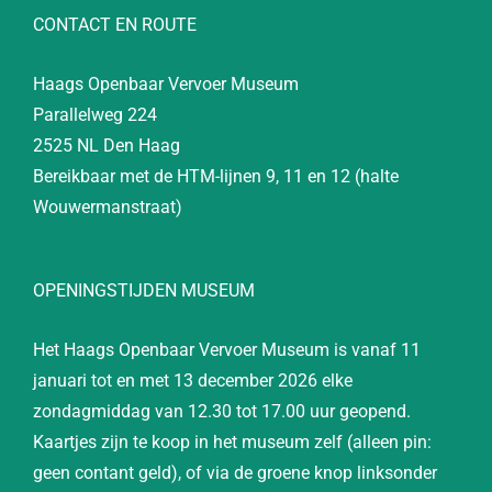
CONTACT EN ROUTE
Haags Openbaar Vervoer Museum
Parallelweg 224
2525 NL Den Haag
Bereikbaar met de HTM-lijnen 9, 11 en 12 (halte
Wouwermanstraat)
OPENINGSTIJDEN MUSEUM
Het Haags Openbaar Vervoer Museum is vanaf 11
januari tot en met 13 december 2026 elke
zondagmiddag van 12.30 tot 17.00 uur geopend.
Kaartjes zijn te koop in het museum zelf (alleen pin:
geen contant geld), of via de groene knop linksonder