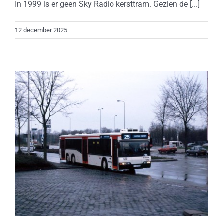
In 1999 is er geen Sky Radio kersttram. Gezien de [...]
12 december 2025