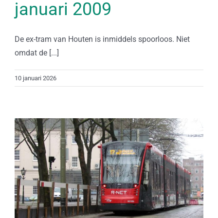
januari 2009
De ex-tram van Houten is inmiddels spoorloos. Niet
omdat de [...]
10 januari 2026