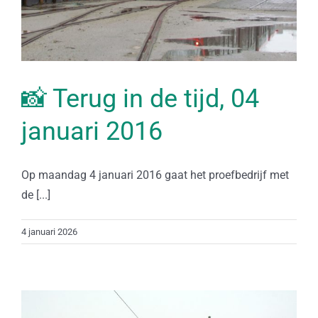
📸 Terug in de tijd, 04
januari 2016
Op maandag 4 januari 2016 gaat het proefbedrijf met
de [...]
4 januari 2026