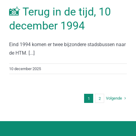
📸 Terug in de tijd, 10
december 1994
Eind 1994 komen er twee bijzondere stadsbussen naar
de HTM. [...]
10 december 2025
Volgende
1
2