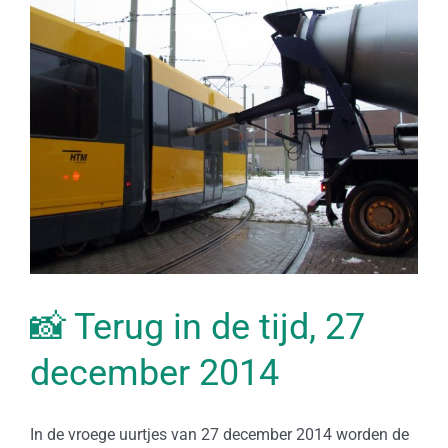
📸 Terug in de tijd, 27
december 2014
In de vroege uurtjes van 27 december 2014 worden de