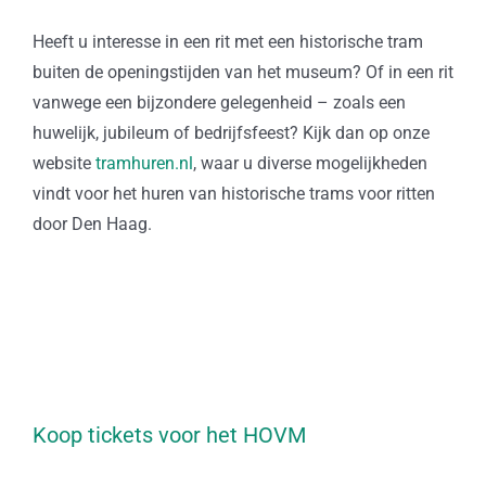
Heeft u interesse in een rit met een historische tram
buiten de openingstijden van het museum? Of in een rit
vanwege een bijzondere gelegenheid – zoals een
huwelijk, jubileum of bedrijfsfeest? Kijk dan op onze
website
tramhuren.nl
, waar u diverse mogelijkheden
vindt voor het huren van historische trams voor ritten
door Den Haag.
Koop tickets voor het HOVM