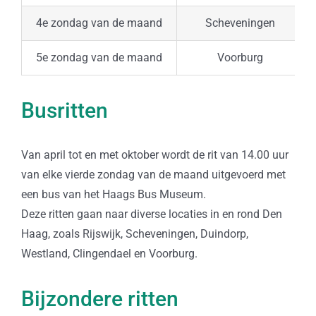
4e zondag van de maand
Scheveningen
5e zondag van de maand
Voorburg
Busritten
Van april tot en met oktober wordt de rit van 14.00 uur
van elke vierde zondag van de maand uitgevoerd met
een bus van het Haags Bus Museum.
Deze ritten gaan naar diverse locaties in en rond Den
Haag, zoals Rijswijk, Scheveningen, Duindorp,
Westland, Clingendael en Voorburg.
Bijzondere ritten