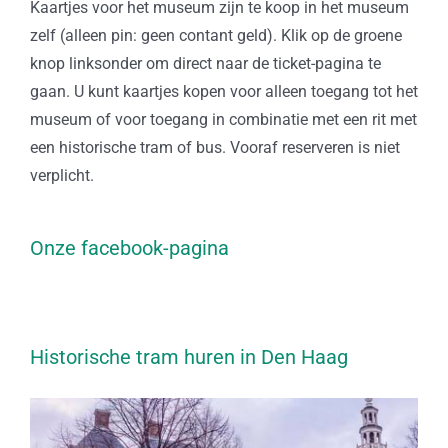
Kaartjes voor het museum zijn te koop in het museum
zelf (alleen pin: geen contant geld). Klik op de groene
knop linksonder om direct naar de ticket-pagina te
gaan. U kunt kaartjes kopen voor alleen toegang tot het
museum of voor toegang in combinatie met een rit met
een historische tram of bus. Vooraf reserveren is niet
verplicht.
Onze facebook-pagina
Historische tram huren in Den Haag