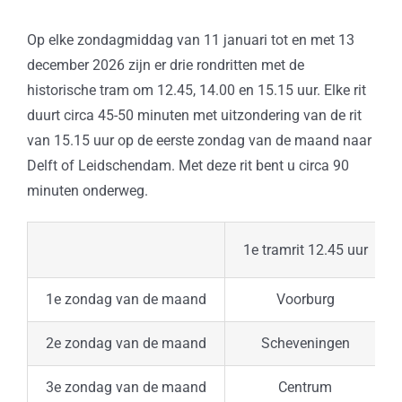
Op elke zondagmiddag van 11 januari tot en met 13
december 2026 zijn er drie rondritten met de
historische tram om 12.45, 14.00 en 15.15 uur. Elke rit
duurt circa 45-50 minuten met uitzondering van de rit
van 15.15 uur op de eerste zondag van de maand naar
Delft of Leidschendam. Met deze rit bent u circa 90
minuten onderweg.
1e tramrit 12.45 uur
1e zondag van de maand
Voorburg
2e zondag van de maand
Scheveningen
3e zondag van de maand
Centrum