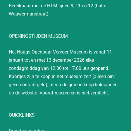
Bereikbaar met de HTM-lijnen 9, 11 en 12 (halte
Wouwermanstraat)
OPENINGSTIJDEN MUSEUM
Het Haags Openbaar Vervoer Museum is vanaf 11
januari tot en met 13 december 2026 elke
zondagmiddag van 12.30 tot 17.00 uur geopend.
Kaartjes zijn te koop in het museum zelf (alleen pin:
geen contant geld), of via de groene knop linksonder
op de website. Vooraf reserveren is niet verplicht.
QUICKLINKS
Donateur worden