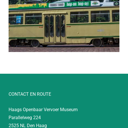
CONTACT EN ROUTE
Haags Openbaar Vervoer Museum
Parallelweg 224
2525 NL Den Haag