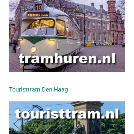
Touristtram Den Haag