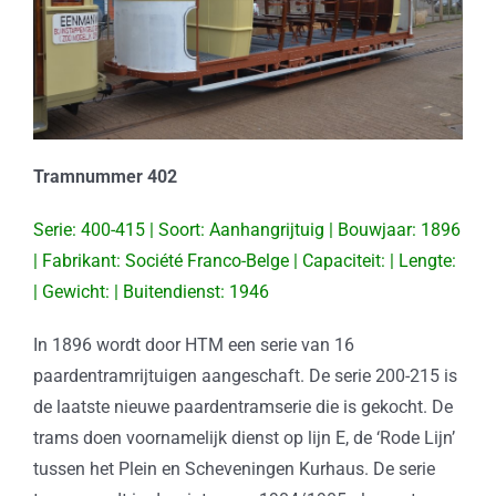
Tramnummer 402
Serie: 400-415 | Soort: Aanhangrijtuig | Bouwjaar: 1896
| Fabrikant: Société Franco-Belge | Capaciteit: | Lengte:
| Gewicht: | Buitendienst: 1946
In 1896 wordt door HTM een serie van 16
paardentramrijtuigen aangeschaft. De serie 200-215 is
de laatste nieuwe paardentramserie die is gekocht. De
trams doen voornamelijk dienst op lijn E, de ‘Rode Lijn’
tussen het Plein en Scheveningen Kurhaus. De serie