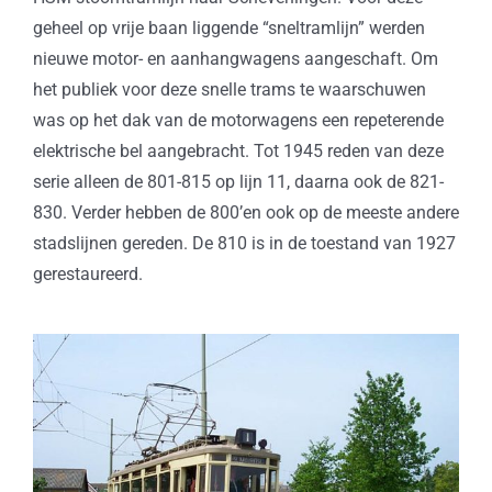
geheel op vrije baan liggende “sneltramlijn” werden
nieuwe motor- en aanhangwagens aangeschaft. Om
het publiek voor deze snelle trams te waarschuwen
was op het dak van de motorwagens een repeterende
elektrische bel aangebracht. Tot 1945 reden van deze
serie alleen de 801-815 op lijn 11, daarna ook de 821-
830. Verder hebben de 800’en ook op de meeste andere
stadslijnen gereden. De 810 is in de toestand van 1927
gerestaureerd.