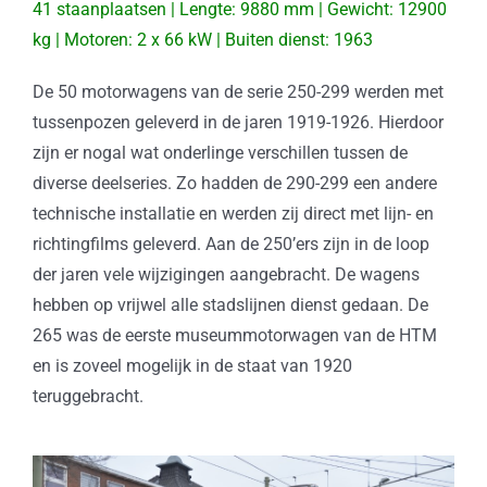
41 staanplaatsen | Lengte: 9880 mm | Gewicht: 12900
kg | Motoren: 2 x 66 kW | Buiten dienst: 1963
De 50 motorwagens van de serie 250-299 werden met
tussenpozen geleverd in de jaren 1919-1926. Hierdoor
zijn er nogal wat onderlinge verschillen tussen de
diverse deelseries. Zo hadden de 290-299 een andere
technische installatie en werden zij direct met lijn- en
richtingfilms geleverd. Aan de 250’ers zijn in de loop
der jaren vele wijzigingen aangebracht. De wagens
hebben op vrijwel alle stadslijnen dienst gedaan. De
265 was de eerste museummotorwagen van de HTM
en is zoveel mogelijk in de staat van 1920
teruggebracht.