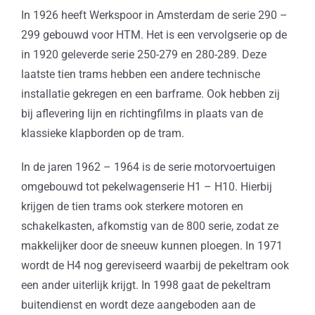
In 1926 heeft Werkspoor in Amsterdam de serie 290 –
299 gebouwd voor HTM. Het is een vervolgserie op de
in 1920 geleverde serie 250-279 en 280-289. Deze
laatste tien trams hebben een andere technische
installatie gekregen en een barframe. Ook hebben zij
bij aflevering lijn en richtingfilms in plaats van de
klassieke klapborden op de tram.
In de jaren 1962 – 1964 is de serie motorvoertuigen
omgebouwd tot pekelwagenserie H1 – H10. Hierbij
krijgen de tien trams ook sterkere motoren en
schakelkasten, afkomstig van de 800 serie, zodat ze
makkelijker door de sneeuw kunnen ploegen. In 1971
wordt de H4 nog gereviseerd waarbij de pekeltram ook
een ander uiterlijk krijgt. In 1998 gaat de pekeltram
buitendienst en wordt deze aangeboden aan de