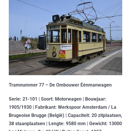
Tramnummer 77 – De Ombouwer Éénmanwagen
Serie: 21-101 | Soort: Motorwagen | Bouwjaar:
1905/1930 | Fabrikant: Werkspoor Amsterdam / La
Brugeoise Brugge (België) | Capaciteit: 20 zitplaatsen,
38 staanplaatsen | Lengte: 9580 mm | Gewicht: 13000