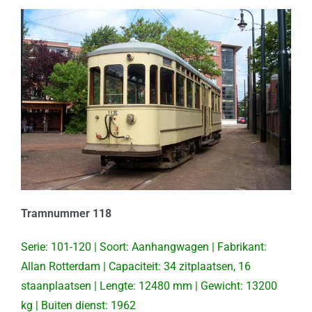
Tramnummer 118
Serie: 101-120 | Soort: Aanhangwagen | Fabrikant:
Allan Rotterdam | Capaciteit: 34 zitplaatsen, 16
staanplaatsen | Lengte: 12480 mm | Gewicht: 13200
kg | Buiten dienst: 1962