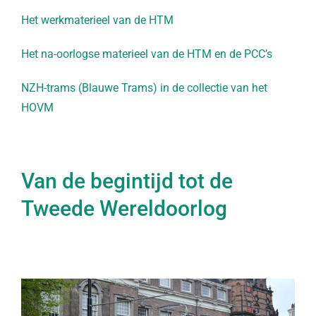
Het werkmaterieel van de HTM
Het na-oorlogse materieel van de HTM en de PCC’s
NZH-trams (Blauwe Trams) in de collectie van het
HOVM
Van de begintijd tot de
Tweede Wereldoorlog