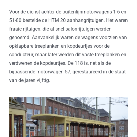
Voor de dienst achter de buitenlijnmotorwagens 1-6 en
51-80 bestelde de HTM 20 aanhangrijtuigen. Het waren
fraaie rijtuigen, die al snel salonrijtuigen werden
genoemd. Aanvankelijk waren de wagens voorzien van
opklapbare treeplanken en kopdeurtjes voor de
conducteur, maar later werden dit vaste treeplanken en
verdwenen de kopdeurtjes. De 118 is, net als de
bijpassende motorwagen 57, gerestaureerd in de staat
van de jaren vijftig.