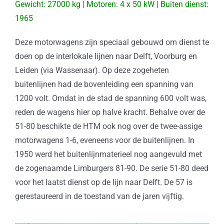
Gewicht: 27000 kg | Motoren: 4 x 50 kW | Buiten dienst:
1965
Deze motorwagens zijn speciaal gebouwd om dienst te
doen op de interlokale lijnen naar Delft, Voorburg en
Leiden (via Wassenaar). Op deze zogeheten
buitenlijnen had de bovenleiding een spanning van
1200 volt. Omdat in de stad de spanning 600 volt was,
reden de wagens hier op halve kracht. Behalve over de
51-80 beschikte de HTM ook nog over de twee-assige
motorwagens 1-6, eveneens voor de buitenlijnen. In
1950 werd het buitenlijnmaterieel nog aangevuld met
de zogenaamde Limburgers 81-90. De serie 51-80 deed
voor het laatst dienst op de lijn naar Delft. De 57 is
gerestaureerd in de toestand van de jaren vijftig.