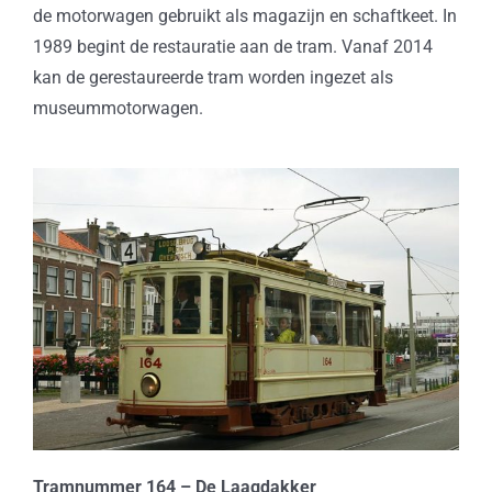
de motorwagen gebruikt als magazijn en schaftkeet. In
1989 begint de restauratie aan de tram. Vanaf 2014
kan de gerestaureerde tram worden ingezet als
museummotorwagen.
Tramnummer 164 – De Laagdakker