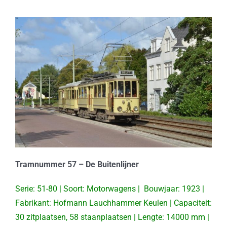
Tramnummer 57 – De Buitenlijner
Serie: 51-80 | Soort: Motorwagens | Bouwjaar: 1923 |
Fabrikant: Hofmann Lauchhammer Keulen | Capaciteit:
30 zitplaatsen, 58 staanplaatsen | Lengte: 14000 mm |