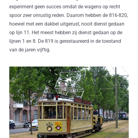
experiment geen succes omdat de wagens op recht
spoor zeer onrustig reden. Daarom hebben de 816-820,
hoewel met een dakbel uitgerust, nooit dienst gedaan
op lijn 11. Het meest hebben zij dienst gedaan op de
lijnen 1 en 8. De 819 is gerestaureerd in de toestand
van de jaren vijftig.