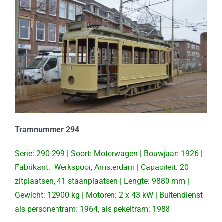
Tramnummer 294
Serie: 290-299 | Soort: Motorwagen | Bouwjaar: 1926 |
Fabrikant: Werkspoor, Amsterdam | Capaciteit: 20
zitplaatsen, 41 staanplaatsen | Lengte: 9880 mm |
Gewicht: 12900 kg | Motoren: 2 x 43 kW | Buitendienst
als personentram: 1964, als pekeltram: 1988