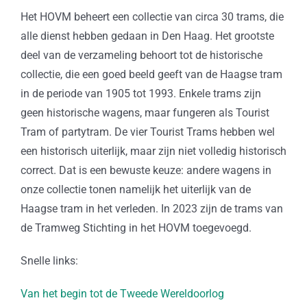
Het HOVM beheert een collectie van circa 30 trams, die
alle dienst hebben gedaan in Den Haag. Het grootste
deel van de verzameling behoort tot de historische
collectie, die een goed beeld geeft van de Haagse tram
in de periode van 1905 tot 1993. Enkele trams zijn
geen historische wagens, maar fungeren als Tourist
Tram of partytram. De vier Tourist Trams hebben wel
een historisch uiterlijk, maar zijn niet volledig historisch
correct. Dat is een bewuste keuze: andere wagens in
onze collectie tonen namelijk het uiterlijk van de
Haagse tram in het verleden. In 2023 zijn de trams van
de Tramweg Stichting in het HOVM toegevoegd.
Snelle links:
Van het begin tot de Tweede Wereldoorlog