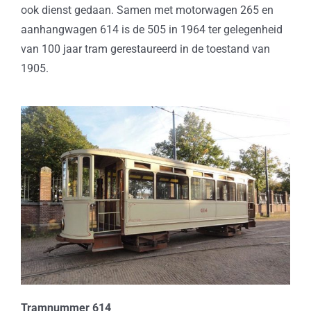
ook dienst gedaan. Samen met motorwagen 265 en
aanhangwagen 614 is de 505 in 1964 ter gelegenheid
van 100 jaar tram gerestaureerd in de toestand van
1905.
Tramnummer 614