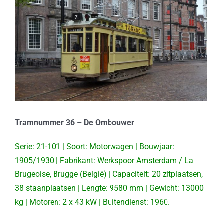
Tramnummer 36 – De Ombouwer
Serie: 21-101 | Soort: Motorwagen | Bouwjaar:
1905/1930 | Fabrikant: Werkspoor Amsterdam / La
Brugeoise, Brugge (België) | Capaciteit: 20 zitplaatsen,
38 staanplaatsen | Lengte: 9580 mm | Gewicht: 13000
kg | Motoren: 2 x 43 kW | Buitendienst: 1960.