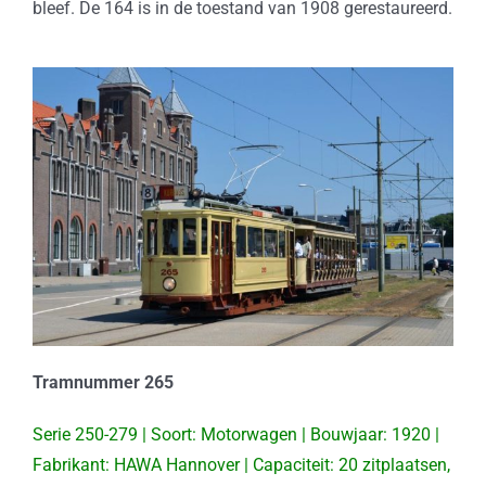
bleef. De 164 is in de toestand van 1908 gerestaureerd.
Tramnummer 265
Serie 250-279 | Soort: Motorwagen | Bouwjaar: 1920 |
Fabrikant: HAWA Hannover | Capaciteit: 20 zitplaatsen,