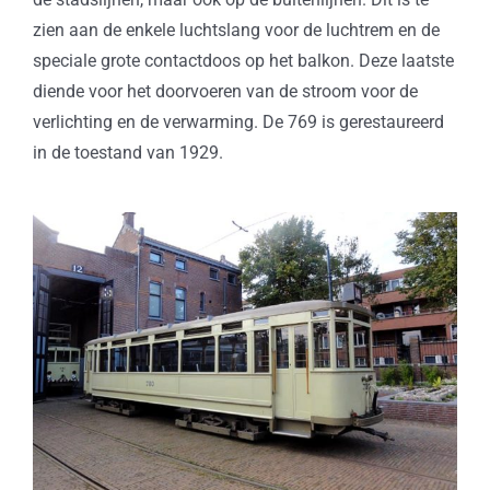
zien aan de enkele luchtslang voor de luchtrem en de
speciale grote contactdoos op het balkon. Deze laatste
diende voor het doorvoeren van de stroom voor de
verlichting en de verwarming. De 769 is gerestaureerd
in de toestand van 1929.