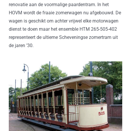
renovatie aan de voormalige paardentram. In het
HOVM wordt de fraaie zomerwagen nu afgebouwd. De
wagen is geschikt om achter vrijwel elke motorwagen
dienst te doen maar het ensemble HTM 265-505-402
representeert de ultieme Scheveningse zomertram uit
de jaren ’30.