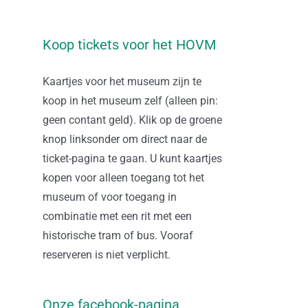
Koop tickets voor het HOVM
Kaartjes voor het museum zijn te
koop in het museum zelf (alleen pin:
geen contant geld). Klik op de groene
knop linksonder om direct naar de
ticket-pagina te gaan. U kunt kaartjes
kopen voor alleen toegang tot het
museum of voor toegang in
combinatie met een rit met een
historische tram of bus. Vooraf
reserveren is niet verplicht.
Onze facebook-pagina