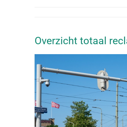
Overzicht totaal re