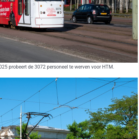
2025 probeert de 3072 personeel te werven voor HTM.