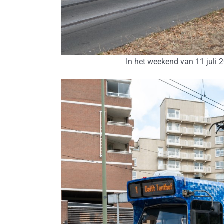
In het weekend van 11 juli 