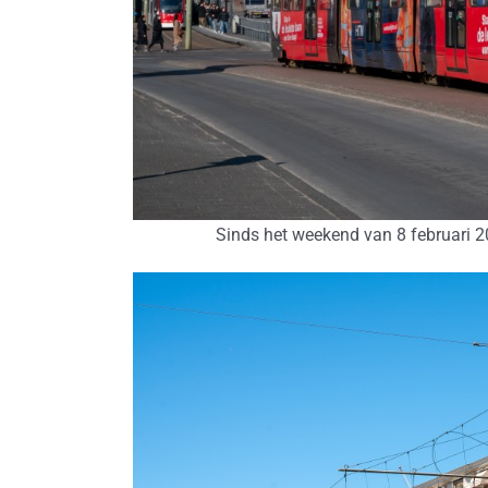
Sinds het weekend van 8 februari 