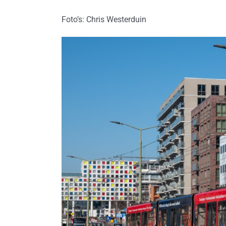
Foto’s: Chris Westerduin