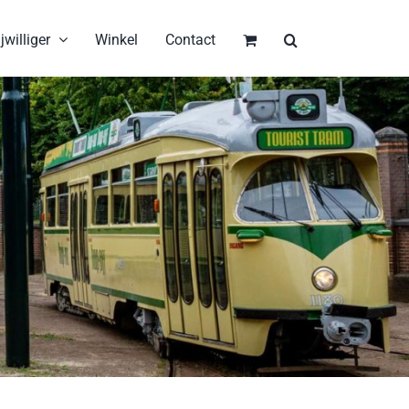
jwilliger
Winkel
Contact