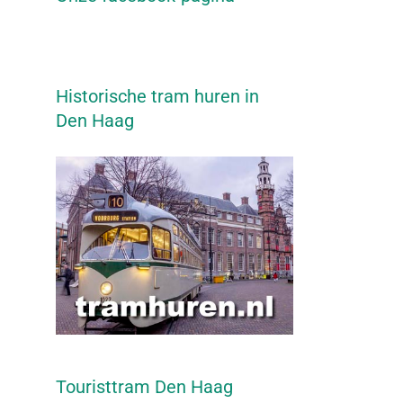
Historische tram huren in
Den Haag
Touristtram Den Haag