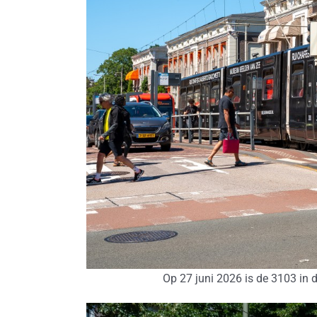
Op 27 juni 2026 is de 3103 in 