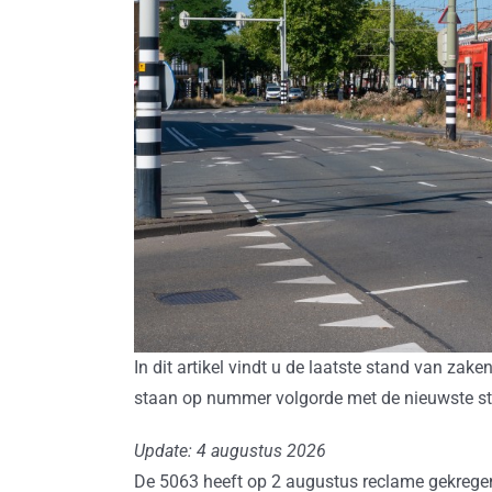
In dit artikel vindt u de laatste stand van za
staan op nummer volgorde met de nieuwste st
Update: 4 augustus 2026
De 5063 heeft op 2 augustus reclame gekrege