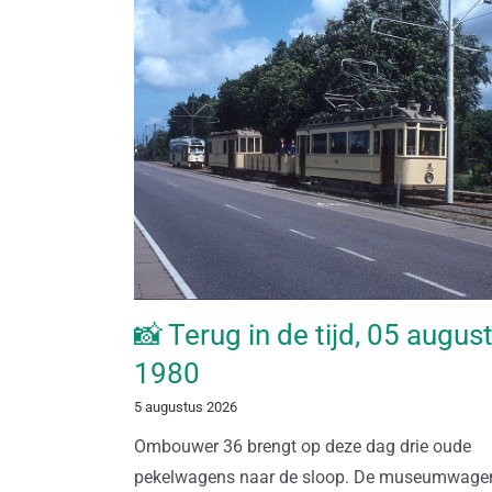
📸 Terug in de tijd, 05 augus
1980
5 augustus 2026
Ombouwer 36 brengt op deze dag drie oude
pekelwagens naar de sloop. De museumwage