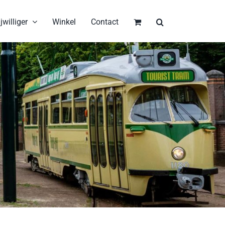
jwilliger
Winkel
Contact