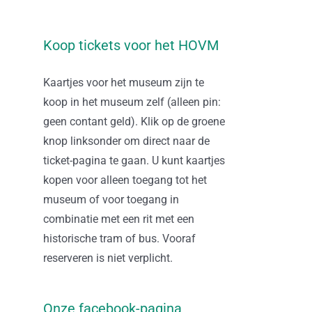
Koop tickets voor het HOVM
Kaartjes voor het museum zijn te
koop in het museum zelf (alleen pin:
geen contant geld). Klik op de groene
knop linksonder om direct naar de
ticket-pagina te gaan. U kunt kaartjes
kopen voor alleen toegang tot het
museum of voor toegang in
combinatie met een rit met een
historische tram of bus. Vooraf
reserveren is niet verplicht.
Onze facebook-pagina