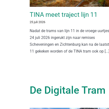
TINA meet traject lijn 11
25 juli 2026
Nadat de trams van lijn 11 in de vroege uurtje
24 juli 2026 ingerukt zijn naar remises
Scheveningen en Zichtenburg kan na de laatste
11 gekeken worden of de TINA tram ook op [...
De Digitale Tram