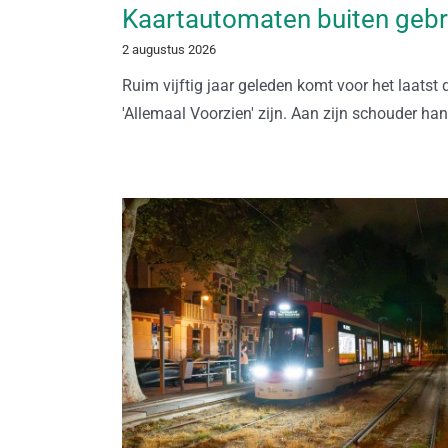
Kaartautomaten buiten gebr
2 augustus 2026
Ruim vijftig jaar geleden komt voor het laats
'Allemaal Voorzien' zijn. Aan zijn schouder ha