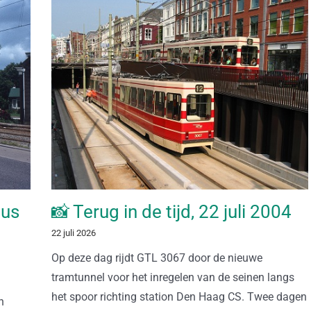
tus
📸 Terug in de tijd, 22 juli 2004
22 juli 2026
Op deze dag rijdt GTL 3067 door de nieuwe
tramtunnel voor het inregelen van de seinen langs
het spoor richting station Den Haag CS. Twee dagen
n