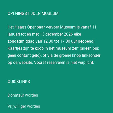
OPENINGSTIJDEN MUSEUM
Het Haags Openbaar Vervoer Museum is vanaf 11
januari tot en met 13 december 2026 elke
zondagmiddag van 12.30 tot 17.00 uur geopend.
Kaartjes zijn te koop in het museum zelf (alleen pin:
geen contant geld), of via de groene knop linksonder
op de website. Vooraf reserveren is niet verplicht.
QUICKLINKS
Donateur worden
Vrijwilliger worden