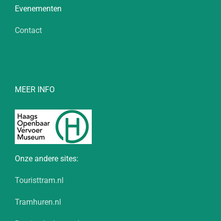
Evenementen
Contact
MEER INFO
Onze andere sites:
Touristtram.nl
Tramhuren.nl