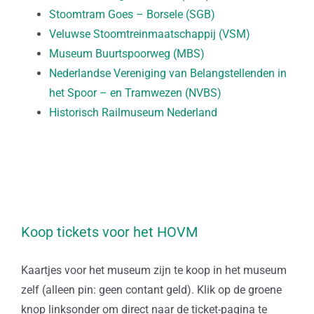
Stoomtram Goes – Borsele (SGB)
Veluwse Stoomtreinmaatschappij (VSM)
Museum Buurtspoorweg (MBS)
Nederlandse Vereniging van Belangstellenden in
het Spoor – en Tramwezen (NVBS)
Historisch Railmuseum Nederland
Koop tickets voor het HOVM
Kaartjes voor het museum zijn te koop in het museum
zelf (alleen pin: geen contant geld). Klik op de groene
knop linksonder om direct naar de ticket-pagina te