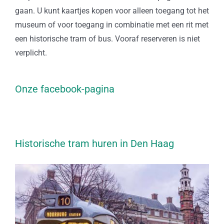
gaan. U kunt kaartjes kopen voor alleen toegang tot het
museum of voor toegang in combinatie met een rit met
een historische tram of bus. Vooraf reserveren is niet
verplicht.
Onze facebook-pagina
Historische tram huren in Den Haag