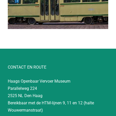
CONTACT EN ROUTE
Haags Openbaar Vervoer Museum
Parallelweg 224
2525 NL Den Haag
Bereikbaar met de HTM-lijnen 9, 11 en 12 (halte
Wouwermanstraat)