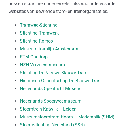
bussen staan hieronder enkele links naar interessante
websites van bevriende tram- en treinorganisaties.
Tramweg-Stichting
Stichting Tramwerk
Stichting Romeo
Museum tramlijn Amsterdam
RTM Ouddorp
NZH Vervoersmuseum
Stichting De Nieuwe Blauwe Tram
Historisch Genootschap De Blauwe Tram
Nederlands Openlucht Museum
Nederlands Spoorwegmuseum
Stoomtrein Katwijk – Leiden
Museumstoomtram Hoorn – Medemblik (SHM)
Stoomstichting Nederland (SSN)