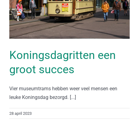
Koningsdagritten een
groot succes
Vier museumtrams hebben weer veel mensen een
leuke Koningsdag bezorgd. [...]
28 april 2023