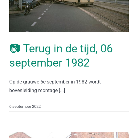
📷 Terug in de tijd, 06
september 1982
Op de grauwe 6e september in 1982 wordt
bovenleiding montage [...]
6 september 2022