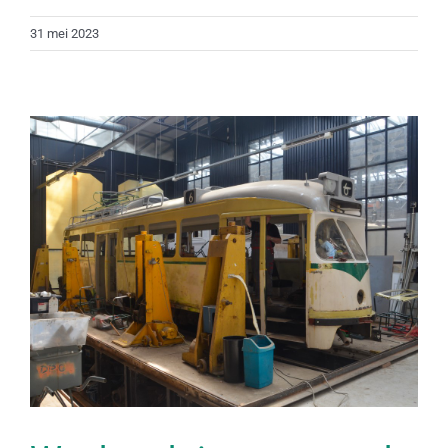
31 mei 2023