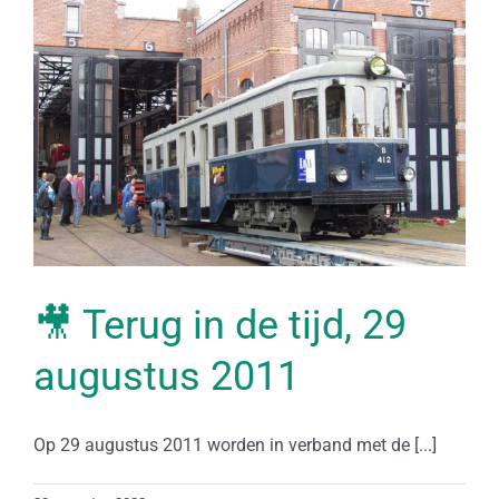
🎥 Terug in de tijd, 29
augustus 2011
Op 29 augustus 2011 worden in verband met de [...]