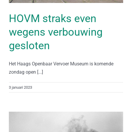
HOVM straks even
wegens verbouwing
gesloten
Het Haags Openbaar Vervoer Museum is komende
zondag open [...]
3 januari 2023