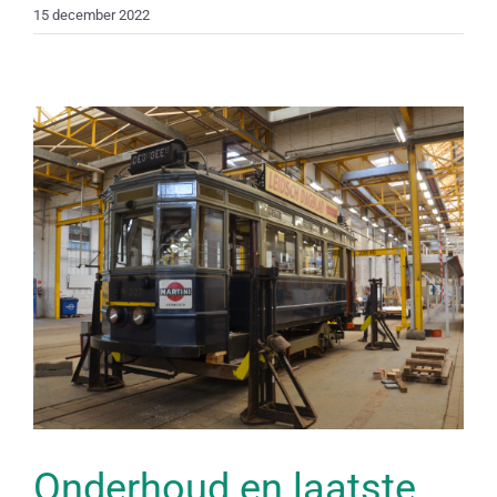
15 december 2022
Onderhoud en laatste