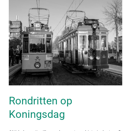
Rondritten op
Koningsdag