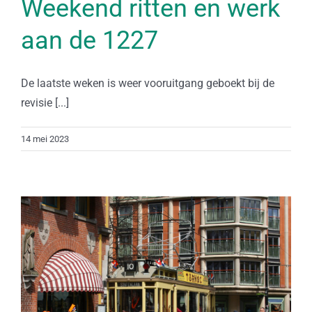
Weekend ritten en werk
aan de 1227
De laatste weken is weer vooruitgang geboekt bij de
revisie [...]
14 mei 2023