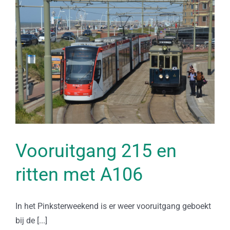
Vooruitgang 215 en
ritten met A106
In het Pinksterweekend is er weer vooruitgang geboekt
bij de [...]