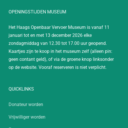
OPENINGSTIJDEN MUSEUM
Het Haags Openbaar Vervoer Museum is vanaf 11
januari tot en met 13 december 2026 elke
zondagmiddag van 12.30 tot 17.00 uur geopend.
Kaartjes zijn te koop in het museum zelf (alleen pin:
geen contant geld), of via de groene knop linksonder
op de website. Vooraf reserveren is niet verplicht.
QUICKLINKS
Donateur worden
Vrijwilliger worden