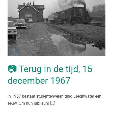
📷 Terug in de tijd, 15
december 1967
In 1967 bestaat studentenvereniging Leeghwater een
eeuw. Om hun jubileum [...]