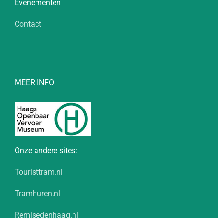
Evenementen
Contact
MEER INFO
Onze andere sites:
Touristtram.nl
Tramhuren.nl
Remisedenhaag.nl