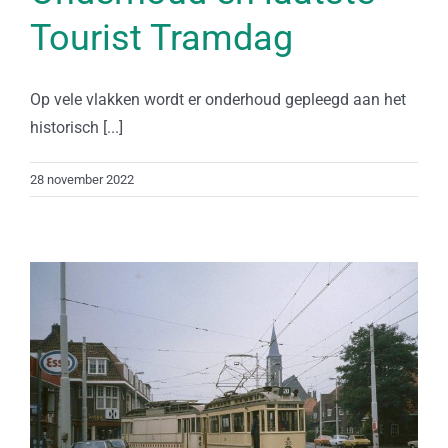
Tourist Tramdag
Op vele vlakken wordt er onderhoud gepleegd aan het
historisch [...]
28 november 2022