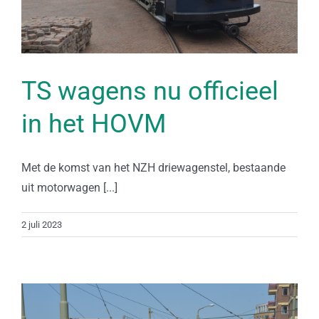
TS wagens nu officieel
in het HOVM
Met de komst van het NZH driewagenstel, bestaande
uit motorwagen [...]
2 juli 2023