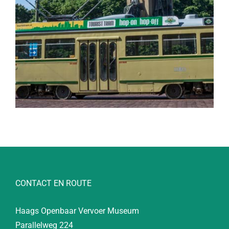
CONTACT EN ROUTE
Haags Openbaar Vervoer Museum
Parallelweg 224