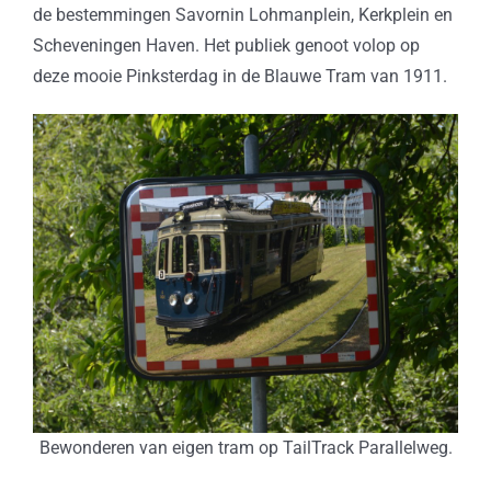
de bestemmingen Savornin Lohmanplein, Kerkplein en
Scheveningen Haven. Het publiek genoot volop op
deze mooie Pinksterdag in de Blauwe Tram van 1911.
Bewonderen van eigen tram op TailTrack Parallelweg.