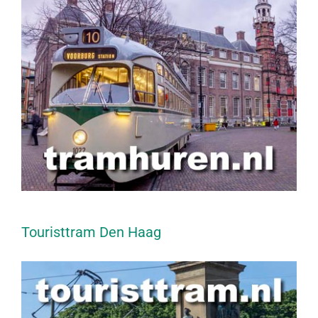
Touristtram Den Haag