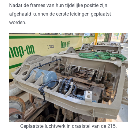
Nadat de frames van hun tijdelijke positie zijn
afgehaald kunnen de eerste leidingen geplaatst
worden.
Geplaatste luchtwerk in draaistel van de 215.