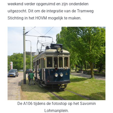
weekend verder opgeruimd en zijn onderdelen
uitgezocht. Dit om de integratie van de Tramweg
Stichting in het HOVM mogelijk te maken.
De A106 tijdens de fotostop op het Savornin
Lohmanplein.