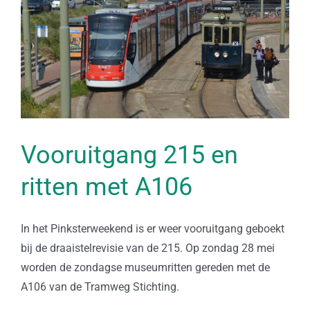
Vooruitgang 215 en
ritten met A106
In het Pinksterweekend is er weer vooruitgang geboekt
bij de draaistelrevisie van de 215. Op zondag 28 mei
worden de zondagse museumritten gereden met de
A106 van de Tramweg Stichting.