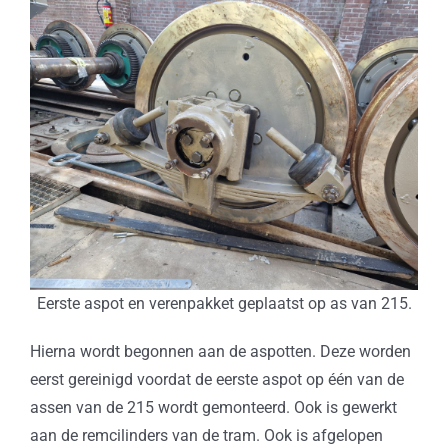
Eerste aspot en verenpakket geplaatst op as van 215.
Hierna wordt begonnen aan de aspotten. Deze worden
eerst gereinigd voordat de eerste aspot op één van de
assen van de 215 wordt gemonteerd. Ook is gewerkt
aan de remcilinders van de tram. Ook is afgelopen