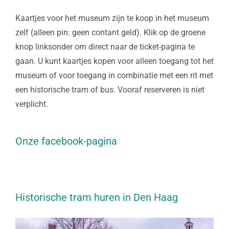
Kaartjes voor het museum zijn te koop in het museum
zelf (alleen pin: geen contant geld). Klik op de groene
knop linksonder om direct naar de ticket-pagina te
gaan. U kunt kaartjes kopen voor alleen toegang tot het
museum of voor toegang in combinatie met een rit met
een historische tram of bus. Vooraf reserveren is niet
verplicht.
Onze facebook-pagina
Historische tram huren in Den Haag