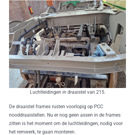
Luchtleidingen in draaistel van 215.
De draaistel frames rusten voorlopig op PCC
nooddraaistellen. Nu er nog geen assen in de frames
zitten is het moment om de luchtleidingen, nodig voor
het remwerk, te gaan monteren.