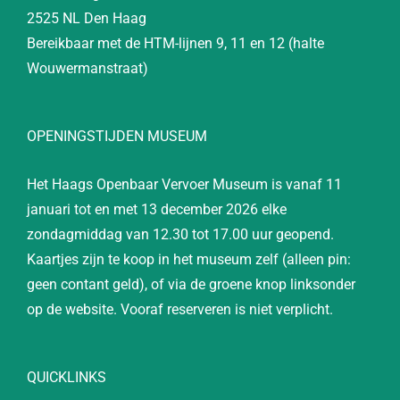
2525 NL Den Haag
Bereikbaar met de HTM-lijnen 9, 11 en 12 (halte
Wouwermanstraat)
OPENINGSTIJDEN MUSEUM
Het Haags Openbaar Vervoer Museum is vanaf 11
januari tot en met 13 december 2026 elke
zondagmiddag van 12.30 tot 17.00 uur geopend.
Kaartjes zijn te koop in het museum zelf (alleen pin:
geen contant geld), of via de groene knop linksonder
op de website. Vooraf reserveren is niet verplicht.
QUICKLINKS