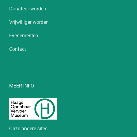
Donateur worden
Vrijwilliger worden
Evenementen
Contact
MEER INFO
Onze andere sites: