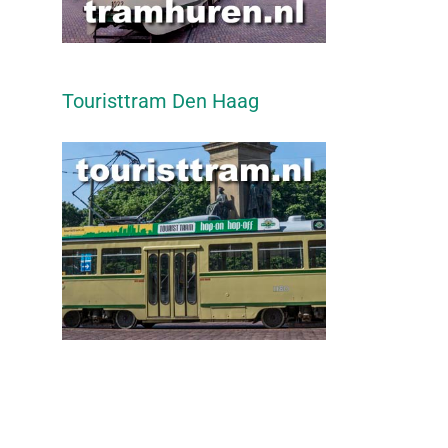
Touristtram Den Haag