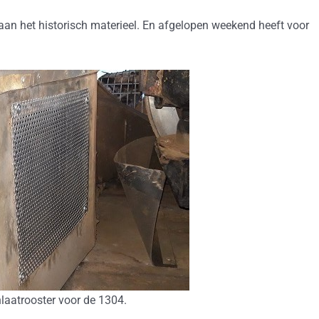
an het historisch materieel. En afgelopen weekend heeft voor
laatrooster voor de 1304.