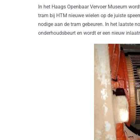
In het Haags Openbaar Vervoer Museum wordt 
tram bij HTM nieuwe wielen op de juiste spee
nodige aan de tram gebeuren. In het laatste 
onderhoudsbeurt en wordt er een nieuw inlaat