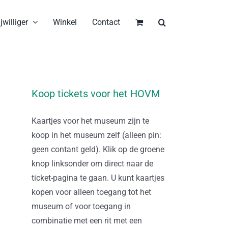
jwilliger
Winkel
Contact
Koop tickets voor het HOVM
Kaartjes voor het museum zijn te
koop in het museum zelf (alleen pin:
geen contant geld). Klik op de groene
knop linksonder om direct naar de
ticket-pagina te gaan. U kunt kaartjes
kopen voor alleen toegang tot het
museum of voor toegang in
combinatie met een rit met een