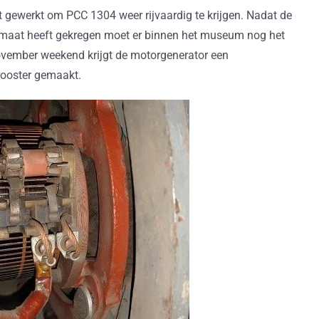
gewerkt om PCC 1304 weer rijvaardig te krijgen. Nadat de
rmaat heeft gekregen moet er binnen het museum nog het
november weekend krijgt de motorgenerator een
rooster gemaakt.