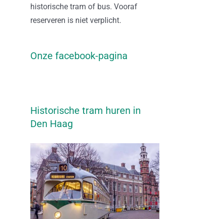
historische tram of bus. Vooraf
reserveren is niet verplicht.
Onze facebook-pagina
Historische tram huren in
Den Haag