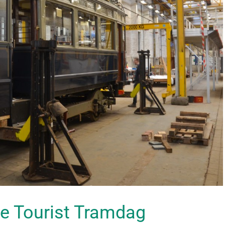
e Tourist Tramdag