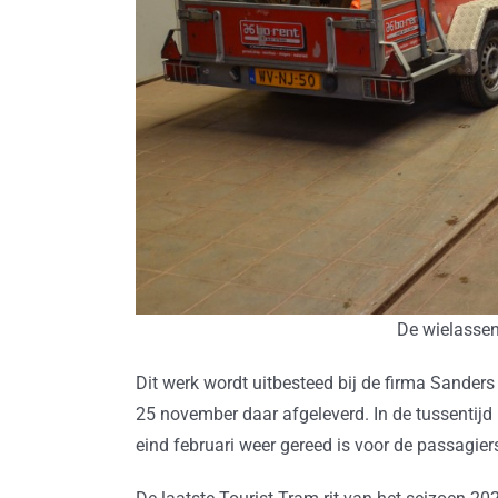
De wielassen
Dit werk wordt uitbesteed bij de firma Sanders
25 november daar afgeleverd. In de tussentijd 
eind februari weer gereed is voor de passagier