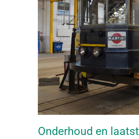
Onderhoud en laatst