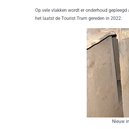
Op vele vlakken wordt er onderhoud gepleegd a
het laatst de Tourist Tram gereden in 2022.
Nieuw in