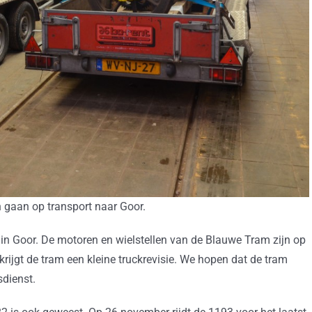
 gaan op transport naar Goor.
 in Goor. De motoren en wielstellen van de Blauwe Tram zijn op
krijgt de tram een kleine truckrevisie. We hopen dat de tram
sdienst.