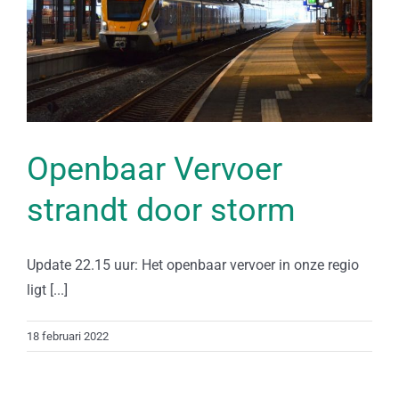
Openbaar Vervoer
strandt door storm
Update 22.15 uur: Het openbaar vervoer in onze regio
ligt [...]
18 februari 2022