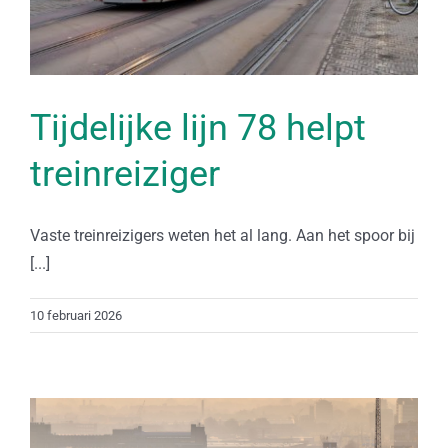
Tijdelijke lijn 78 helpt
treinreiziger
Vaste treinreizigers weten het al lang. Aan het spoor bij
[...]
10 februari 2026