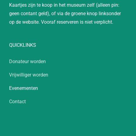
Kaartjes zijn te koop in het museum zelf (alleen pin:
geen contant geld), of via de groene knop linksonder
op de website. Vooraf reserveren is niet verplicht.
QUICKLINKS
Donateur worden
Vrijwilliger worden
Evenementen
Contact