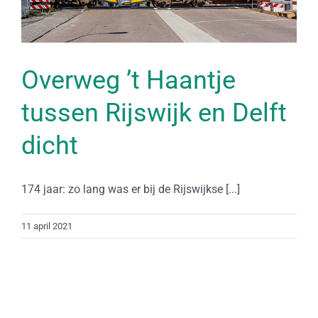
Overweg ’t Haantje
tussen Rijswijk en Delft
dicht
174 jaar: zo lang was er bij de Rijswijkse [...]
11 april 2021