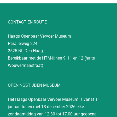
CONTACT EN ROUTE
Haags Openbaar Vervoer Museum
Parallelweg 224
2525 NL Den Haag
Bereikbaar met de HTM-lijnen 9, 11 en 12 (halte
Wouwermanstraat)
OPENINGSTIJDEN MUSEUM
Het Haags Openbaar Vervoer Museum is vanaf 11
januari tot en met 13 december 2026 elke
zondagmiddag van 12.30 tot 17.00 uur geopend.