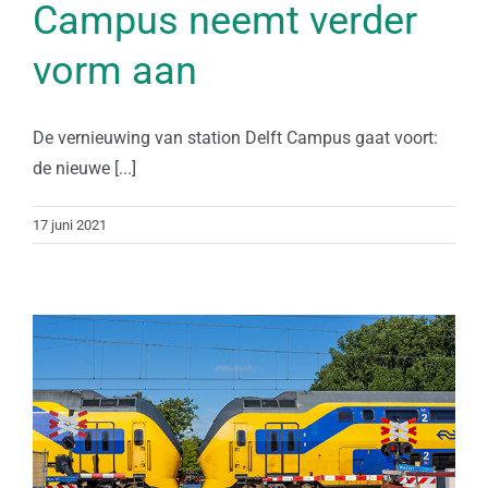
Campus neemt verder
vorm aan
De vernieuwing van station Delft Campus gaat voort:
de nieuwe [...]
17 juni 2021