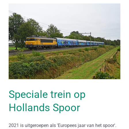
Speciale trein op
Hollands Spoor
2021 is uitgeroepen als 'Europees jaar van het spoor'.