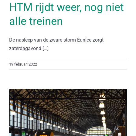
HTM rijdt weer, nog niet
alle treinen
De nasleep van de zware storm Eunice zorgt
zaterdagavond [...]
19 februari 2022