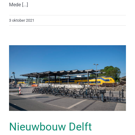
Mede [...]
3 oktober 2021
Nieuwbouw Delft