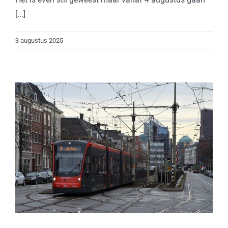
[...]
3 augustus 2025