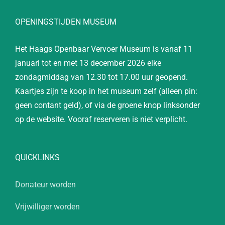
OPENINGSTIJDEN MUSEUM
Het Haags Openbaar Vervoer Museum is vanaf 11
januari tot en met 13 december 2026 elke
zondagmiddag van 12.30 tot 17.00 uur geopend.
Kaartjes zijn te koop in het museum zelf (alleen pin:
geen contant geld), of via de groene knop linksonder
op de website. Vooraf reserveren is niet verplicht.
QUICKLINKS
Donateur worden
Vrijwilliger worden