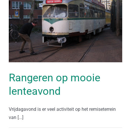
Rangeren op mooie
lenteavond
Vrijdagavond is er veel activiteit op het remiseterrein
van [...]