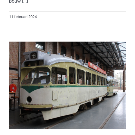
bouw [...]
11 februari 2024