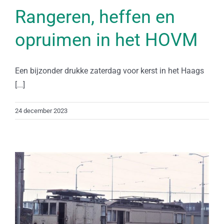
Rangeren, heffen en
opruimen in het HOVM
Een bijzonder drukke zaterdag voor kerst in het Haags
[...]
24 december 2023