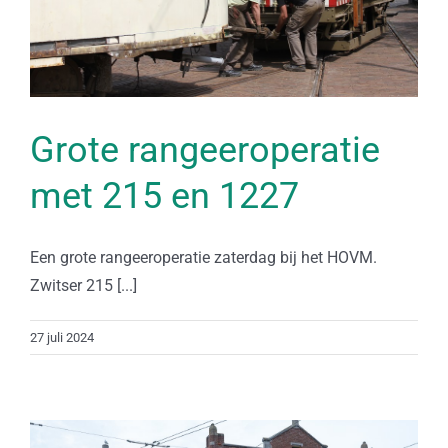
Grote rangeeroperatie
met 215 en 1227
Een grote rangeeroperatie zaterdag bij het HOVM.
Zwitser 215 [...]
27 juli 2024