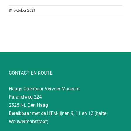
31 oktober 2021
CONTACT EN ROUTE
Haags Openbaar Vervoer Museum
Parallelweg 224
2525 NL Den Haag
Bereikbaar met de HTM-lijnen 9, 11 en 12 (halte
Wouwermanstraat)