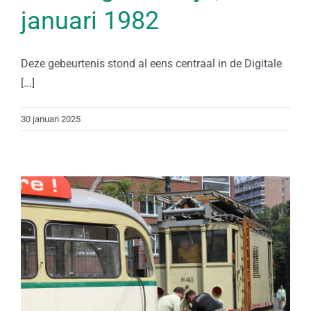
januari 1982
Deze gebeurtenis stond al eens centraal in de Digitale
[...]
30 januari 2025