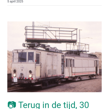
5 april 2025
📷 Terug in de tijd, 30