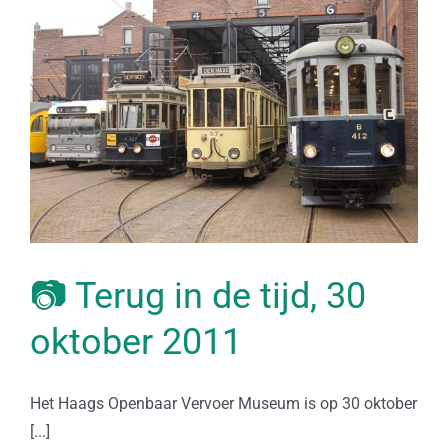
📷 Terug in de tijd, 30
oktober 2011
Het Haags Openbaar Vervoer Museum is op 30 oktober
[...]