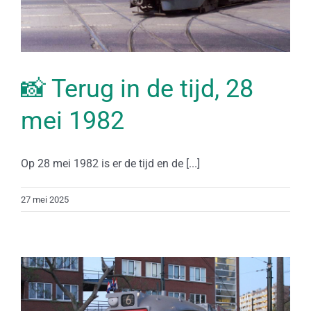
📸 Terug in de tijd, 28
mei 1982
Op 28 mei 1982 is er de tijd en de [...]
27 mei 2025