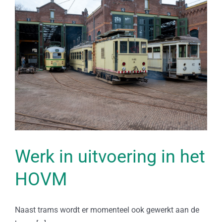
Werk in uitvoering in het
HOVM
Naast trams wordt er momenteel ook gewerkt aan de