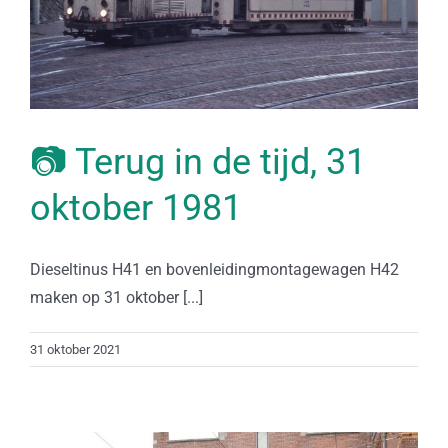
📷 Terug in de tijd, 31
oktober 1981
Dieseltinus H41 en bovenleidingmontagewagen H42
maken op 31 oktober [...]
31 oktober 2021