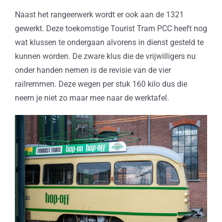
Naast het rangeerwerk wordt er ook aan de 1321
gewerkt. Deze toekomstige Tourist Tram PCC heeft nog
wat klussen te ondergaan alvorens in dienst gesteld te
kunnen worden. De zware klus die de vrijwilligers nu
onder handen nemen is de revisie van de vier
railremmen. Deze wegen per stuk 160 kilo dus die
neem je niet zo maar mee naar de werktafel.