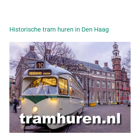
Historische tram huren in Den Haag