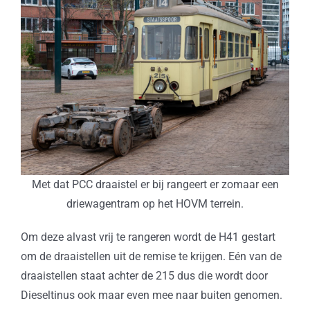
Met dat PCC draaistel er bij rangeert er zomaar een
driewagentram op het HOVM terrein.
Om deze alvast vrij te rangeren wordt de H41 gestart
om de draaistellen uit de remise te krijgen. Eén van de
draaistellen staat achter de 215 dus die wordt door
Dieseltinus ook maar even mee naar buiten genomen.