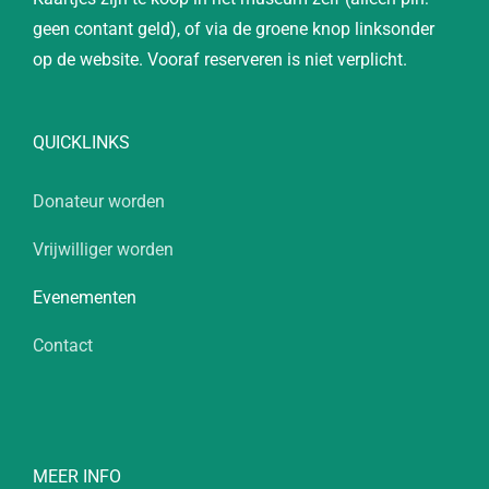
geen contant geld), of via de groene knop linksonder
op de website. Vooraf reserveren is niet verplicht.
QUICKLINKS
Donateur worden
Vrijwilliger worden
Evenementen
Contact
MEER INFO