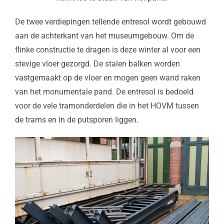
De twee verdiepingen tellende entresol wordt gebouwd
aan de achterkant van het museumgebouw. Om de
flinke constructie te dragen is deze winter al voor een
stevige vloer gezorgd. De stalen balken worden
vastgemaakt op de vloer en mogen geen wand raken
van het monumentale pand. De entresol is bedoeld
voor de vele tramonderdelen die in het HOVM tussen
de trams en in de putsporen liggen.