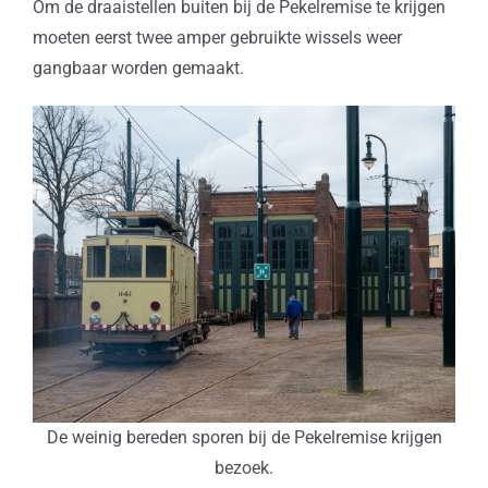
Om de draaistellen buiten bij de Pekelremise te krijgen
moeten eerst twee amper gebruikte wissels weer
gangbaar worden gemaakt.
De weinig bereden sporen bij de Pekelremise krijgen
bezoek.