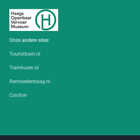
Onze andere sites:
Touristtram.nl
Tramhuren.nl
Remisedenhaag.nl
Colofon