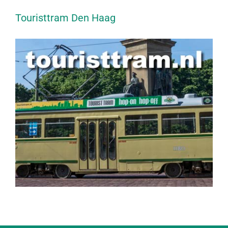
Touristtram Den Haag