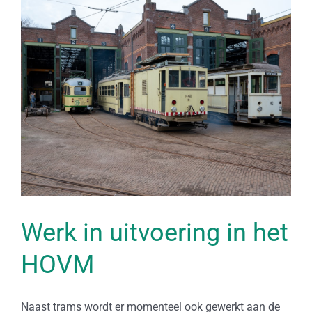
Bekijk
grotere
afbeelding
Werk in uitvoering in het
HOVM
Naast trams wordt er momenteel ook gewerkt aan de