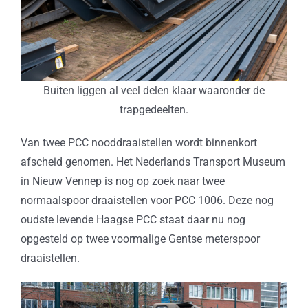
Buiten liggen al veel delen klaar waaronder de
trapgedeelten.
Van twee PCC nooddraaistellen wordt binnenkort
afscheid genomen. Het Nederlands Transport Museum
in Nieuw Vennep is nog op zoek naar twee
normaalspoor draaistellen voor PCC 1006. Deze nog
oudste levende Haagse PCC staat daar nu nog
opgesteld op twee voormalige Gentse meterspoor
draaistellen.