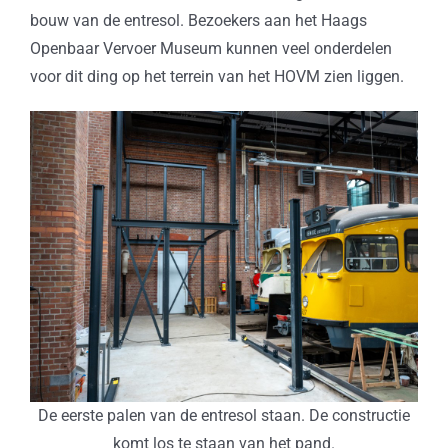
bouw van de entresol. Bezoekers aan het Haags
Openbaar Vervoer Museum kunnen veel onderdelen
voor dit ding op het terrein van het HOVM zien liggen.
De eerste palen van de entresol staan. De constructie
komt los te staan van het pand.