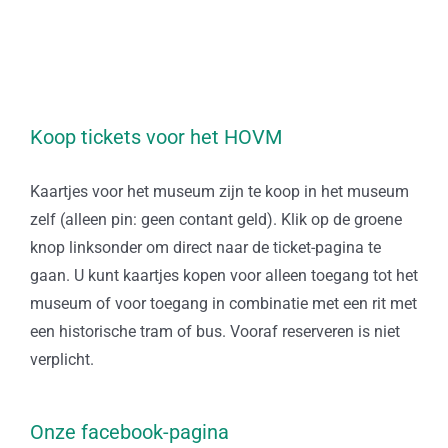
Koop tickets voor het HOVM
Kaartjes voor het museum zijn te koop in het museum
zelf (alleen pin: geen contant geld). Klik op de groene
knop linksonder om direct naar de ticket-pagina te
gaan. U kunt kaartjes kopen voor alleen toegang tot het
museum of voor toegang in combinatie met een rit met
een historische tram of bus. Vooraf reserveren is niet
verplicht.
Onze facebook-pagina