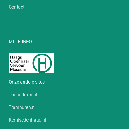
Contact
MEER INFO
Onze andere sites:
Touristtram.nl
Tramhuren.nl
Remisedenhaag.nl