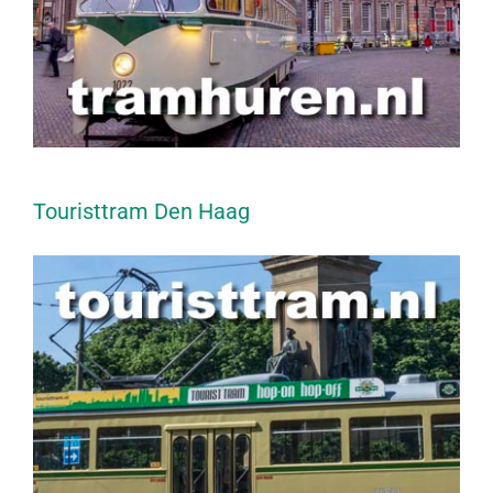
Touristtram Den Haag