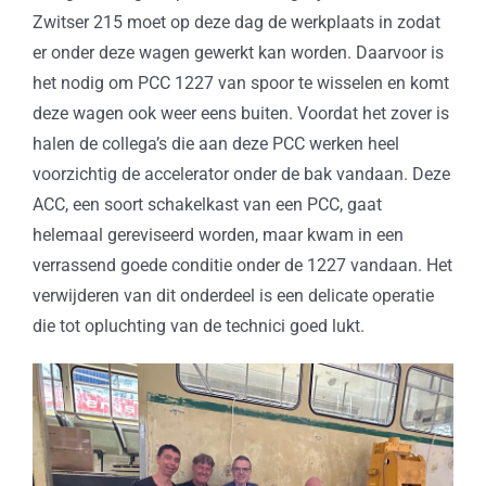
Zwitser 215 moet op deze dag de werkplaats in zodat
er onder deze wagen gewerkt kan worden. Daarvoor is
het nodig om PCC 1227 van spoor te wisselen en komt
deze wagen ook weer eens buiten. Voordat het zover is
halen de collega’s die aan deze PCC werken heel
voorzichtig de accelerator onder de bak vandaan. Deze
ACC, een soort schakelkast van een PCC, gaat
helemaal gereviseerd worden, maar kwam in een
verrassend goede conditie onder de 1227 vandaan. Het
verwijderen van dit onderdeel is een delicate operatie
die tot opluchting van de technici goed lukt.