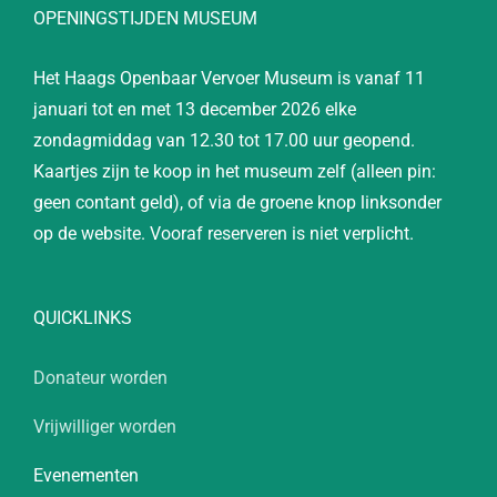
OPENINGSTIJDEN MUSEUM
Het Haags Openbaar Vervoer Museum is vanaf 11
januari tot en met 13 december 2026 elke
zondagmiddag van 12.30 tot 17.00 uur geopend.
Kaartjes zijn te koop in het museum zelf (alleen pin:
geen contant geld), of via de groene knop linksonder
op de website. Vooraf reserveren is niet verplicht.
QUICKLINKS
Donateur worden
Vrijwilliger worden
Evenementen