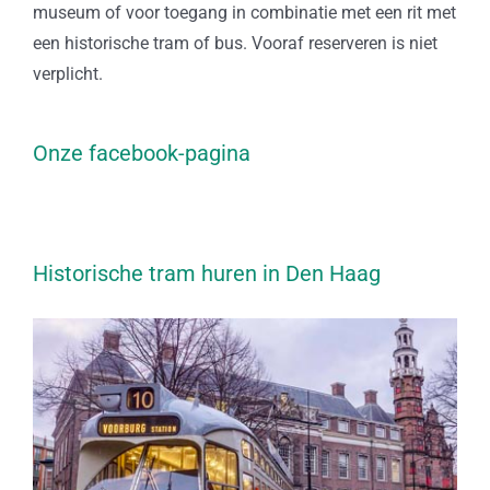
museum of voor toegang in combinatie met een rit met
een historische tram of bus. Vooraf reserveren is niet
verplicht.
Onze facebook-pagina
Historische tram huren in Den Haag