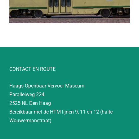
CONTACT EN ROUTE
Haags Openbaar Vervoer Museum
Parallelweg 224
2525 NL Den Haag
Bereikbaar met de HTM-lijnen 9, 11 en 12 (halte
Wouwermanstraat)