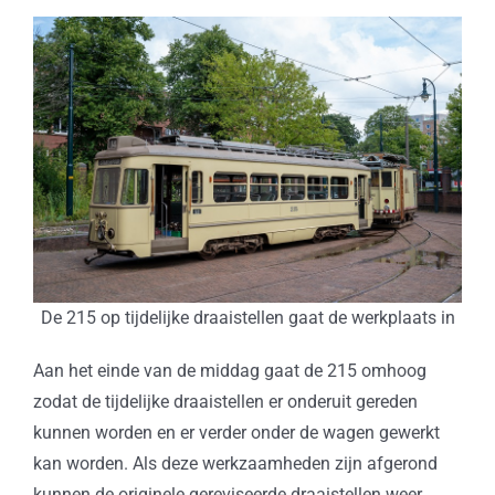
De 215 op tijdelijke draaistellen gaat de werkplaats in
Aan het einde van de middag gaat de 215 omhoog
zodat de tijdelijke draaistellen er onderuit gereden
kunnen worden en er verder onder de wagen gewerkt
kan worden. Als deze werkzaamheden zijn afgerond
kunnen de originele gereviseerde draaistellen weer