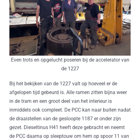
Even trots en opgelucht poseren bij de accelerator van
de 1227
Bij het bekijken van de 1227 valt op hoeveel er de
afgelopen tijd gebeurd is. Alle ramen zitten bijna weer
in de tram en een groot deel van het interieur is
inmiddels ook compleet. De PCC kan naar buiten nadat
de draaistellen van de gesloopte 1187 er onder zijn
gezet. Dieseltinus H41 heeft deze gebracht en neemt
de PCC daarna op sleeptouw om hem op spoor 11 van