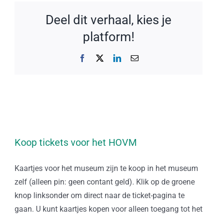
Deel dit verhaal, kies je
platform!
Facebook
X
LinkedIn
E-
mail
Koop tickets voor het HOVM
Kaartjes voor het museum zijn te koop in het museum
zelf (alleen pin: geen contant geld). Klik op de groene
knop linksonder om direct naar de ticket-pagina te
gaan. U kunt kaartjes kopen voor alleen toegang tot het