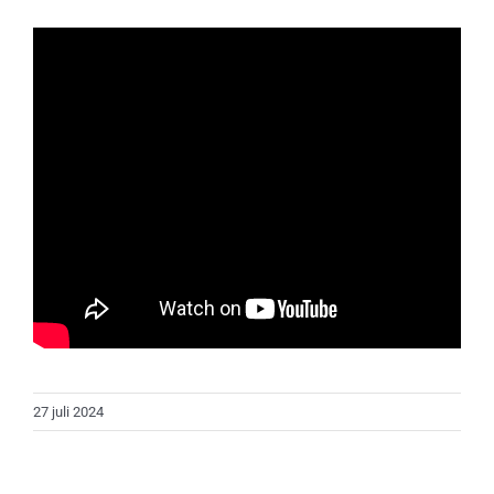
27 juli 2024