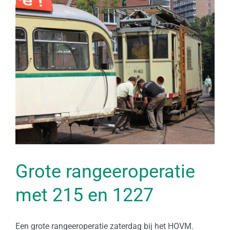
Bekijk
grotere
afbeelding
Grote rangeeroperatie
met 215 en 1227
Een grote rangeeroperatie zaterdag bij het HOVM.