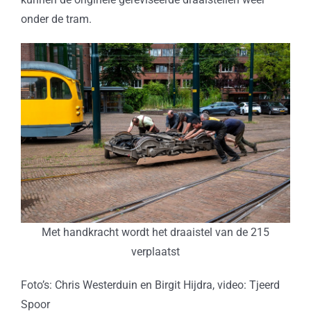
onder de tram.
Met handkracht wordt het draaistel van de 215
verplaatst
Foto’s: Chris Westerduin en Birgit Hijdra, video: Tjeerd
Spoor