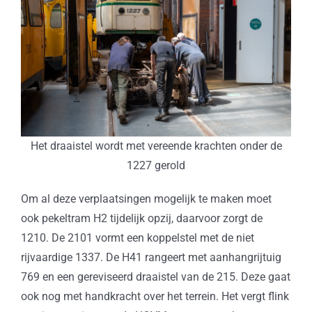
Het draaistel wordt met vereende krachten onder de
1227 gerold
Om al deze verplaatsingen mogelijk te maken moet
ook pekeltram H2 tijdelijk opzij, daarvoor zorgt de
1210. De 2101 vormt een koppelstel met de niet
rijvaardige 1337. De H41 rangeert met aanhangrijtuig
769 en een gereviseerd draaistel van de 215. Deze gaat
ook nog met handkracht over het terrein. Het vergt flink