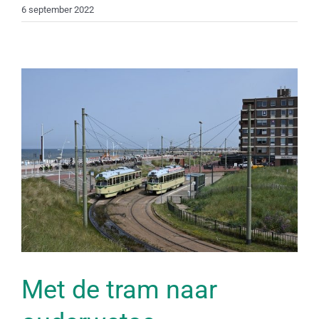
6 september 2022
Met de tram naar