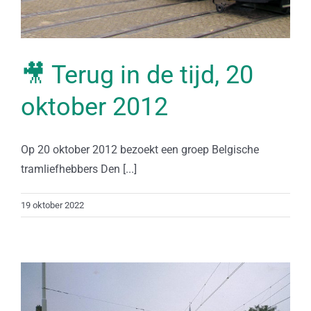
🎥 Terug in de tijd, 20
oktober 2012
Op 20 oktober 2012 bezoekt een groep Belgische
tramliefhebbers Den [...]
19 oktober 2022