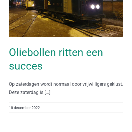
Oliebollen ritten een
succes
Op zaterdagen wordt normaal door vrijwilligers geklust.
Deze zaterdag is [...]
18 december 2022