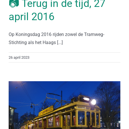
📷 Terug in de tijd, 27
april 2016
Op Koningsdag 2016 rijden zowel de Tramweg-
Stichting als het Haags [...]
26 april 2023