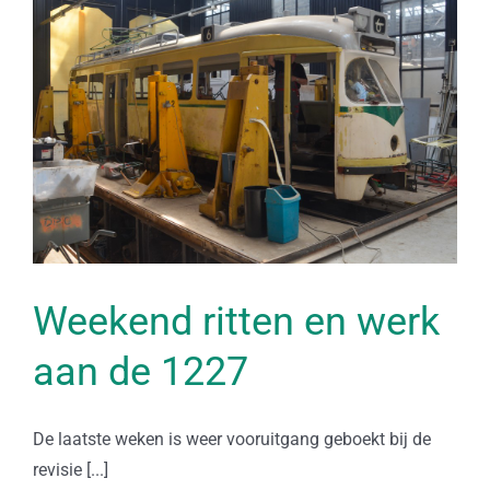
Weekend ritten en werk
aan de 1227
De laatste weken is weer vooruitgang geboekt bij de
revisie [...]