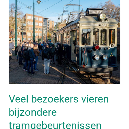
Veel bezoekers vieren
bijzondere
tramgebeurtenissen