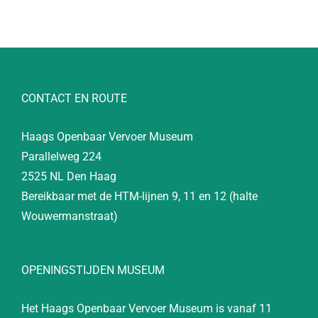
CONTACT EN ROUTE
Haags Openbaar Vervoer Museum
Parallelweg 224
2525 NL Den Haag
Bereikbaar met de HTM-lijnen 9, 11 en 12 (halte
Wouwermanstraat)
OPENINGSTIJDEN MUSEUM
Het Haags Openbaar Vervoer Museum is vanaf 11