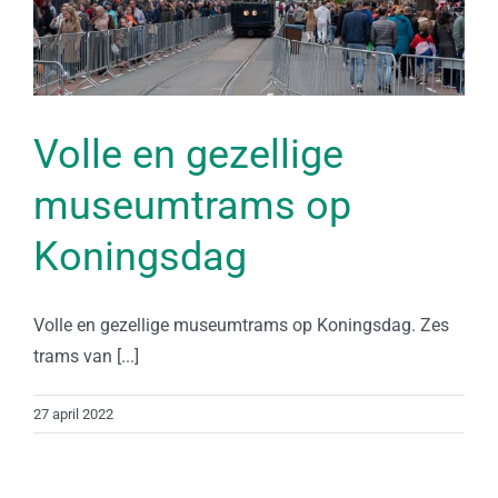
Volle en gezellige
museumtrams op
Koningsdag
Volle en gezellige museumtrams op Koningsdag. Zes
trams van [...]
27 april 2022