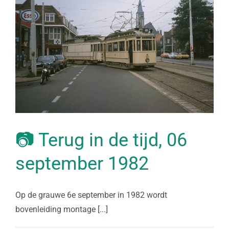
📷 Terug in de tijd, 06
september 1982
Op de grauwe 6e september in 1982 wordt
bovenleiding montage [...]