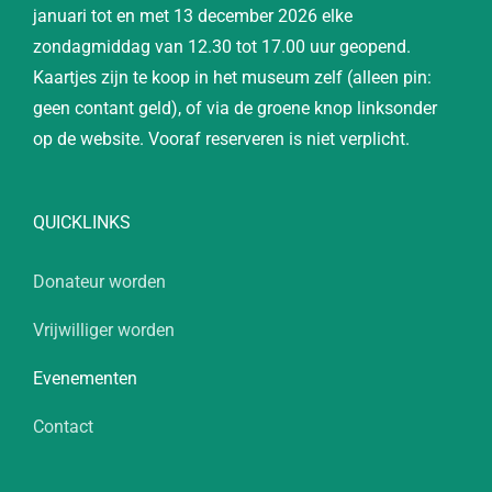
januari tot en met 13 december 2026 elke
zondagmiddag van 12.30 tot 17.00 uur geopend.
Kaartjes zijn te koop in het museum zelf (alleen pin:
geen contant geld), of via de groene knop linksonder
op de website. Vooraf reserveren is niet verplicht.
QUICKLINKS
Donateur worden
Vrijwilliger worden
Evenementen
Contact