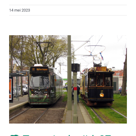
14 mei 2023