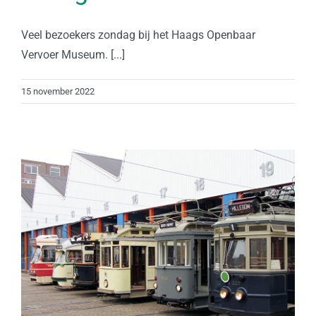
Veel bezoekers zondag bij het Haags Openbaar
Vervoer Museum. [...]
15 november 2022