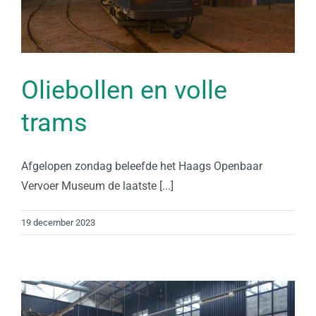
Oliebollen en volle
trams
Afgelopen zondag beleefde het Haags Openbaar
Vervoer Museum de laatste [...]
19 december 2023