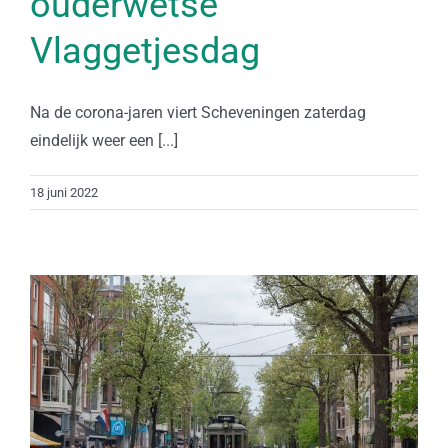
ouderwetse
Vlaggetjesdag
Na de corona-jaren viert Scheveningen zaterdag
eindelijk weer een [...]
18 juni 2022