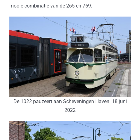
mooie combinatie van de 265 en 769.
De 1022 pauzeert aan Scheveningen Haven. 18 juni
2022