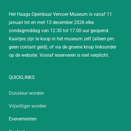
Het Haags Openbaar Vervoer Museum is vanaf 11
januari tot en met 13 december 2026 elke
zondagmiddag van 12.30 tot 17.00 uur geopend.
Kaartjes zijn te koop in het museum zelf (alleen pin:
geen contant geld), of via de groene knop linksonder
op de website. Vooraf reserveren is niet verplicht.
QUICKLINKS
Donateur worden
Vrijwilliger worden
Evenementen