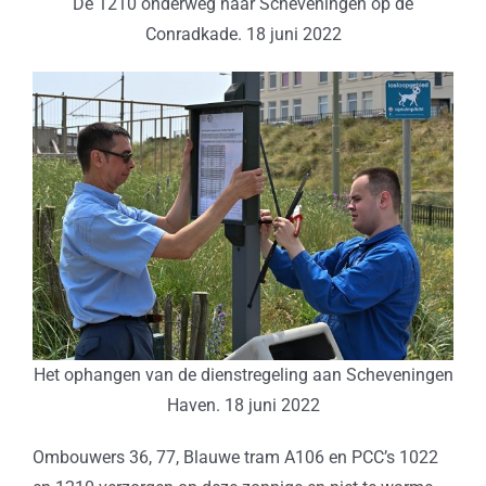
De 1210 onderweg naar Scheveningen op de
Conradkade. 18 juni 2022
Het ophangen van de dienstregeling aan Scheveningen
Haven. 18 juni 2022
Ombouwers 36, 77, Blauwe tram A106 en PCC’s 1022