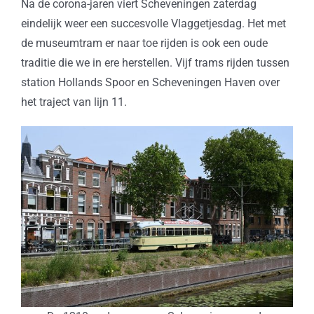
Na de corona-jaren viert Scheveningen zaterdag
eindelijk weer een succesvolle Vlaggetjesdag. Het met
de museumtram er naar toe rijden is ook een oude
traditie die we in ere herstellen. Vijf trams rijden tussen
station Hollands Spoor en Scheveningen Haven over
het traject van lijn 11.