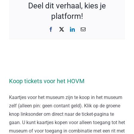
Deel dit verhaal, kies je
platform!
Facebook
X
LinkedIn
E-
mail
Koop tickets voor het HOVM
Kaartjes voor het museum zijn te koop in het museum
zelf (alleen pin: geen contant geld). Klik op de groene
knop linksonder om direct naar de ticket-pagina te
gaan. U kunt kaartjes kopen voor alleen toegang tot het
museum of voor toegang in combinatie met een rit met