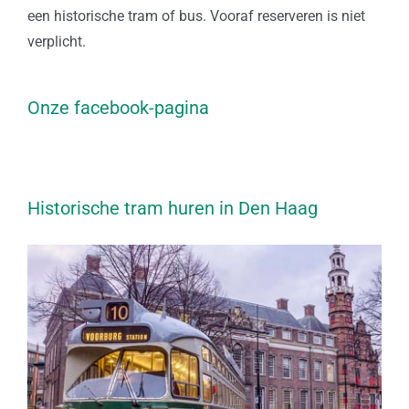
een historische tram of bus. Vooraf reserveren is niet
verplicht.
Onze facebook-pagina
Historische tram huren in Den Haag