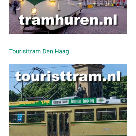
Touristtram Den Haag