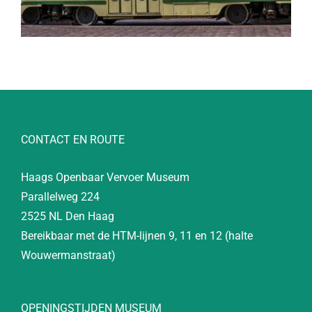
CONTACT EN ROUTE
Haags Openbaar Vervoer Museum
Parallelweg 224
2525 NL Den Haag
Bereikbaar met de HTM-lijnen 9, 11 en 12 (halte
Wouwermanstraat)
OPENINGSTIJDEN MUSEUM