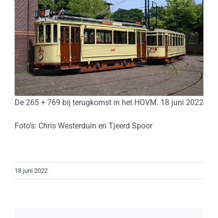
De 265 + 769 bij terugkomst in het HOVM. 18 juni 2022
Foto’s: Chris Westerduin en Tjeerd Spoor
18 juni 2022