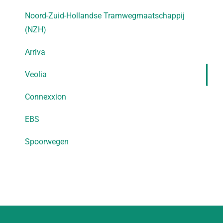
Noord-Zuid-Hollandse Tramwegmaatschappij
(NZH)
Arriva
Veolia
Connexxion
EBS
Spoorwegen