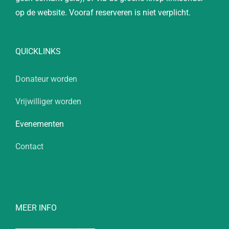
op de website. Vooraf reserveren is niet verplicht.
QUICKLINKS
Donateur worden
Vrijwilliger worden
Evenementen
Contact
MEER INFO