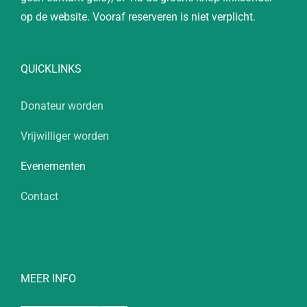
op de website. Vooraf reserveren is niet verplicht.
QUICKLINKS
Donateur worden
Vrijwilliger worden
Evenementen
Contact
MEER INFO