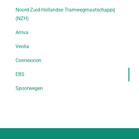
Noord-Zuid-Hollandse Tramwegmaatschappij
(NZH)
Arriva
Veolia
Connexxion
EBS
Spoorwegen