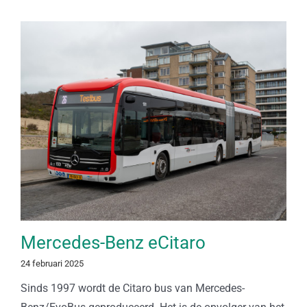
Mercedes-Benz eCitaro
24 februari 2025
Sinds 1997 wordt de Citaro bus van Mercedes-