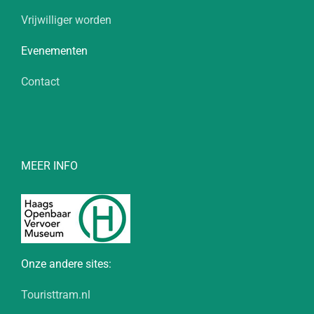
Vrijwilliger worden
Evenementen
Contact
MEER INFO
Onze andere sites:
Touristtram.nl