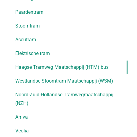
Paardentram
Stoomtram
Accutram
Elektrische tram
Haagse Tramweg Maatschappij (HTM) bus
Westlandse Stoomtram Maatschappij (WSM)
Noord-Zuid-Hollandse Tramwegmaatschappij
(NZH)
Arriva
Veolia