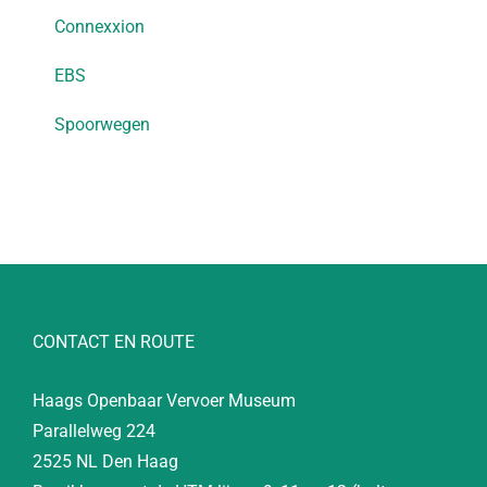
Connexxion
EBS
Spoorwegen
CONTACT EN ROUTE
Haags Openbaar Vervoer Museum
Parallelweg 224
2525 NL Den Haag