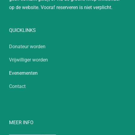
op de website. Vooraf reserveren is niet verplicht.
QUICKLINKS
Donateur worden
Vrijwilliger worden
Evenementen
Contact
MEER INFO