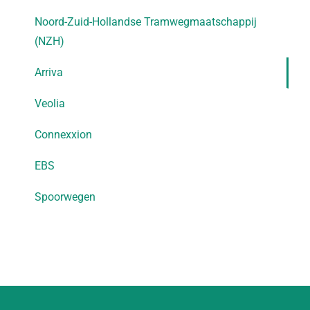
Noord-Zuid-Hollandse Tramwegmaatschappij
(NZH)
Arriva
Veolia
Connexxion
EBS
Spoorwegen