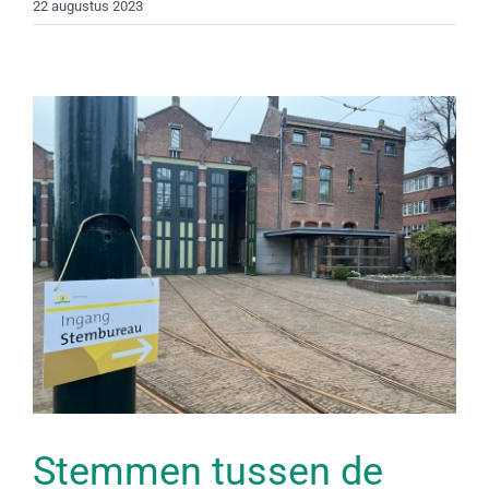
22 augustus 2023
Stemmen tussen de