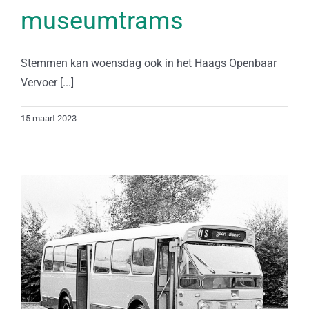
museumtrams
Stemmen kan woensdag ook in het Haags Openbaar
Vervoer [...]
15 maart 2023