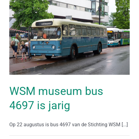
WSM museum bus
4697 is jarig
Op 22 augustus is bus 4697 van de Stichting WSM [...]