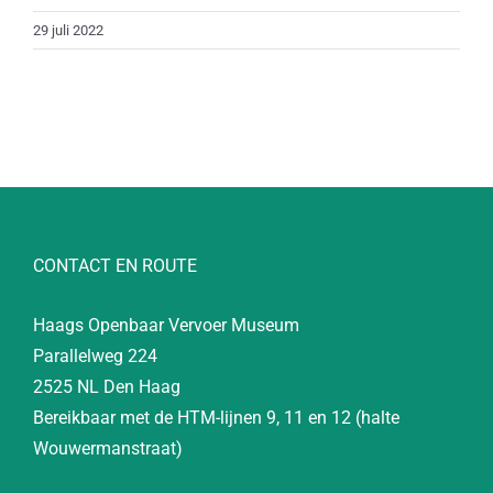
29 juli 2022
CONTACT EN ROUTE
Haags Openbaar Vervoer Museum
Parallelweg 224
2525 NL Den Haag
Bereikbaar met de HTM-lijnen 9, 11 en 12 (halte
Wouwermanstraat)