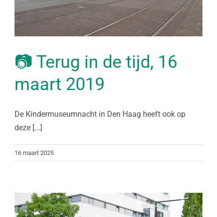
📷 Terug in de tijd, 16
maart 2019
De Kindermuseumnacht in Den Haag heeft ook op
deze [...]
16 maart 2025