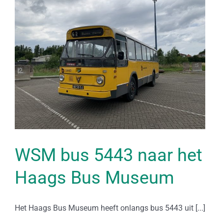
WSM bus 5443 naar het
Haags Bus Museum
Het Haags Bus Museum heeft onlangs bus 5443 uit [...]