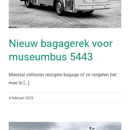
Nieuw bagagerek voor
museumbus 5443
Meestal verliezen reizigers bagage of ze vergeten het
mee te [...]
4 februari 2023