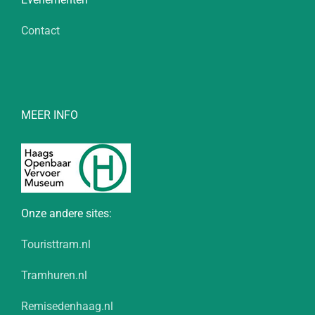
Contact
MEER INFO
Onze andere sites:
Touristtram.nl
Tramhuren.nl
Remisedenhaag.nl