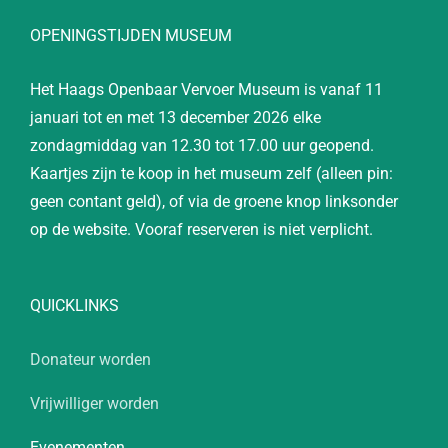
OPENINGSTIJDEN MUSEUM
Het Haags Openbaar Vervoer Museum is vanaf 11
januari tot en met 13 december 2026 elke
zondagmiddag van 12.30 tot 17.00 uur geopend.
Kaartjes zijn te koop in het museum zelf (alleen pin:
geen contant geld), of via de groene knop linksonder
op de website. Vooraf reserveren is niet verplicht.
QUICKLINKS
Donateur worden
Vrijwilliger worden
Evenementen