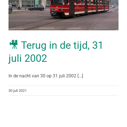
🎥 Terug in de tijd, 31
juli 2002
In de nacht van 30 op 31 juli 2002 [...]
30 juli 2021