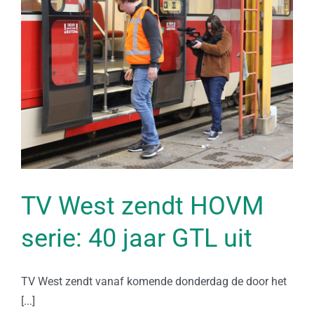
TV West zendt HOVM
serie: 40 jaar GTL uit
TV West zendt vanaf komende donderdag de door het
[...]