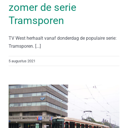
zomer de serie
Tramsporen
TV West herhaalt vanaf donderdag de populaire serie:
Tramsporen. [...]
5 augustus 2021