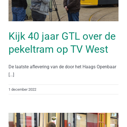
Kijk 40 jaar GTL over de
pekeltram op TV West
De laatste aflevering van de door het Haags Openbaar
[...]
1 december 2022