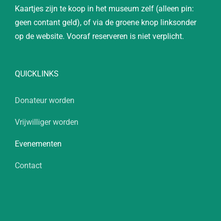
Kaartjes zijn te koop in het museum zelf (alleen pin:
geen contant geld), of via de groene knop linksonder
op de website. Vooraf reserveren is niet verplicht.
QUICKLINKS
Donateur worden
Vrijwilliger worden
Evenementen
Contact