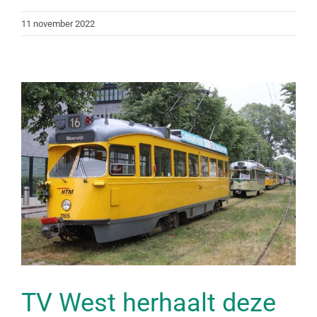
11 november 2022
TV West herhaalt deze