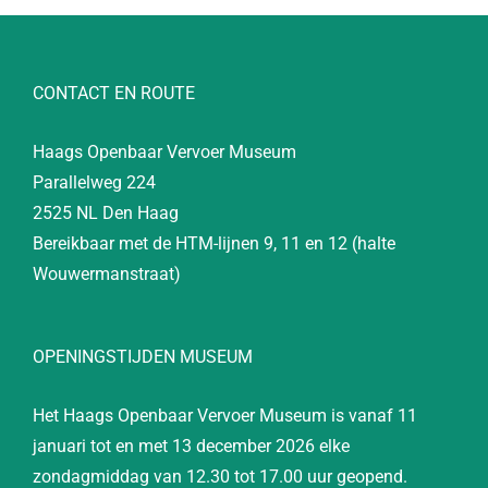
CONTACT EN ROUTE
Haags Openbaar Vervoer Museum
Parallelweg 224
2525 NL Den Haag
Bereikbaar met de HTM-lijnen 9, 11 en 12 (halte
Wouwermanstraat)
OPENINGSTIJDEN MUSEUM
Het Haags Openbaar Vervoer Museum is vanaf 11
januari tot en met 13 december 2026 elke
zondagmiddag van 12.30 tot 17.00 uur geopend.