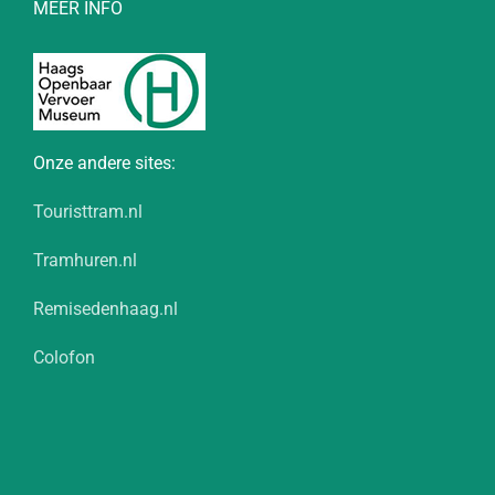
MEER INFO
Onze andere sites:
Touristtram.nl
Tramhuren.nl
Remisedenhaag.nl
Colofon