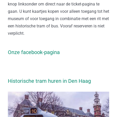
knop linksonder om direct naar de ticket-pagina te
gaan. U kunt kaartjes kopen voor alleen toegang tot het
museum of voor toegang in combinatie met een rit met
een historische tram of bus. Vooraf reserveren is niet
verplicht.
Onze facebook-pagina
Historische tram huren in Den Haag