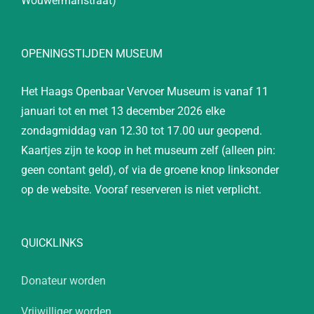
Wouwermanstraat)
OPENINGSTIJDEN MUSEUM
Het Haags Openbaar Vervoer Museum is vanaf 11
januari tot en met 13 december 2026 elke
zondagmiddag van 12.30 tot 17.00 uur geopend.
Kaartjes zijn te koop in het museum zelf (alleen pin:
geen contant geld), of via de groene knop linksonder
op de website. Vooraf reserveren is niet verplicht.
QUICKLINKS
Donateur worden
Vrijwilliger worden