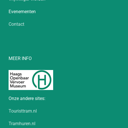
Evenementen
Contact
MEER INFO
Onze andere sites:
Touristtram.nl
Tramhuren.nl