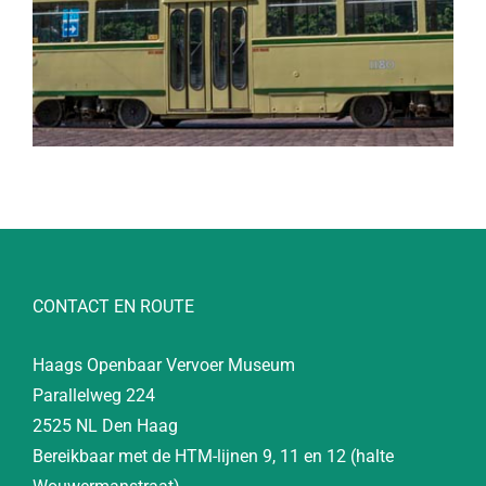
CONTACT EN ROUTE
Haags Openbaar Vervoer Museum
Parallelweg 224
2525 NL Den Haag
Bereikbaar met de HTM-lijnen 9, 11 en 12 (halte