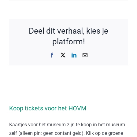
Deel dit verhaal, kies je
platform!
Facebook
X
LinkedIn
E-
mail
Koop tickets voor het HOVM
Kaartjes voor het museum zijn te koop in het museum
zelf (alleen pin: geen contant geld). Klik op de groene