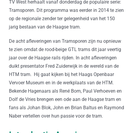
TV West herhaalt vanaf donderdag de populaire serie:
Tramsporen. Dit programma was eerder in 2014 te zien
op de regionale zender ter gelegenheid van het 150
jarig bestaan van de Haagse tram.
De acht afleveringen van Tramsporen zijn nu opnieuw
te zien omdat de rood-beige GTL trams dit jaar veertig
jaar over de Haagse rails rijden. In acht afleveringen
duikt presentator Fred Zuiderwijk in de wereld van de
HTM tram. Hij gaat kijken bij het Haags Openbaar
Vervoer Museum en in de werkplaats van de HTM.
Bekende Hagenaars als René Bom, Paul Verhoeven en
Dolf de Vries brengen een ode aan de Haagse tram en
fans als Johan Blok, John en Brian Baltus en Raymond
Naber vertellen over hun passie voor de tram.