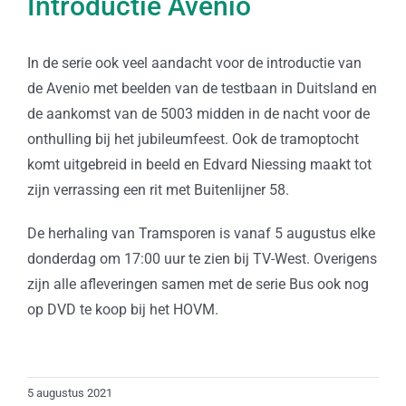
Introductie Avenio
In de serie ook veel aandacht voor de introductie van
de Avenio met beelden van de testbaan in Duitsland en
de aankomst van de 5003 midden in de nacht voor de
onthulling bij het jubileumfeest. Ook de tramoptocht
komt uitgebreid in beeld en Edvard Niessing maakt tot
zijn verrassing een rit met Buitenlijner 58.
De herhaling van Tramsporen is vanaf 5 augustus elke
donderdag om 17:00 uur te zien bij TV-West. Overigens
zijn alle afleveringen samen met de serie Bus ook nog
op DVD te koop bij het HOVM.
5 augustus 2021