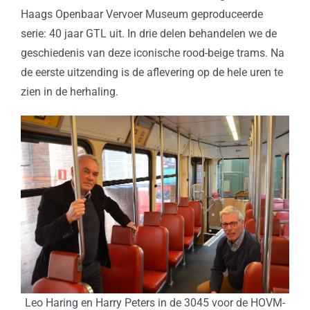
Haags Openbaar Vervoer Museum geproduceerde
serie: 40 jaar GTL uit. In drie delen behandelen we de
geschiedenis van deze iconische rood-beige trams. Na
de eerste uitzending is de aflevering op de hele uren te
zien in de herhaling.
Leo Haring en Harry Peters in de 3045 voor de HOVM-