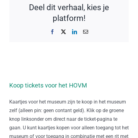
Deel dit verhaal, kies je
platform!
Facebook
X
LinkedIn
E-
mail
Koop tickets voor het HOVM
Kaartjes voor het museum zijn te koop in het museum
zelf (alleen pin: geen contant geld). Klik op de groene
knop linksonder om direct naar de ticket-pagina te
gaan. U kunt kaartjes kopen voor alleen toegang tot het
museum of voor toegang in combinatie met een rit met