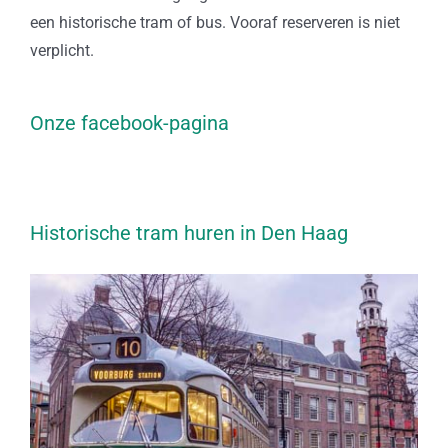
een historische tram of bus. Vooraf reserveren is niet
verplicht.
Onze facebook-pagina
Historische tram huren in Den Haag