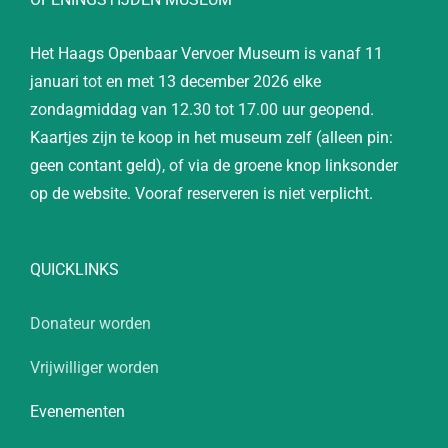
Het Haags Openbaar Vervoer Museum is vanaf 11
januari tot en met 13 december 2026 elke
zondagmiddag van 12.30 tot 17.00 uur geopend.
Kaartjes zijn te koop in het museum zelf (alleen pin:
geen contant geld), of via de groene knop linksonder
op de website. Vooraf reserveren is niet verplicht.
QUICKLINKS
Donateur worden
Vrijwilliger worden
Evenementen