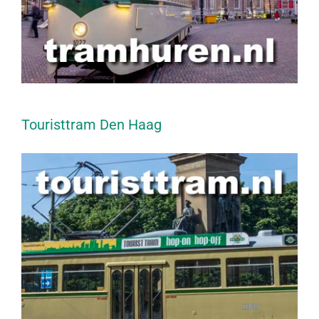
Touristtram Den Haag