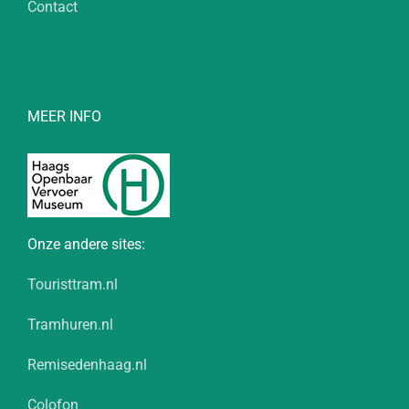
Contact
MEER INFO
Onze andere sites:
Touristtram.nl
Tramhuren.nl
Remisedenhaag.nl
Colofon