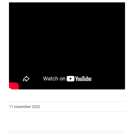
11 november 2022