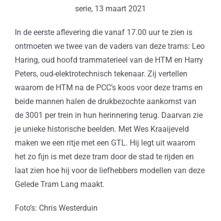
serie, 13 maart 2021
In de eerste aflevering die vanaf 17.00 uur te zien is
ontmoeten we twee van de vaders van deze trams: Leo
Haring, oud hoofd trammaterieel van de HTM en Harry
Peters, oud-elektrotechnisch tekenaar. Zij vertellen
waarom de HTM na de PCC’s koos voor deze trams en
beide mannen halen de drukbezochte aankomst van
de 3001 per trein in hun herinnering terug. Daarvan zie
je unieke historische beelden. Met Wes Kraaijeveld
maken we een ritje met een GTL. Hij legt uit waarom
het zo fijn is met deze tram door de stad te rijden en
laat zien hoe hij voor de liefhebbers modellen van deze
Gelede Tram Lang maakt.
Foto’s: Chris Westerduin