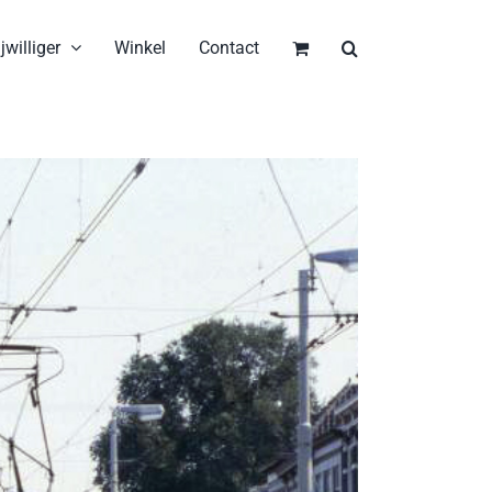
jwilliger
Winkel
Contact