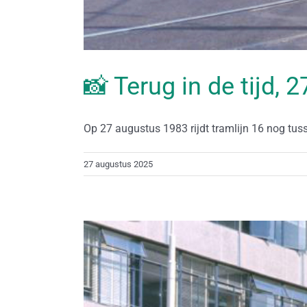
📸 Terug in de tijd,
Op 27 augustus 1983 rijdt tramlijn 16 nog tusse
27 augustus 2025