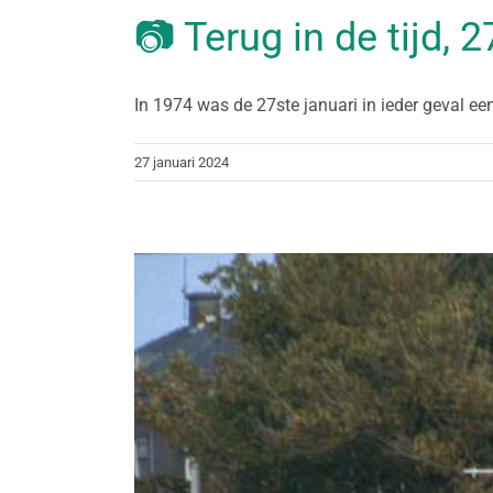
📷 Terug in de tijd, 
In 1974 was de 27ste januari in ieder geval een 
27 januari 2024