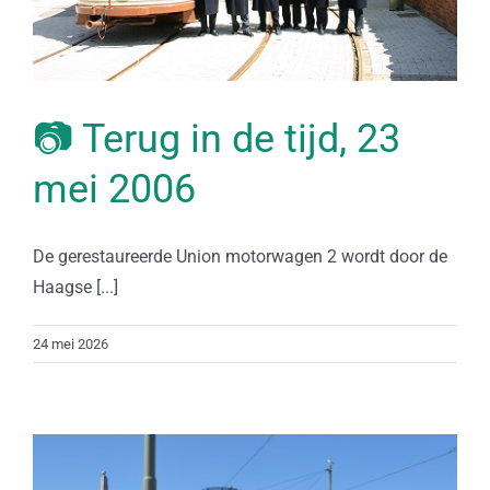
📷 Terug in de tijd, 23
mei 2006
De gerestaureerde Union motorwagen 2 wordt door de
Haagse [...]
24 mei 2026