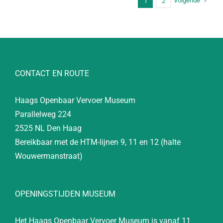
Volgende
1
2
CONTACT EN ROUTE
Haags Openbaar Vervoer Museum
Parallelweg 224
2525 NL Den Haag
Bereikbaar met de HTM-lijnen 9, 11 en 12 (halte
Wouwermanstraat)
OPENINGSTIJDEN MUSEUM
Het Haags Openbaar Vervoer Museum is vanaf 11