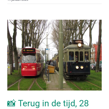
📸 Terug in de tijd, 28