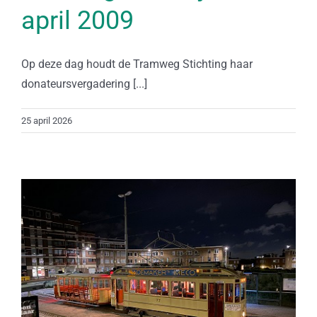
april 2009
Op deze dag houdt de Tramweg Stichting haar
donateursvergadering [...]
25 april 2026