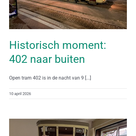
Historisch moment:
402 naar buiten
Open tram 402 is in de nacht van 9 [...]
10 april 2026