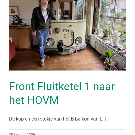
Front Fluitketel 1 naar
het HOVM
De kop en een stukje van het B-balkon van [...]
19 januari 2026