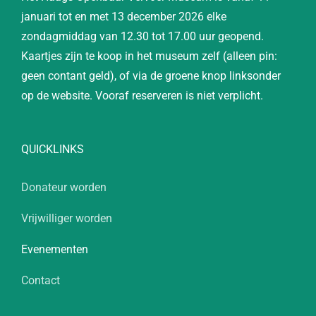
januari tot en met 13 december 2026 elke
zondagmiddag van 12.30 tot 17.00 uur geopend.
Kaartjes zijn te koop in het museum zelf (alleen pin:
geen contant geld), of via de groene knop linksonder
op de website. Vooraf reserveren is niet verplicht.
QUICKLINKS
Donateur worden
Vrijwilliger worden
Evenementen
Contact