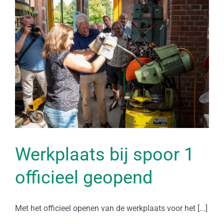
Werkplaats bij spoor 1
officieel geopend
Met het officieel openen van de werkplaats voor het [...]