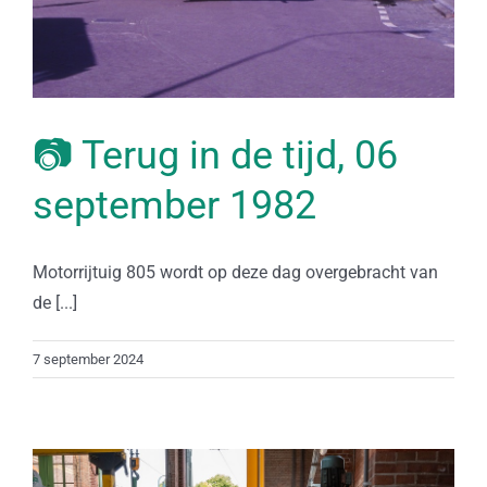
📷 Terug in de tijd, 06
september 1982
Motorrijtuig 805 wordt op deze dag overgebracht van
de [...]
7 september 2024