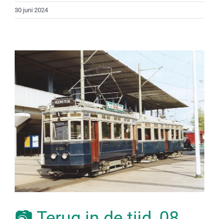
30 juni 2024
📷 Terug in de tijd, 08