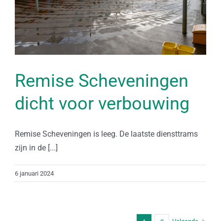
Remise Scheveningen
dicht voor verbouwing
Remise Scheveningen is leeg. De laatste diensttrams
zijn in de [...]
6 januari 2024