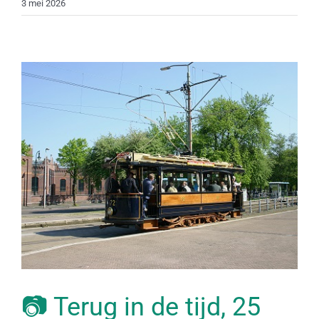
3 mei 2026
📷 Terug in de tijd, 25