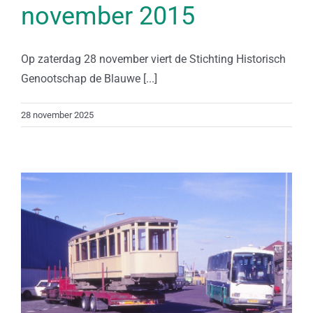
november 2015
Op zaterdag 28 november viert de Stichting Historisch
Genootschap de Blauwe [...]
28 november 2025