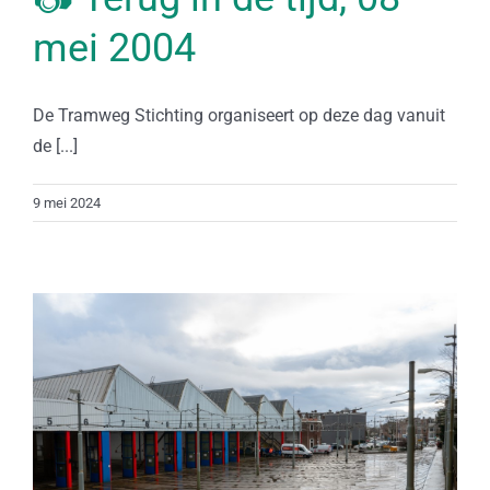
mei 2004
De Tramweg Stichting organiseert op deze dag vanuit
de [...]
9 mei 2024