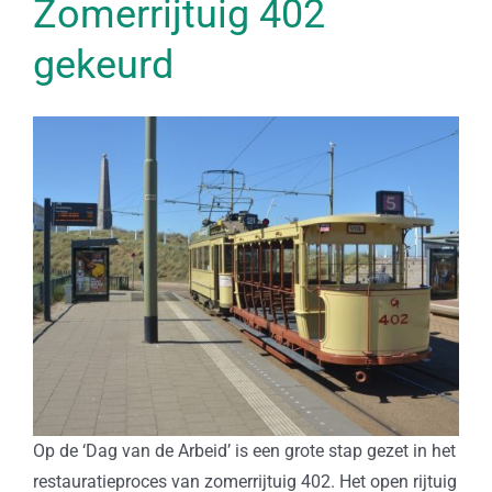
Zomerrijtuig 402
gekeurd
Op de ‘Dag van de Arbeid’ is een grote stap gezet in het
restauratieproces van zomerrijtuig 402. Het open rijtuig