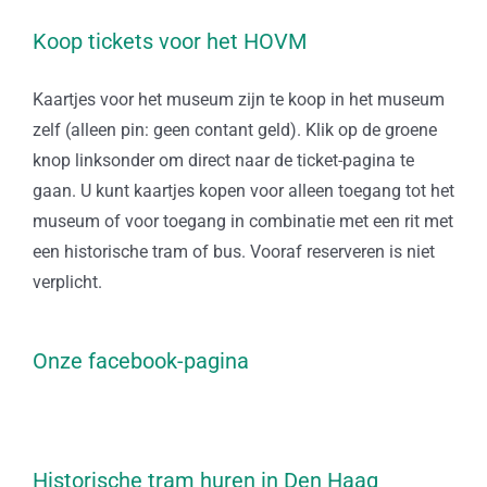
Koop tickets voor het HOVM
Kaartjes voor het museum zijn te koop in het museum
zelf (alleen pin: geen contant geld). Klik op de groene
knop linksonder om direct naar de ticket-pagina te
gaan. U kunt kaartjes kopen voor alleen toegang tot het
museum of voor toegang in combinatie met een rit met
een historische tram of bus. Vooraf reserveren is niet
verplicht.
Onze facebook-pagina
Historische tram huren in Den Haag