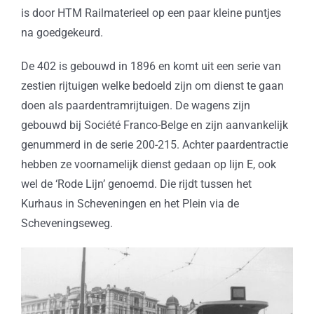
is door HTM Railmaterieel op een paar kleine puntjes
na goedgekeurd.
De 402 is gebouwd in 1896 en komt uit een serie van
zestien rijtuigen welke bedoeld zijn om dienst te gaan
doen als paardentramrijtuigen. De wagens zijn
gebouwd bij Société Franco-Belge en zijn aanvankelijk
genummerd in de serie 200-215. Achter paardentractie
hebben ze voornamelijk dienst gedaan op lijn E, ook
wel de ‘Rode Lijn’ genoemd. Die rijdt tussen het
Kurhaus in Scheveningen en het Plein via de
Scheveningseweg.