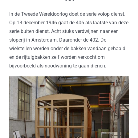
In de Tweede Wereldoorlog doet de serie volop dienst.
Op 18 december 1946 gaat de 406 als laatste van deze
serie buiten dienst. Acht stuks verdwijnen naar een
sloperij in Amsterdam. Daaronder de 402. De
wielstellen worden onder de bakken vandaan gehaald
en de rijtuigbakken zelf worden verkocht om
bijvoorbeeld als noodwoning te gaan dienen.