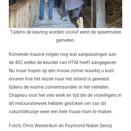
Tijdens de keuring worden vooraf eerst de speermaten
gemeten.
Komende maand volgen nog wat aanpassingen aan
de 402 welke de keurder van HTM heeft aangegeven.
Nu maar hopen op een mooie zomer waarbij u kunt
ervaren hoe het reizen naar het strand is geweest
tijdens de warme zomermaanden in het verleden.
Chapeau voor het vele werk en tijd die de vrijwilligers in
dit restauratiewerk hebben gestoken om van dit
vakantiehuisje weer een hele fraaie tram te maken.
Foto’s; Chris Westerduin en Raymond Naber (tenzij