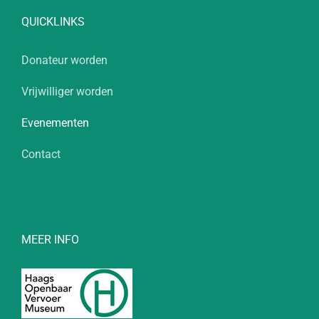
QUICKLINKS
Donateur worden
Vrijwilliger worden
Evenementen
Contact
MEER INFO