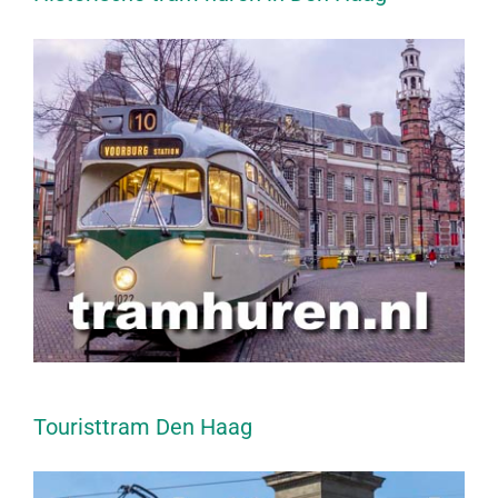
Touristtram Den Haag