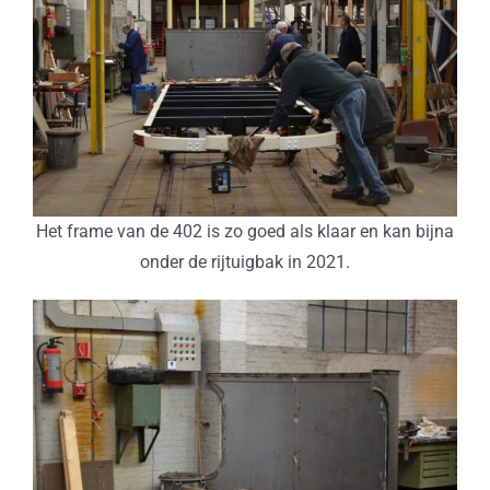
Het frame van de 402 is zo goed als klaar en kan bijna
onder de rijtuigbak in 2021.