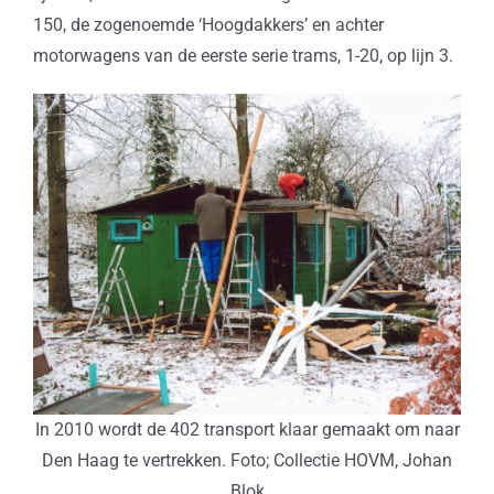
150, de zogenoemde ‘Hoogdakkers’ en achter
motorwagens van de eerste serie trams, 1-20, op lijn 3.
In 2010 wordt de 402 transport klaar gemaakt om naar
Den Haag te vertrekken. Foto; Collectie HOVM, Johan
Blok