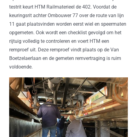
testrit keurt HTM Railmaterieel de 402. Voordat de
keuringsrit achter Ombouwer 77 over de route van lijn
11 gaat plaatsvinden worden eerst wiel en speermaten
opgemeten. Ook wordt een checklist gevolgd om het
rijtuig volledig te controleren en voert HTM een
remproef uit. Deze remproef vindt plaats op de Van
Boetzelaerlaan en de gemeten remvertraging is ruim
voldoende.