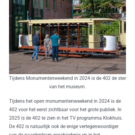
Tijdens Monumentenweekend in 2024 is de 402 de ster
van het museum.
Tijdens het open monumentenweekend in 2024 is de
402 voor het eerst zichtbaar voor het grote publiek. In
2025 is de 402 te zien in het TV programma Klokhuis.
De 402 is natuurlijk ook de enige vertegenwoordiger
van de paardentram geschiedenis en in het