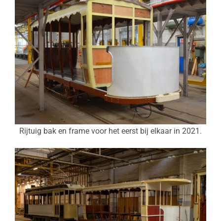
Rijtuig bak en frame voor het eerst bij elkaar in 2021.