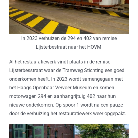
In 2023 verhuizen de 294 en 402 van remise
Lijsterbestraat naar het HOVM.
Al het restauratiewerk vindt plaats in de remise
Lijsterbesstraat waar de Tramweg Stichting een goed
onderkomen heeft. In 2023 wordt samengegaan met
het Haags Openbaar Vervoer Museum en komen
motorwagen 294 en aanhangrijtuig 402 naar hun
nieuwe onderkomen. Op spoor 1 wordt na een pauze
door de verhuizing het restauratiewerk weer opgepakt.