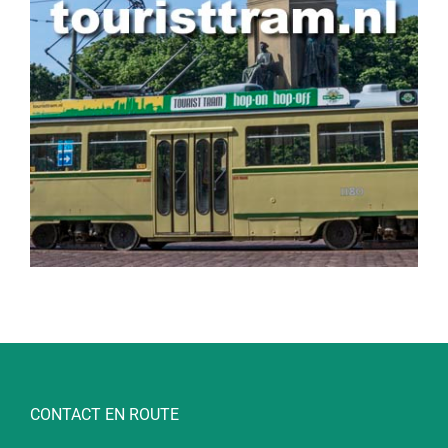
CONTACT EN ROUTE