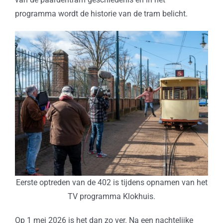
programma wordt de historie van de tram belicht.
Eerste optreden van de 402 is tijdens opnamen van het
TV programma Klokhuis.
Op 1 mei 2026 is het dan zo ver. Na een nachtelijke