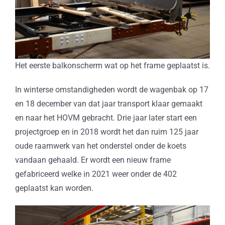
Het eerste balkonscherm wat op het frame geplaatst is.
In winterse omstandigheden wordt de wagenbak op 17
en 18 december van dat jaar transport klaar gemaakt
en naar het HOVM gebracht. Drie jaar later start een
projectgroep en in 2018 wordt het dan ruim 125 jaar
oude raamwerk van het onderstel onder de koets
vandaan gehaald. Er wordt een nieuw frame
gefabriceerd welke in 2021 weer onder de 402
geplaatst kan worden.