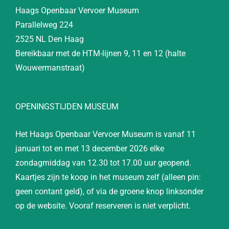
Haags Openbaar Vervoer Museum
Parallelweg 224
2525 NL Den Haag
Bereikbaar met de HTM-lijnen 9, 11 en 12 (halte
Wouwermanstraat)
OPENINGSTIJDEN MUSEUM
Het Haags Openbaar Vervoer Museum is vanaf 11
januari tot en met 13 december 2026 elke
zondagmiddag van 12.30 tot 17.00 uur geopend.
Kaartjes zijn te koop in het museum zelf (alleen pin:
geen contant geld), of via de groene knop linksonder
op de website. Vooraf reserveren is niet verplicht.