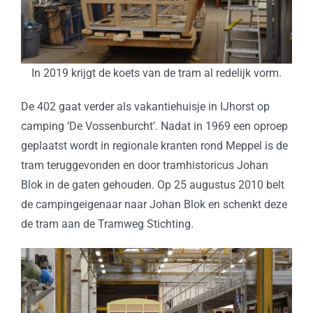
In 2019 krijgt de koets van de tram al redelijk vorm.
De 402 gaat verder als vakantiehuisje in IJhorst op
camping ‘De Vossenburcht’. Nadat in 1969 een oproep
geplaatst wordt in regionale kranten rond Meppel is de
tram teruggevonden en door tramhistoricus Johan
Blok in de gaten gehouden. Op 25 augustus 2010 belt
de campingeigenaar naar Johan Blok en schenkt deze
de tram aan de Tramweg Stichting.