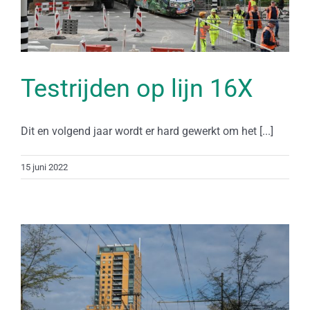
Testrijden op lijn 16X
Dit en volgend jaar wordt er hard gewerkt om het [...]
15 juni 2022