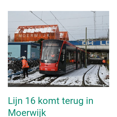
Lijn 16 komt terug in
Moerwijk