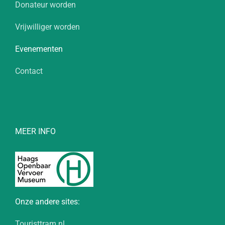
Donateur worden
Vrijwilliger worden
Evenementen
Contact
MEER INFO
Onze andere sites:
Touristtram.nl