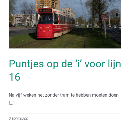
Puntjes op de ‘i’ voor lijn
16
Na vijf weken het zonder tram te hebben moeten doen
[...]
3 april 2022