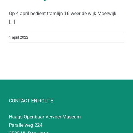
Op 4 april bedient tramlijn 16 weer de wijk Moerwijk.
[...]
1 april 2022
CONTACT EN ROUTE
Haags Openbaar Vervoer Museum
Parallelweg 224