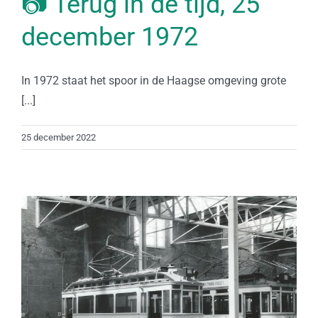
📷 Terug in de tijd, 25
december 1972
In 1972 staat het spoor in de Haagse omgeving grote
[...]
25 december 2022