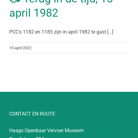
april 1982
PCC's 1182 en 1185 zijn in april 1982 te gast [...]
15 april 2022
CONTACT EN ROUTE
Haags Openbaar Vervoer Museum