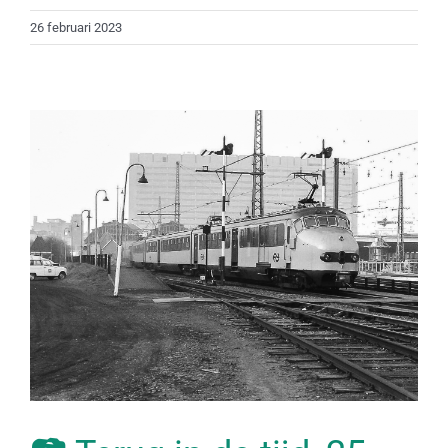
26 februari 2023