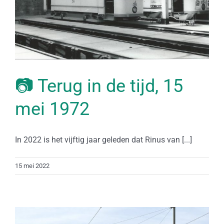
📷 Terug in de tijd, 15
mei 1972
In 2022 is het vijftig jaar geleden dat Rinus van [...]
15 mei 2022