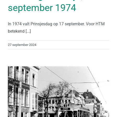
september 1974
In 1974 valt Prinsjesdag op 17 september. Voor HTM
betekend [...]
27 september 2024