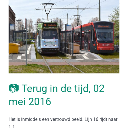
📷 Terug in de tijd, 02
mei 2016
Het is inmiddels een vertrouwd beeld. Lijn 16 rijdt naar
[...]