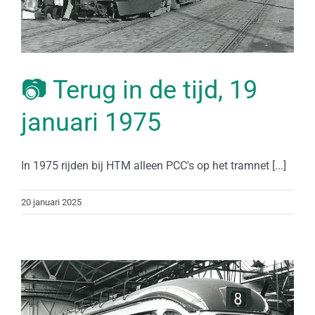
📷 Terug in de tijd, 19
januari 1975
In 1975 rijden bij HTM alleen PCC's op het tramnet [...]
20 januari 2025