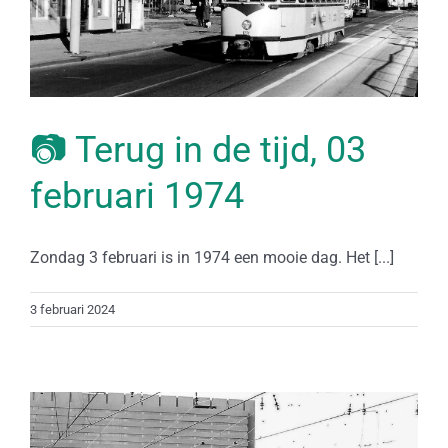
📷 Terug in de tijd, 03
februari 1974
Zondag 3 februari is in 1974 een mooie dag. Het [...]
3 februari 2024