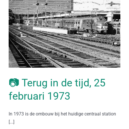
📷 Terug in de tijd, 25
februari 1973
In 1973 is de ombouw bij het huidige centraal station
[...]