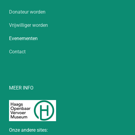
Donateur worden
Vrijwilliger worden
Evenementen
Contact
MEER INFO
Onze andere sites: