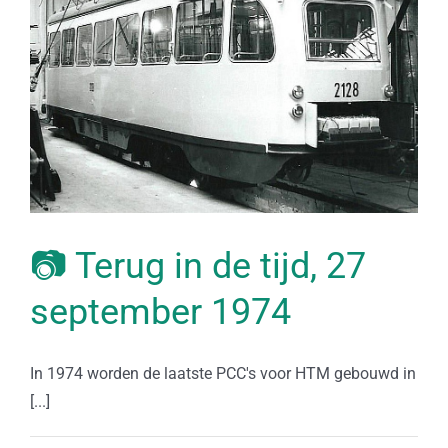
📷 Terug in de tijd, 27
september 1974
In 1974 worden de laatste PCC's voor HTM gebouwd in
[...]