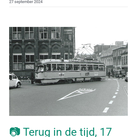
27 september 2024
📷 Terug in de tijd, 17