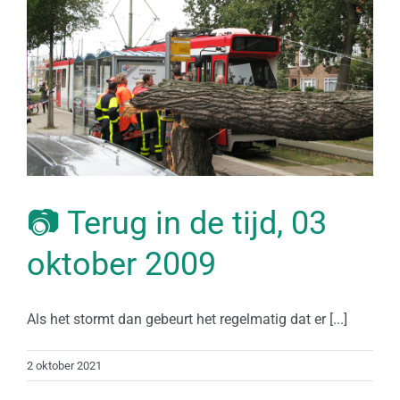
📷 Terug in de tijd, 03
oktober 2009
Als het stormt dan gebeurt het regelmatig dat er [...]
2 oktober 2021