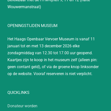
Wouwermanstraat)
OPENINGSTIJDEN MUSEUM
Het Haags Openbaar Vervoer Museum is vanaf 11
januari tot en met 13 december 2026 elke
zondagmiddag van 12.30 tot 17.00 uur geopend.
Kaartjes zijn te koop in het museum zelf (alleen pin:
geen contant geld), of via de groene knop linksonder
op de website. Vooraf reserveren is niet verplicht.
QUICKLINKS
Donateur worden