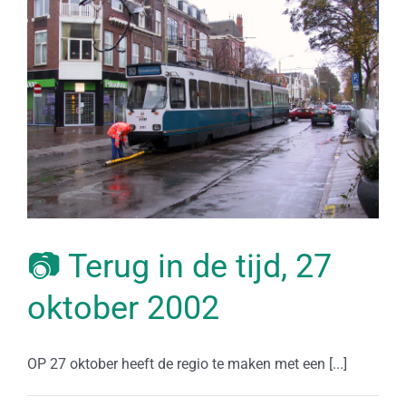
📷 Terug in de tijd, 27
oktober 2002
OP 27 oktober heeft de regio te maken met een [...]