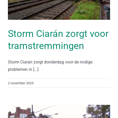
Storm Ciarán zorgt voor
tramstremmingen
Storm Ciarán zorgt donderdag voor de nodige
problemen in [...]
2 november 2023