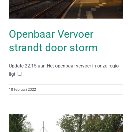
Openbaar Vervoer
strandt door storm
Update 22.15 uur: Het openbaar vervoer in onze regio
ligt [...]
18 februari 2022