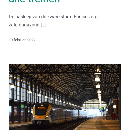
De nasleep van de zware storm Eunice zorgt
zaterdagavond [...]
19 februari 2022