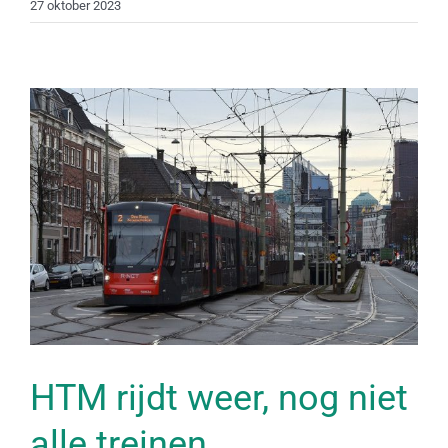
27 oktober 2023
HTM rijdt weer, nog niet
alle treinen