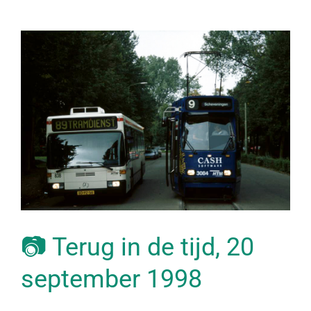
📷 Terug in de tijd, 20
september 1998