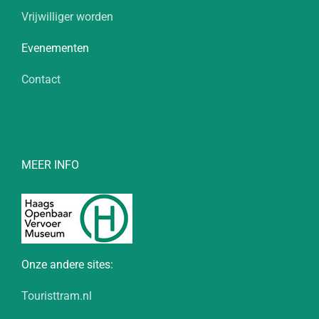
Vrijwilliger worden
Evenementen
Contact
MEER INFO
Onze andere sites:
Touristtram.nl