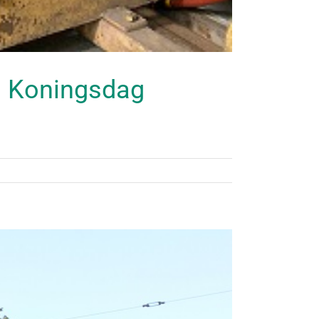
n Koningsdag