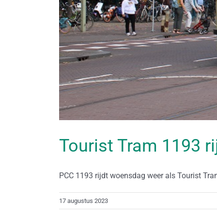
Tourist Tram 1193 ri
PCC 1193 rijdt woensdag weer als Tourist Tram 
17 augustus 2023