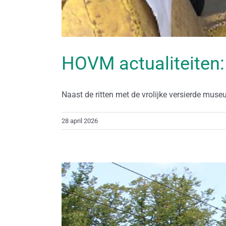
HOVM actualiteiten:
Naast de ritten met de vrolijke versierde museu
28 april 2026