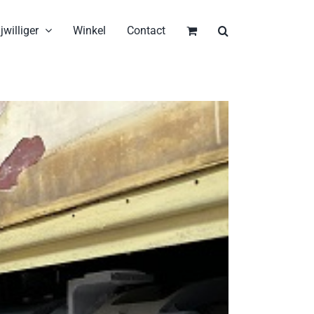
jwilliger
Winkel
Contact