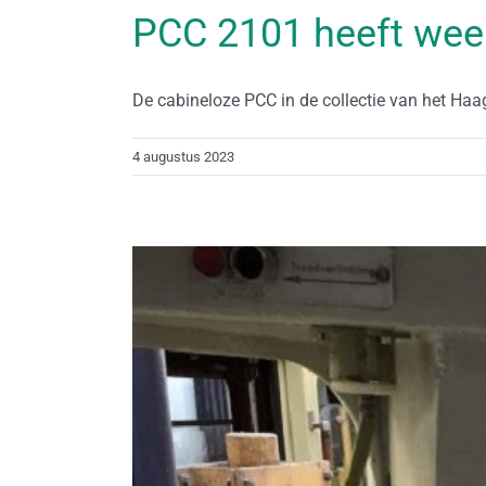
PCC 2101 heeft wee
De cabineloze PCC in de collectie van het Haag
4 augustus 2023