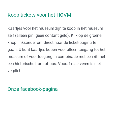
Koop tickets voor het HOVM
Kaartjes voor het museum zijn te koop in het museum
zelf (alleen pin: geen contant geld). Klik op de groene
knop linksonder om direct naar de ticket-pagina te
gaan. U kunt kaartjes kopen voor alleen toegang tot het
museum of voor toegang in combinatie met een rit met
een historische tram of bus. Vooraf reserveren is niet
verplicht.
Onze facebook-pagina