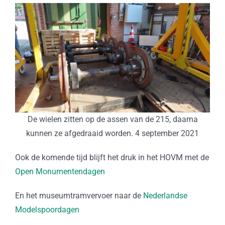
De wielen zitten op de assen van de 215, daarna
kunnen ze afgedraaid worden. 4 september 2021
Ook de komende tijd blijft het druk in het HOVM met de
Open Monumentendagen
En het museumtramvervoer naar de
Nederlandse
Modelspoordagen