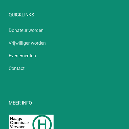
QUICKLINKS
Donateur worden
Vrijwilliger worden
Evenementen
Contact
MEER INFO