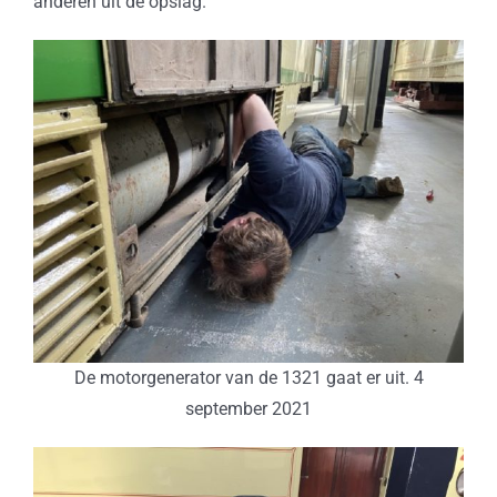
anderen uit de opslag.
De motorgenerator van de 1321 gaat er uit. 4
september 2021