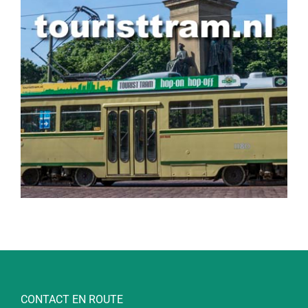
CONTACT EN ROUTE