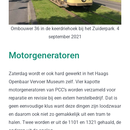
Ombouwer 36 in de keerdriehoek bij het Zuiderpark. 4
september 2021
Motorgeneratoren
Zaterdag wordt er ook hard gewerkt in het Haags
Openbaar Vervoer Museum zelf. Vier kapotte
motorgeneratoren van PCC’s worden verzameld voor
reparatie en revisie bij een extern herstelbedrijf. Dat is
geen eenvoudige klus want deze dingen zijn loodzwaar
en daarom ook niet zo gemakkelijk uit een tram te
halen. Twee worden er uit de 1101 en 1321 gehaald, de