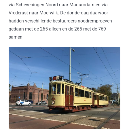
via Scheveningen Noord naar Madurodam en via
Vrederust naar Moerwijk. De donderdag daarvoor
hadden verschillende bestuurders noodremproeven
gedaan met de 265 alleen en de 265 met de 769
samen.