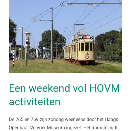
Bekijk
grotere
afbeelding
Een weekend vol HOVM
activiteiten
De 265 en 769 zijn zondag weer eens door het Haags
Openbaar Vervoer Museum ingezet. Het tramstel rijdt