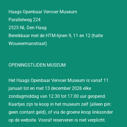
Haags Openbaar Vervoer Museum
Parallelweg 224
2525 NL Den Haag
Bereikbaar met de HTM-lijnen 9, 11 en 12 (halte
Wouwermanstraat)
OPENINGSTIJDEN MUSEUM
Het Haags Openbaar Vervoer Museum is vanaf 11
januari tot en met 13 december 2026 elke
zondagmiddag van 12.30 tot 17.00 uur geopend.
Kaartjes zijn te koop in het museum zelf (alleen pin:
geen contant geld), of via de groene knop linksonder
op de website. Vooraf reserveren is niet verplicht.