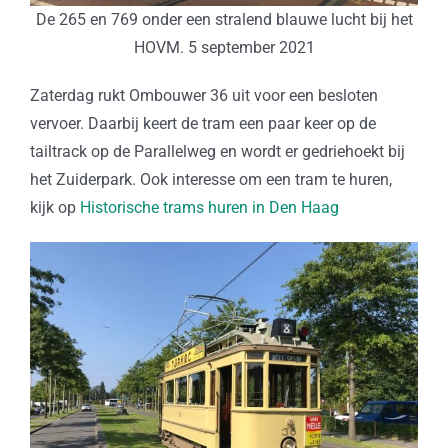
De 265 en 769 onder een stralend blauwe lucht bij het
HOVM. 5 september 2021
Zaterdag rukt Ombouwer 36 uit voor een besloten
vervoer. Daarbij keert de tram een paar keer op de
tailtrack op de Parallelweg en wordt er gedriehoekt bij
het Zuiderpark. Ook interesse om een tram te huren,
kijk op
Historische trams huren in Den Haag