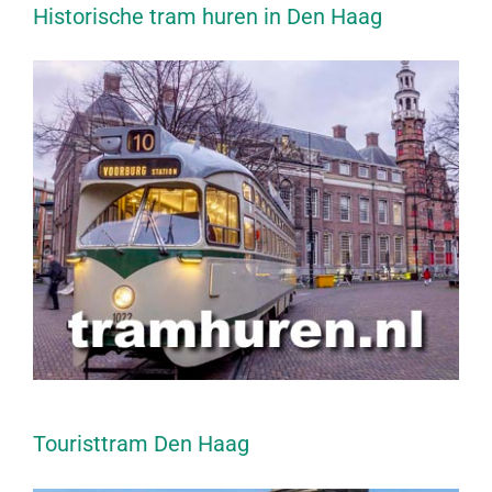
Historische tram huren in Den Haag
Touristtram Den Haag