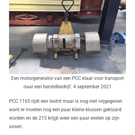
Een motorgenerator van een PCC klaar voor transport
naar een herstelbedrijf. 4 september 2021
PCC 1165 rijdt een testrit maar is nog niet vrijgegeven
want er moeten nog een paar kleine klussen geklaard
worden en de 215 krijgt weer een paar wielen op zijn
assen.