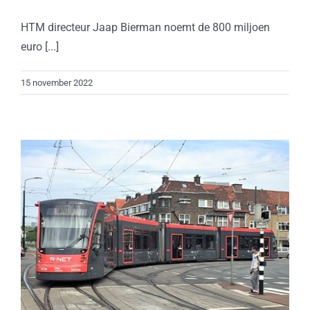
HTM directeur Jaap Bierman noemt de 800 miljoen
euro [...]
15 november 2022