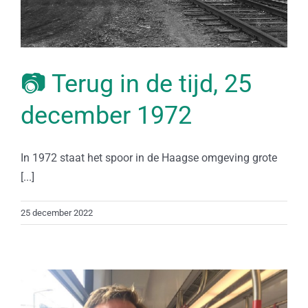
📷 Terug in de tijd, 25
december 1972
In 1972 staat het spoor in de Haagse omgeving grote
[...]
25 december 2022