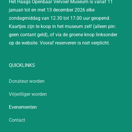
Het Haags Openbaar Vervoer Museum is vanaf 11
januari tot en met 13 december 2026 elke
zondagmiddag van 12.30 tot 17.00 uur geopend.
Kaartjes zijn te koop in het museum zelf (alleen pin:
geen contant geld), of via de groene knop linksonder
op de website. Vooraf reserveren is niet verplicht.
QUICKLINKS
Donateur worden
Vrijwilliger worden
Evenementen
Contact