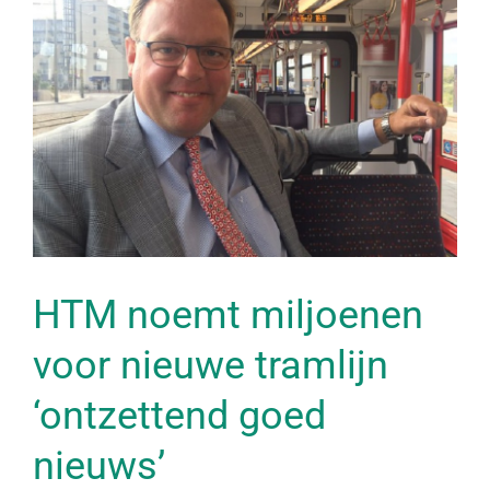
HTM noemt miljoenen
voor nieuwe tramlijn
‘ontzettend goed
nieuws’