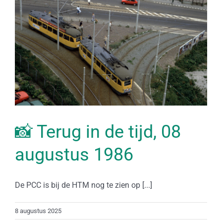
📸 Terug in de tijd, 08
augustus 1986
De PCC is bij de HTM nog te zien op [...]
8 augustus 2025