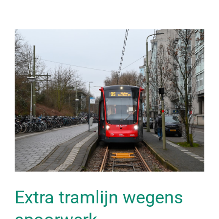
Extra tramlijn wegens