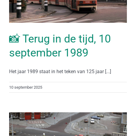
📸 Terug in de tijd, 10
september 1989
Het jaar 1989 staat in het teken van 125 jaar [...]
10 september 2025