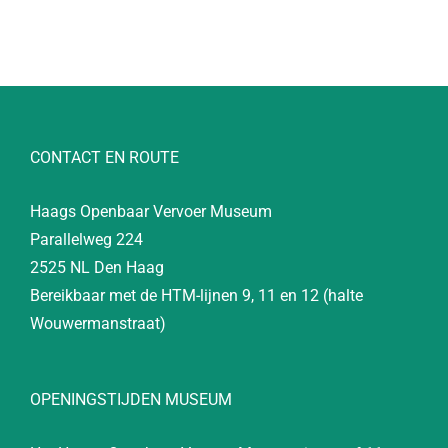
CONTACT EN ROUTE
Haags Openbaar Vervoer Museum
Parallelweg 224
2525 NL Den Haag
Bereikbaar met de HTM-lijnen 9, 11 en 12 (halte
Wouwermanstraat)
OPENINGSTIJDEN MUSEUM