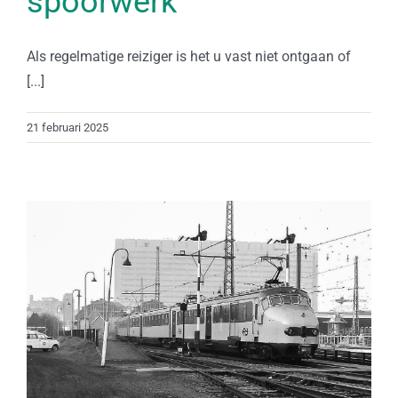
spoorwerk
Als regelmatige reiziger is het u vast niet ontgaan of
[...]
21 februari 2025