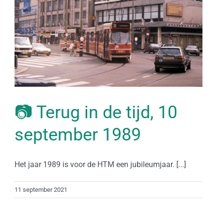
📷 Terug in de tijd, 10
september 1989
Het jaar 1989 is voor de HTM een jubileumjaar. [...]
11 september 2021