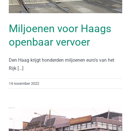
Miljoenen voor Haags
openbaar vervoer
Den Haag krijgt honderden miljoenen euro's van het
Rijk [...]
14 november 2022