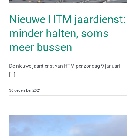
Nieuwe HTM jaardienst:
minder halten, soms
meer bussen
De nieuwe jaardienst van HTM per zondag 9 januari
[...]
30 december 2021