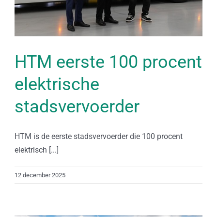
HTM eerste 100 procent
elektrische
stadsvervoerder
HTM is de eerste stadsvervoerder die 100 procent
elektrisch [...]
12 december 2025