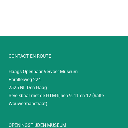
CONTACT EN ROUTE
Haags Openbaar Vervoer Museum
Parallelweg 224
2525 NL Den Haag
Bereikbaar met de HTM-lijnen 9, 11 en 12 (halte
Wouwermanstraat)
OPENINGSTIJDEN MUSEUM