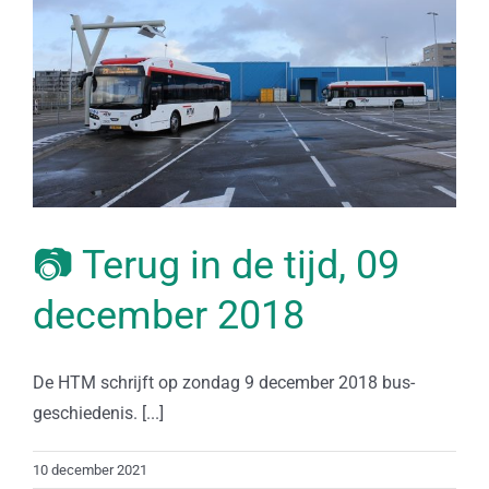
📷 Terug in de tijd, 09
december 2018
De HTM schrijft op zondag 9 december 2018 bus-
geschiedenis. [...]
10 december 2021