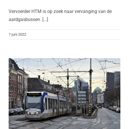
Vervoerder HTM is op zoek naar vervanging van de
aardgasbussen. [...]
7 juni 2022