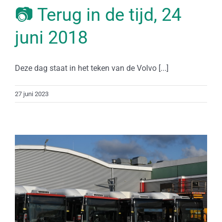
📷 Terug in de tijd, 24
juni 2018
Deze dag staat in het teken van de Volvo [...]
27 juni 2023