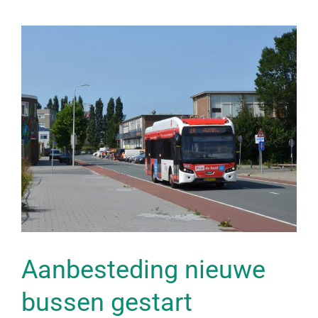
Aanbesteding nieuwe
bussen gestart