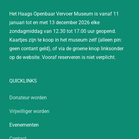
Het Haags Openbaar Vervoer Museum is vanaf 11
januari tot en met 13 december 2026 elke
zondagmiddag van 12.30 tot 17.00 uur geopend.
Kaartjes zijn te koop in het museum zelf (alleen pin:
geen contant geld), of via de groene knop linksonder
op de website. Vooraf reserveren is niet verplicht.
QUICKLINKS
Donateur worden
Vrijwilliger worden
Evenementen
Contact