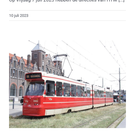
10 juli 2023