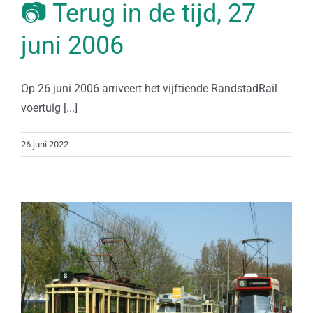
📷 Terug in de tijd, 27
juni 2006
Op 26 juni 2006 arriveert het vijftiende RandstadRail
voertuig [...]
26 juni 2022