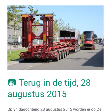
📷 Terug in de tijd, 28
augustus 2015
Op vrijdagochtend 28 augustus 2015 worden er op De