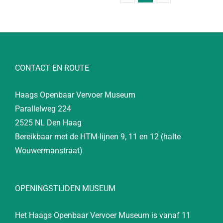
CONTACT EN ROUTE
Haags Openbaar Vervoer Museum
Parallelweg 224
2525 NL Den Haag
Bereikbaar met de HTM-lijnen 9, 11 en 12 (halte
Wouwermanstraat)
OPENINGSTIJDEN MUSEUM
Het Haags Openbaar Vervoer Museum is vanaf 11