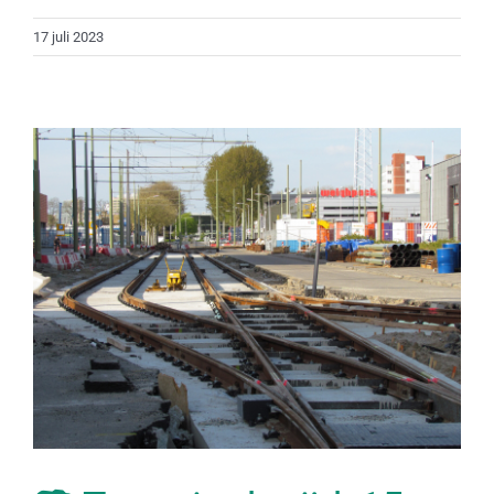
17 juli 2023