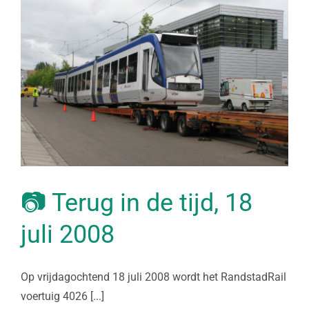
📷 Terug in de tijd, 18
juli 2008
Op vrijdagochtend 18 juli 2008 wordt het RandstadRail
voertuig 4026 [...]