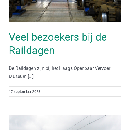
Veel bezoekers bij de
Raildagen
De Raildagen zijn bij het Haags Openbaar Vervoer
Museum [...]
17 september 2023