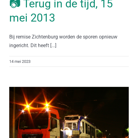
📷 Terug in de tijd, 15
mei 2013
Bij remise Zichtenburg worden de sporen opnieuw
ingericht. Dit heeft [...]
14 mei 2023