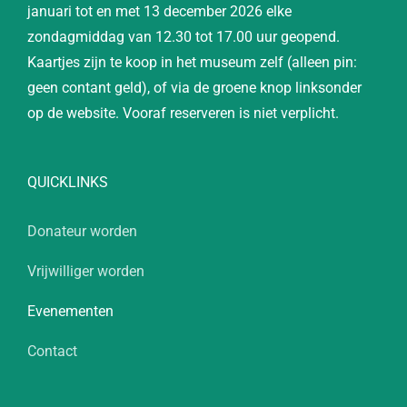
januari tot en met 13 december 2026 elke
zondagmiddag van 12.30 tot 17.00 uur geopend.
Kaartjes zijn te koop in het museum zelf (alleen pin:
geen contant geld), of via de groene knop linksonder
op de website. Vooraf reserveren is niet verplicht.
QUICKLINKS
Donateur worden
Vrijwilliger worden
Evenementen
Contact