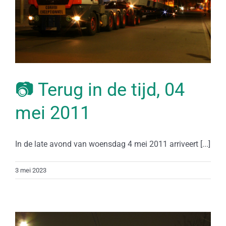
📷 Terug in de tijd, 04
mei 2011
In de late avond van woensdag 4 mei 2011 arriveert [...]
3 mei 2023