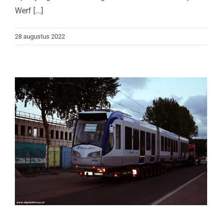
Werf [...]
28 augustus 2022