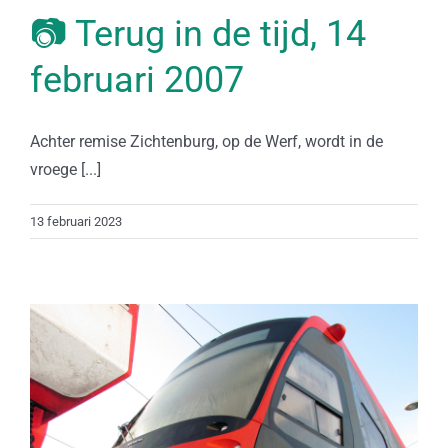
📷 Terug in de tijd, 14
februari 2007
Achter remise Zichtenburg, op de Werf, wordt in de
vroege [...]
13 februari 2023