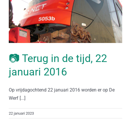
📷 Terug in de tijd, 22
januari 2016
Op vrijdagochtend 22 januari 2016 worden er op De
Werf [...]
22 januari 2023