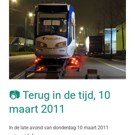
📷 Terug in de tijd, 10
maart 2011
In de late avond van donderdag 10 maart 2011