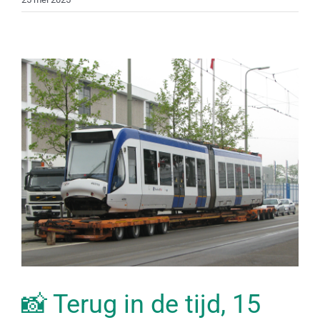
📸 Terug in de tijd, 15