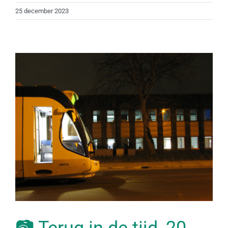
25 december 2023