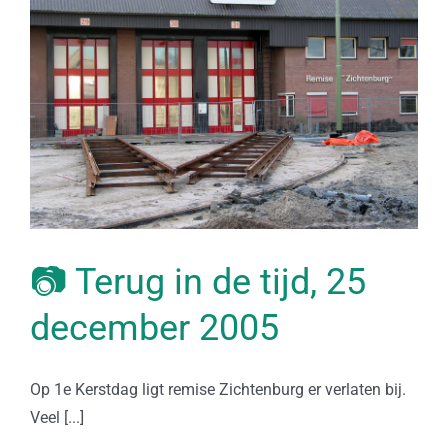
📷 Terug in de tijd, 25
december 2005
Op 1e Kerstdag ligt remise Zichtenburg er verlaten bij.
Veel [...]