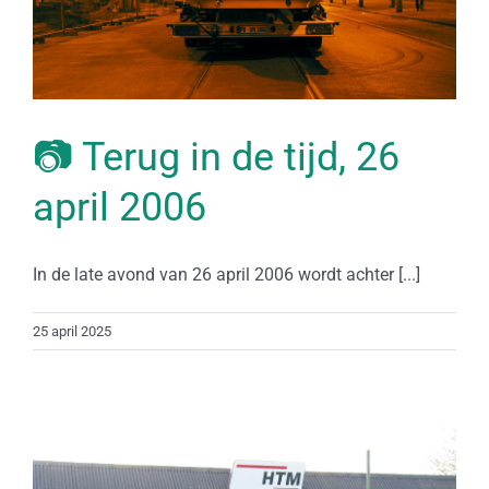
📷 Terug in de tijd, 26
april 2006
In de late avond van 26 april 2006 wordt achter [...]
25 april 2025