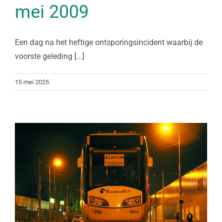
mei 2009
Een dag na het heftige ontsporingsincident waarbij de
voorste geleding [...]
15 mei 2025