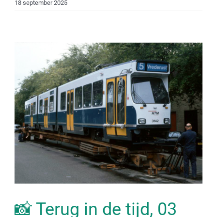
18 september 2025
📸 Terug in de tijd, 03