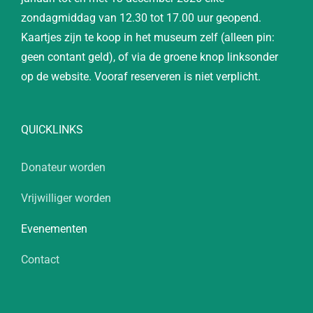
zondagmiddag van 12.30 tot 17.00 uur geopend.
Kaartjes zijn te koop in het museum zelf (alleen pin:
geen contant geld), of via de groene knop linksonder
op de website. Vooraf reserveren is niet verplicht.
QUICKLINKS
Donateur worden
Vrijwilliger worden
Evenementen
Contact