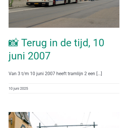
📸 Terug in de tijd, 10
juni 2007
Van 3 t/m 10 juni 2007 heeft tramlijn 2 een [...]
10 juni 2025