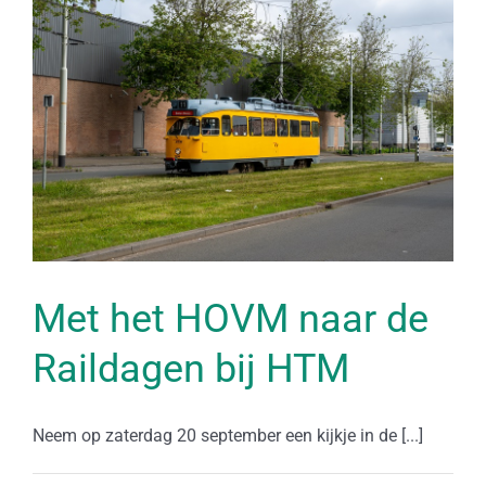
Met het HOVM naar de
Raildagen bij HTM
Neem op zaterdag 20 september een kijkje in de [...]