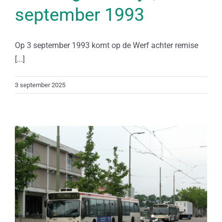
september 1993
Op 3 september 1993 komt op de Werf achter remise
[...]
3 september 2025