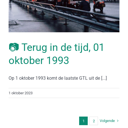
📷 Terug in de tijd, 01
oktober 1993
Op 1 oktober 1993 komt de laatste GTL uit de [...]
1 oktober 2023
Volgende
1
2