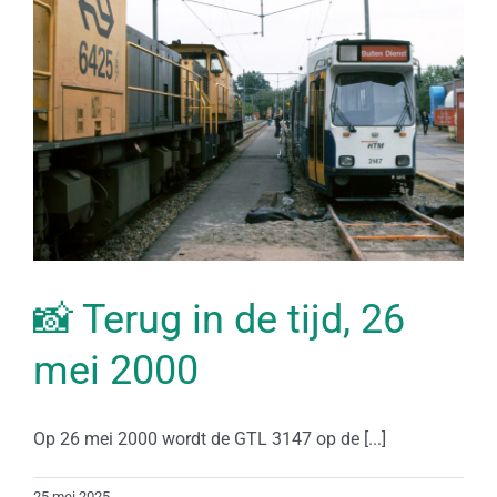
📸 Terug in de tijd, 26
mei 2000
Op 26 mei 2000 wordt de GTL 3147 op de [...]
25 mei 2025