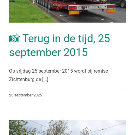
📸 Terug in de tijd, 25
september 2015
Op vrijdag 25 september 2015 wordt bij remise
Zichtenburg de [...]
25 september 2025