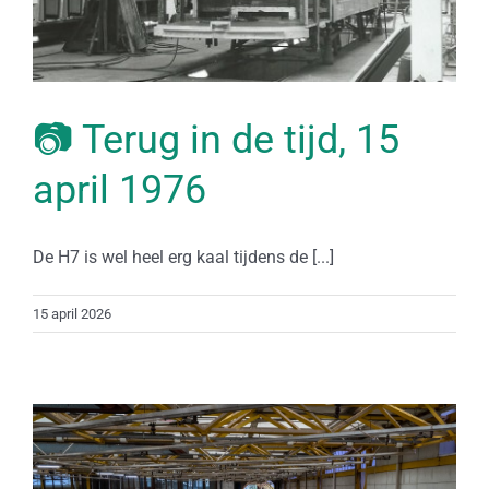
📷 Terug in de tijd, 15
april 1976
De H7 is wel heel erg kaal tijdens de [...]
15 april 2026