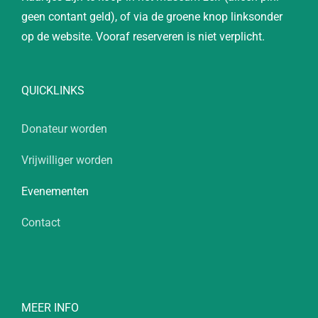
geen contant geld), of via de groene knop linksonder
op de website. Vooraf reserveren is niet verplicht.
QUICKLINKS
Donateur worden
Vrijwilliger worden
Evenementen
Contact
MEER INFO