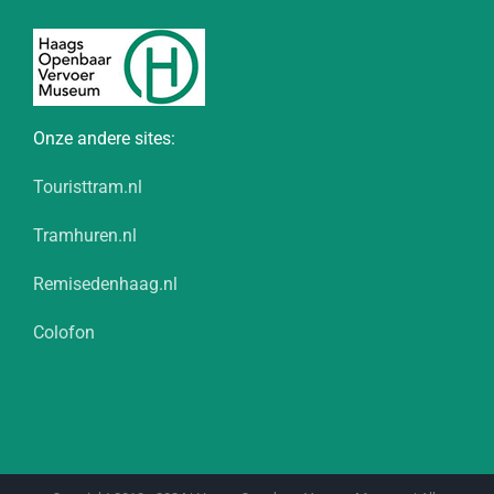
Onze andere sites:
Touristtram.nl
Tramhuren.nl
Remisedenhaag.nl
Colofon