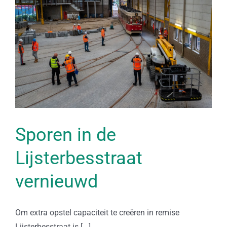
t
Sporen in de
Lijsterbesstraat
vernieuwd
Om extra opstel capaciteit te creëren in remise
Lijsterbesstraat is [...]