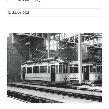
12 oktober 2023