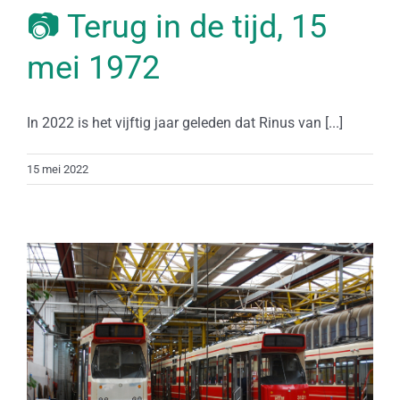
📷 Terug in de tijd, 15
mei 1972
In 2022 is het vijftig jaar geleden dat Rinus van [...]
15 mei 2022