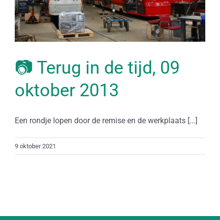
📷 Terug in de tijd, 09
oktober 2013
Een rondje lopen door de remise en de werkplaats [...]
9 oktober 2021