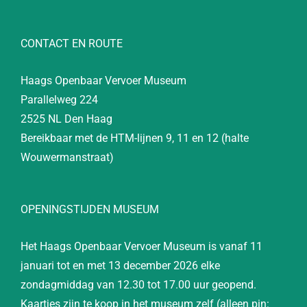
CONTACT EN ROUTE
Haags Openbaar Vervoer Museum
Parallelweg 224
2525 NL Den Haag
Bereikbaar met de HTM-lijnen 9, 11 en 12 (halte
Wouwermanstraat)
OPENINGSTIJDEN MUSEUM
Het Haags Openbaar Vervoer Museum is vanaf 11
januari tot en met 13 december 2026 elke
zondagmiddag van 12.30 tot 17.00 uur geopend.
Kaartjes zijn te koop in het museum zelf (alleen pin: