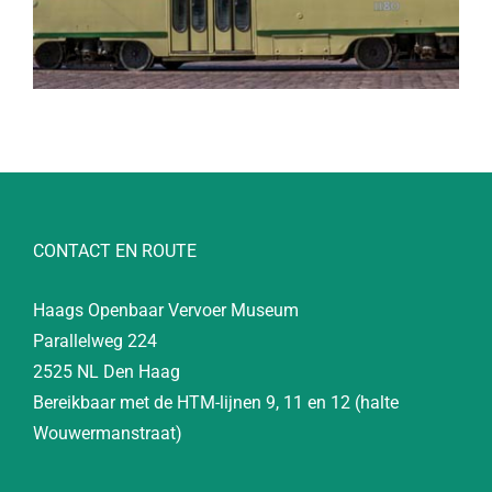
CONTACT EN ROUTE
Haags Openbaar Vervoer Museum
Parallelweg 224
2525 NL Den Haag
Bereikbaar met de HTM-lijnen 9, 11 en 12 (halte
Wouwermanstraat)