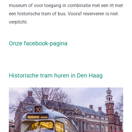
museum of voor toegang in combinatie met een rit met
een historische tram of bus. Vooraf reserveren is niet
verplicht.
Onze facebook-pagina
Historische tram huren in Den Haag