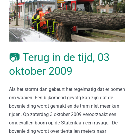
📷 Terug in de tijd, 03
oktober 2009
Als het stormt dan gebeurt het regelmatig dat er bomen
om waaien. Een bijkomend gevolg kan zijn dat de
bovenleiding wordt geraakt en de tram niet meer kan
rijden. Op zaterdag 3 oktober 2009 veroorzaakt een
omgevallen boom op de Statenlaan een ravage. De
bovenleiding wordt over tientallen meters naar