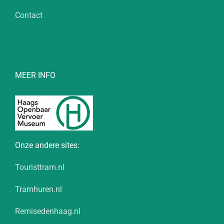
Contact
MEER INFO
Onze andere sites:
Touristtram.nl
Tramhuren.nl
Remisedenhaag.nl