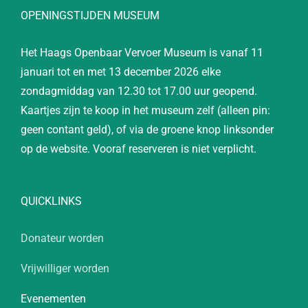
OPENINGSTIJDEN MUSEUM
Het Haags Openbaar Vervoer Museum is vanaf 11
januari tot en met 13 december 2026 elke
zondagmiddag van 12.30 tot 17.00 uur geopend.
Kaartjes zijn te koop in het museum zelf (alleen pin:
geen contant geld), of via de groene knop linksonder
op de website. Vooraf reserveren is niet verplicht.
QUICKLINKS
Donateur worden
Vrijwilliger worden
Evenementen