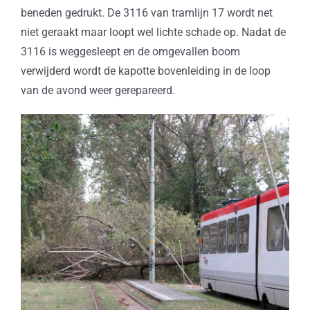
beneden gedrukt. De 3116 van tramlijn 17 wordt net
niet geraakt maar loopt wel lichte schade op. Nadat de
3116 is weggesleept en de omgevallen boom
verwijderd wordt de kapotte bovenleiding in de loop
van de avond weer gerepareerd.