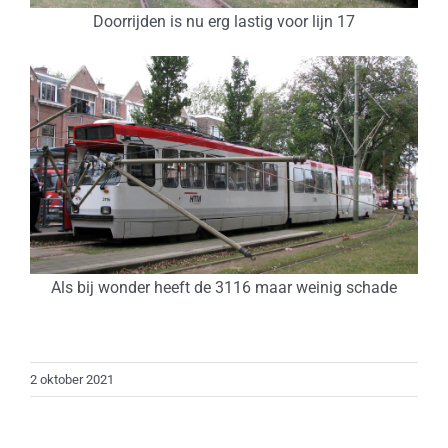
Doorrijden is nu erg lastig voor lijn 17
Als bij wonder heeft de 3116 maar weinig schade
2 oktober 2021