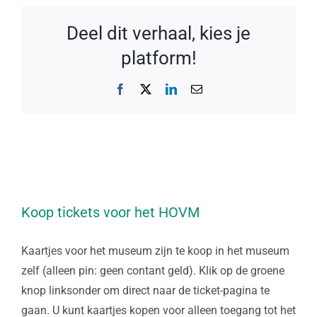
Deel dit verhaal, kies je
platform!
Facebook
X
LinkedIn
E-
mail
Koop tickets voor het HOVM
Kaartjes voor het museum zijn te koop in het museum
zelf (alleen pin: geen contant geld). Klik op de groene
knop linksonder om direct naar de ticket-pagina te
gaan. U kunt kaartjes kopen voor alleen toegang tot het