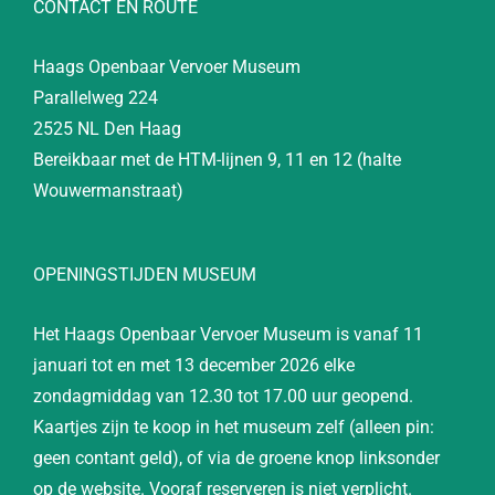
CONTACT EN ROUTE
Haags Openbaar Vervoer Museum
Parallelweg 224
2525 NL Den Haag
Bereikbaar met de HTM-lijnen 9, 11 en 12 (halte
Wouwermanstraat)
OPENINGSTIJDEN MUSEUM
Het Haags Openbaar Vervoer Museum is vanaf 11
januari tot en met 13 december 2026 elke
zondagmiddag van 12.30 tot 17.00 uur geopend.
Kaartjes zijn te koop in het museum zelf (alleen pin:
geen contant geld), of via de groene knop linksonder
op de website. Vooraf reserveren is niet verplicht.