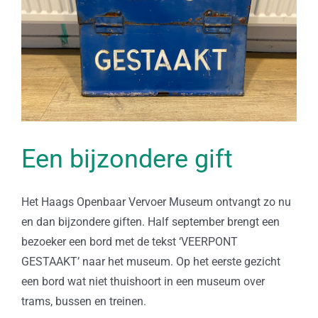
Een bijzondere gift
Het Haags Openbaar Vervoer Museum ontvangt zo nu
en dan bijzondere giften. Half september brengt een
bezoeker een bord met de tekst ‘VEERPONT
GESTAAKT’ naar het museum. Op het eerste gezicht
een bord wat niet thuishoort in een museum over
trams, bussen en treinen.