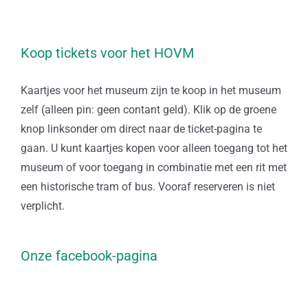
Koop tickets voor het HOVM
Kaartjes voor het museum zijn te koop in het museum
zelf (alleen pin: geen contant geld). Klik op de groene
knop linksonder om direct naar de ticket-pagina te
gaan. U kunt kaartjes kopen voor alleen toegang tot het
museum of voor toegang in combinatie met een rit met
een historische tram of bus. Vooraf reserveren is niet
verplicht.
Onze facebook-pagina