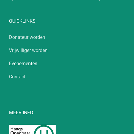
QUICKLINKS
Donateur worden
Vrijwilliger worden
Evenementen
Contact
MEER INFO