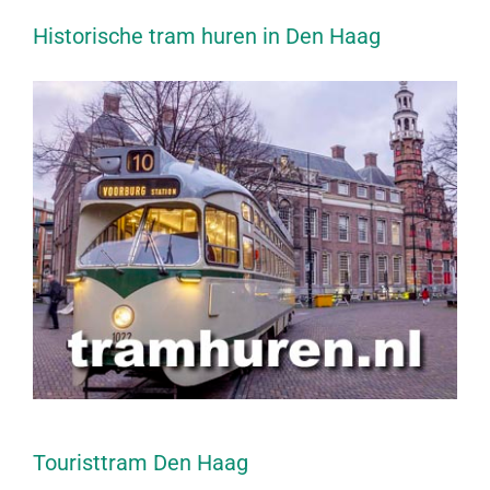
Historische tram huren in Den Haag
Touristtram Den Haag