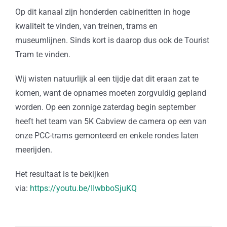
Op dit kanaal zijn honderden cabineritten in hoge
kwaliteit te vinden, van treinen, trams en
museumlijnen. Sinds kort is daarop dus ook de Tourist
Tram te vinden.
Wij wisten natuurlijk al een tijdje dat dit eraan zat te
komen, want de opnames moeten zorgvuldig gepland
worden. Op een zonnige zaterdag begin september
heeft het team van 5K Cabview de camera op een van
onze PCC-trams gemonteerd en enkele rondes laten
meerijden.
Het resultaat is te bekijken
via:
https://youtu.be/IIwbboSjuKQ