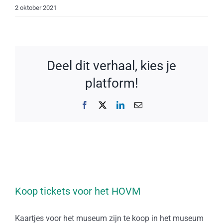
2 oktober 2021
Deel dit verhaal, kies je
platform!
Facebook
X
LinkedIn
E-
mail
Koop tickets voor het HOVM
Kaartjes voor het museum zijn te koop in het museum