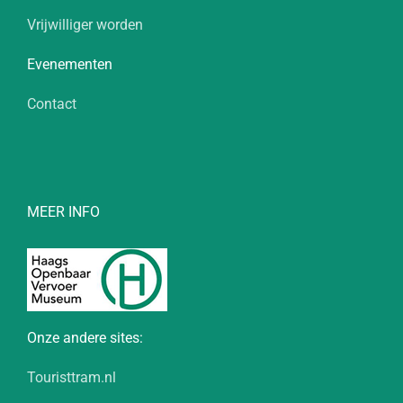
Vrijwilliger worden
Evenementen
Contact
MEER INFO
Onze andere sites:
Touristtram.nl