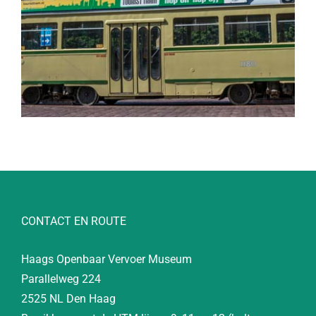
CONTACT EN ROUTE
Haags Openbaar Vervoer Museum
Parallelweg 224
2525 NL Den Haag