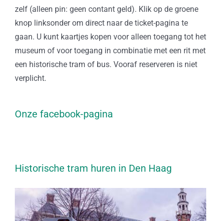
zelf (alleen pin: geen contant geld). Klik op de groene
knop linksonder om direct naar de ticket-pagina te
gaan. U kunt kaartjes kopen voor alleen toegang tot het
museum of voor toegang in combinatie met een rit met
een historische tram of bus. Vooraf reserveren is niet
verplicht.
Onze facebook-pagina
Historische tram huren in Den Haag