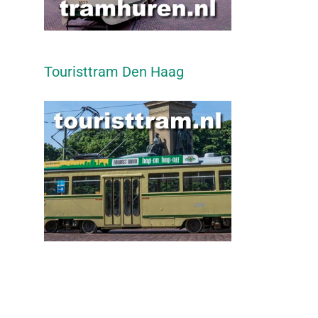
Touristtram Den Haag