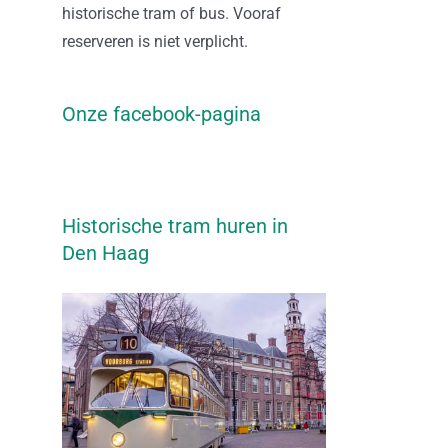
historische tram of bus. Vooraf
reserveren is niet verplicht.
Onze facebook-pagina
Historische tram huren in
Den Haag