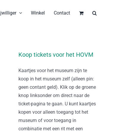
jwilliger
Winkel
Contact
Koop tickets voor het HOVM
Kaartjes voor het museum zijn te
koop in het museum zelf (alleen pin:
geen contant geld). Klik op de groene
knop linksonder om direct naar de
ticket-pagina te gaan. U kunt kaartjes
kopen voor alleen toegang tot het
museum of voor toegang in
combinatie met een rit met een