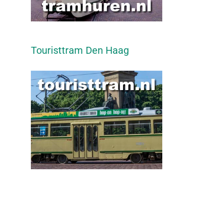
Touristtram Den Haag