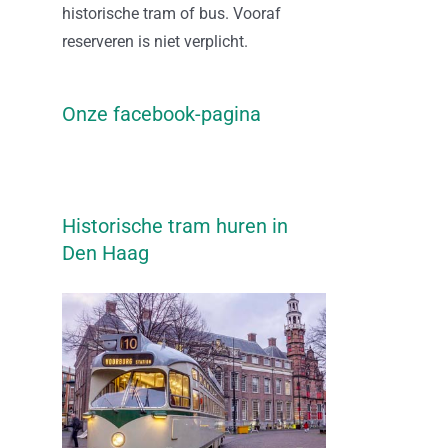
historische tram of bus. Vooraf
reserveren is niet verplicht.
Onze facebook-pagina
Historische tram huren in
Den Haag