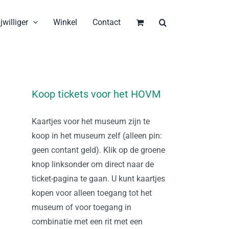
jwilliger
Winkel
Contact
Koop tickets voor het HOVM
Kaartjes voor het museum zijn te
koop in het museum zelf (alleen pin:
geen contant geld). Klik op de groene
knop linksonder om direct naar de
ticket-pagina te gaan. U kunt kaartjes
kopen voor alleen toegang tot het
museum of voor toegang in
combinatie met een rit met een