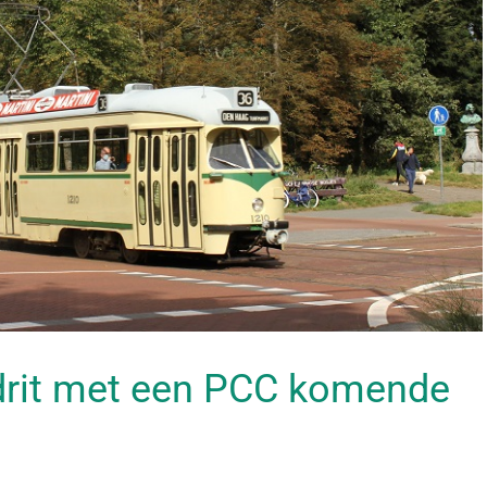
drit met een PCC komende