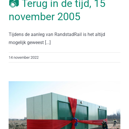
📷 Terug in de tijd, 15
november 2005
Tijdens de aanleg van RandstadRail is het altijd
mogelijk geweest [...]
14 november 2022