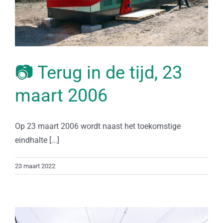
📷 Terug in de tijd, 23
maart 2006
Op 23 maart 2006 wordt naast het toekomstige
eindhalte [...]
23 maart 2022