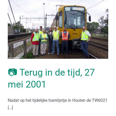
📷 Terug in de tijd, 27
mei 2001
Nadat op het tijdelijke tramlijntje in Houten de TW6021
[...]