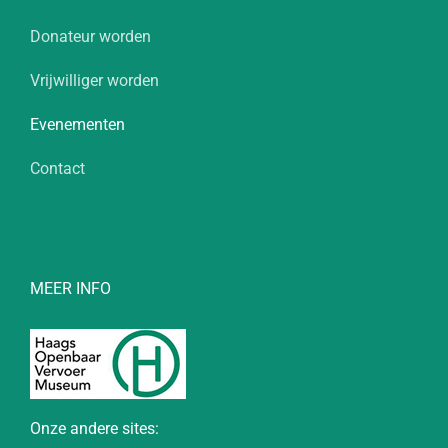
Donateur worden
Vrijwilliger worden
Evenementen
Contact
MEER INFO
Onze andere sites: