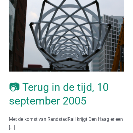
📷 Terug in de tijd, 10
september 2005
Met de komst van RandstadRail krijgt Den Haag er een
[...]