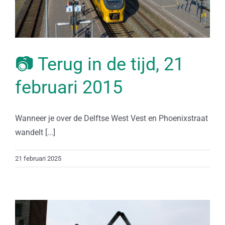
📷 Terug in de tijd, 21
februari 2015
Wanneer je over de Delftse West Vest en Phoenixstraat
wandelt [...]
21 februari 2025