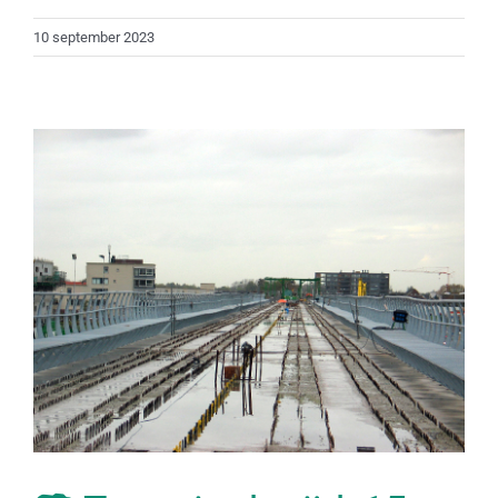
10 september 2023