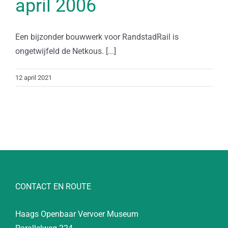
april 2006
Een bijzonder bouwwerk voor RandstadRail is
ongetwijfeld de Netkous. [...]
12 april 2021
CONTACT EN ROUTE
Haags Openbaar Vervoer Museum