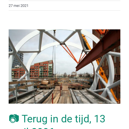
27 mei 2021
📷 Terug in de tijd, 13