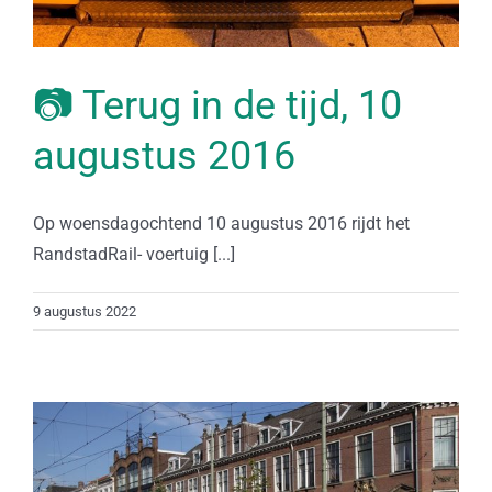
📷 Terug in de tijd, 10
augustus 2016
Op woensdagochtend 10 augustus 2016 rijdt het
RandstadRail- voertuig [...]
9 augustus 2022