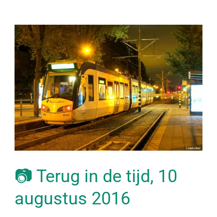
📷 Terug in de tijd, 10
augustus 2016