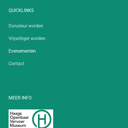
QUICKLINKS
Donateur worden
Vrijwilliger worden
Evenementen
Contact
MEER INFO