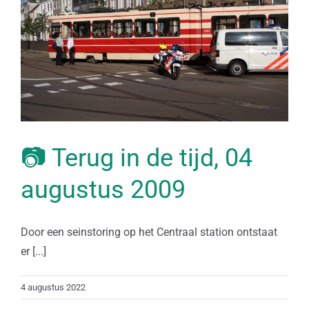
📷 Terug in de tijd, 04
augustus 2009
Door een seinstoring op het Centraal station ontstaat
er [...]
4 augustus 2022