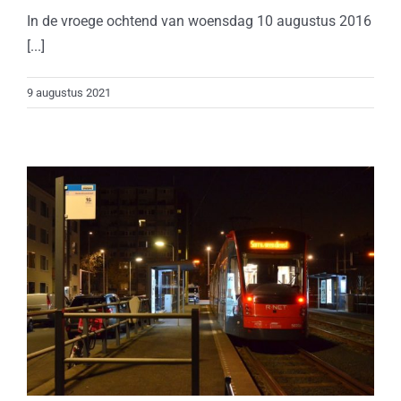
In de vroege ochtend van woensdag 10 augustus 2016
[...]
9 augustus 2021