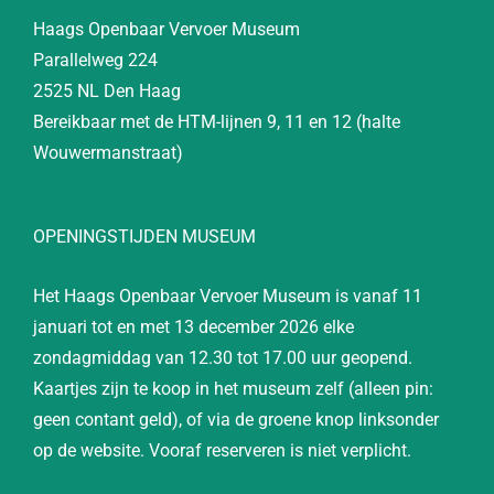
Haags Openbaar Vervoer Museum
Parallelweg 224
2525 NL Den Haag
Bereikbaar met de HTM-lijnen 9, 11 en 12 (halte
Wouwermanstraat)
OPENINGSTIJDEN MUSEUM
Het Haags Openbaar Vervoer Museum is vanaf 11
januari tot en met 13 december 2026 elke
zondagmiddag van 12.30 tot 17.00 uur geopend.
Kaartjes zijn te koop in het museum zelf (alleen pin:
geen contant geld), of via de groene knop linksonder
op de website. Vooraf reserveren is niet verplicht.