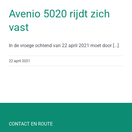
Avenio 5020 rijdt zich
vast
In de vroege ochtend van 22 april 2021 moet door [...]
22 april 2021
CONTACT EN ROUTE