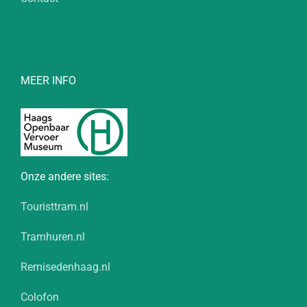
MEER INFO
Onze andere sites:
Touristtram.nl
Tramhuren.nl
Remisedenhaag.nl
Colofon