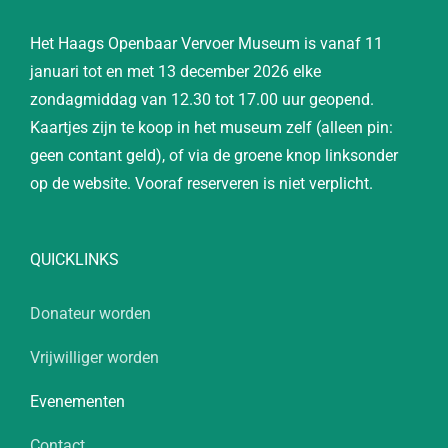
Het Haags Openbaar Vervoer Museum is vanaf 11
januari tot en met 13 december 2026 elke
zondagmiddag van 12.30 tot 17.00 uur geopend.
Kaartjes zijn te koop in het museum zelf (alleen pin:
geen contant geld), of via de groene knop linksonder
op de website. Vooraf reserveren is niet verplicht.
QUICKLINKS
Donateur worden
Vrijwilliger worden
Evenementen
Contact