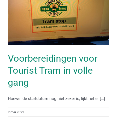
Voorbereidingen voor
Tourist Tram in volle
gang
Hoewel de startdatum nog niet zeker is, lijkt het er [...]
2 mei 2021