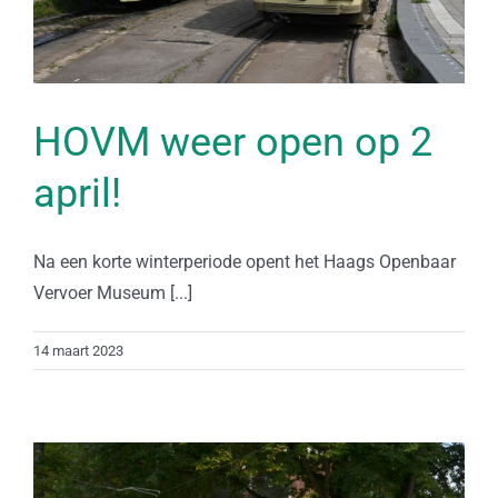
HOVM weer open op 2
april!
Na een korte winterperiode opent het Haags Openbaar
Vervoer Museum [...]
14 maart 2023