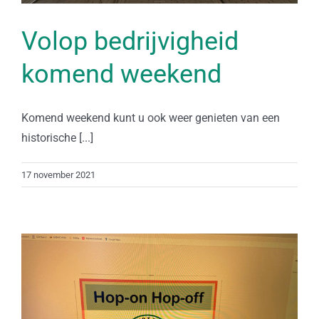
Volop bedrijvigheid
komend weekend
Komend weekend kunt u ook weer genieten van een
historische [...]
17 november 2021