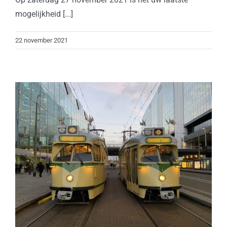
mogelijkheid [...]
22 november 2021