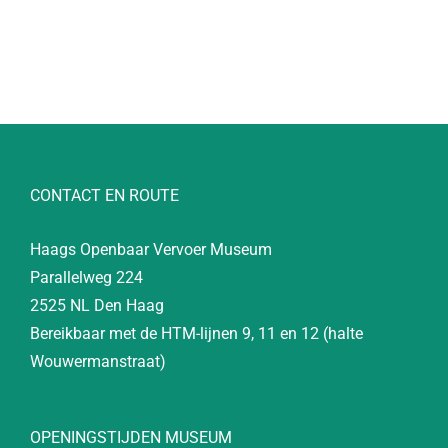
CONTACT EN ROUTE
Haags Openbaar Vervoer Museum
Parallelweg 224
2525 NL Den Haag
Bereikbaar met de HTM-lijnen 9, 11 en 12 (halte
Wouwermanstraat)
OPENINGSTIJDEN MUSEUM