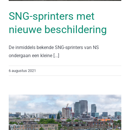
SNG-sprinters met
nieuwe beschildering
De inmiddels bekende SNG-sprinters van NS
ondergaan een kleine [...]
6 augustus 2021