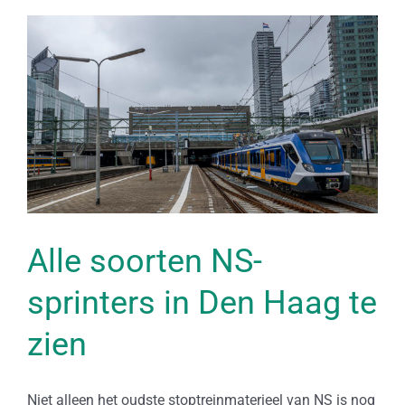
Alle soorten NS-
sprinters in Den Haag te
zien
Niet alleen het oudste stoptreinmaterieel van NS is nog