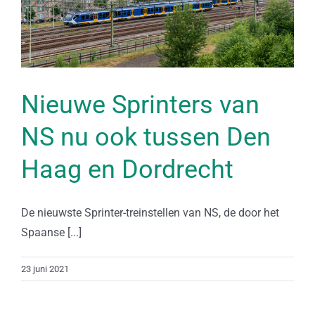
Nieuwe Sprinters van
NS nu ook tussen Den
Haag en Dordrecht
De nieuwste Sprinter-treinstellen van NS, de door het
Spaanse [...]
23 juni 2021