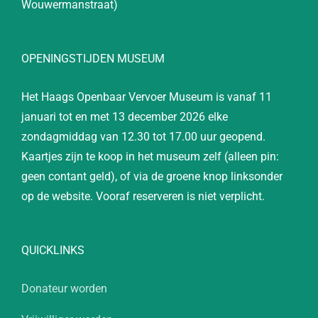
Wouwermanstraat)
OPENINGSTIJDEN MUSEUM
Het Haags Openbaar Vervoer Museum is vanaf 11
januari tot en met 13 december 2026 elke
zondagmiddag van 12.30 tot 17.00 uur geopend.
Kaartjes zijn te koop in het museum zelf (alleen pin:
geen contant geld), of via de groene knop linksonder
op de website. Vooraf reserveren is niet verplicht.
QUICKLINKS
Donateur worden