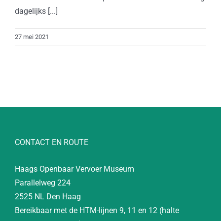
dagelijks [...]
27 mei 2021
CONTACT EN ROUTE
Haags Openbaar Vervoer Museum
Parallelweg 224
2525 NL Den Haag
Bereikbaar met de HTM-lijnen 9, 11 en 12 (halte