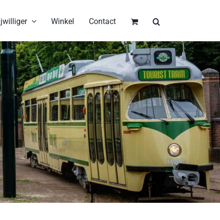
jwilliger
Winkel
Contact