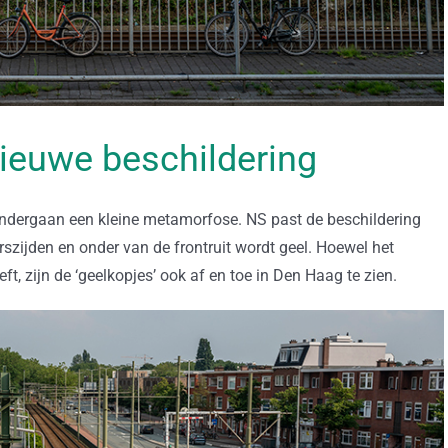
ieuwe beschildering
ndergaan een kleine metamorfose. NS past de beschildering
zijden en onder van de frontruit wordt geel. Hoewel het
, zijn de ‘geelkopjes’ ook af en toe in Den Haag te zien.