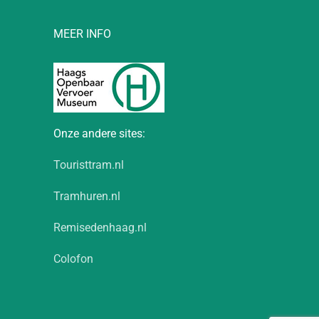
MEER INFO
Onze andere sites:
Touristtram.nl
Tramhuren.nl
Remisedenhaag.nl
Colofon