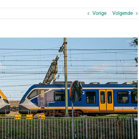
Vorige
Volgende