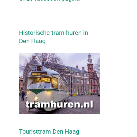
Historische tram huren in
Den Haag
Touristtram Den Haag