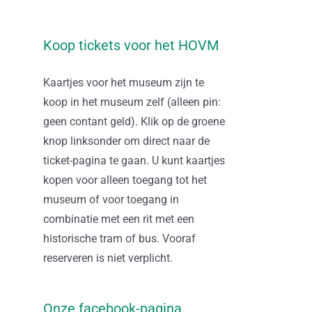
Koop tickets voor het HOVM
Kaartjes voor het museum zijn te
koop in het museum zelf (alleen pin:
geen contant geld). Klik op de groene
knop linksonder om direct naar de
ticket-pagina te gaan. U kunt kaartjes
kopen voor alleen toegang tot het
museum of voor toegang in
combinatie met een rit met een
historische tram of bus. Vooraf
reserveren is niet verplicht.
Onze facebook-pagina