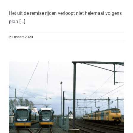
Het uit de remise rijden verloopt niet helemaal volgens
plan [...]
21 maart 2023