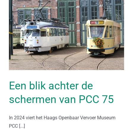
Een blik achter de
schermen van PCC 75
In 2024 viert het Haags Openbaar Vervoer Museum
PCC [...]