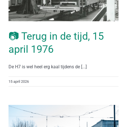
📷 Terug in de tijd, 15
april 1976
De H7 is wel heel erg kaal tijdens de [...]
15 april 2026