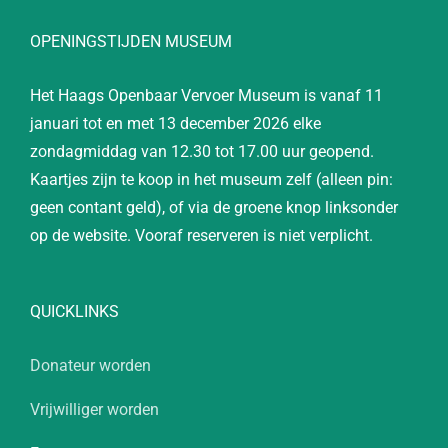
OPENINGSTIJDEN MUSEUM
Het Haags Openbaar Vervoer Museum is vanaf 11
januari tot en met 13 december 2026 elke
zondagmiddag van 12.30 tot 17.00 uur geopend.
Kaartjes zijn te koop in het museum zelf (alleen pin:
geen contant geld), of via de groene knop linksonder
op de website. Vooraf reserveren is niet verplicht.
QUICKLINKS
Donateur worden
Vrijwilliger worden