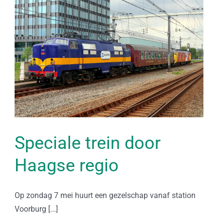
Speciale trein door
Haagse regio
Op zondag 7 mei huurt een gezelschap vanaf station
Voorburg [...]