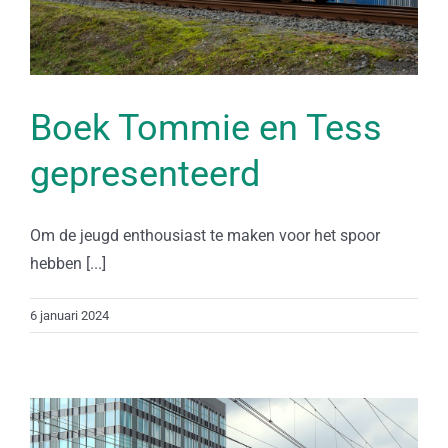
Boek Tommie en Tess
gepresenteerd
Om de jeugd enthousiast te maken voor het spoor
hebben [...]
6 januari 2024