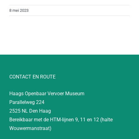
8 mei 2023
CONTACT EN ROUTE
Haags Openbaar Vervoer Museum
Parallelweg 224
2525 NL Den Haag
Bereikbaar met de HTM-lijnen 9, 11 en 12 (halte
Wouwermanstraat)